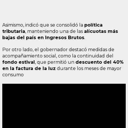
Asimismo, indicó que se consolidó la
política
tributaria
, manteniendo una de las
alícuotas más
bajas del país en Ingresos Brutos
.
Por otro lado, el gobernador destacó medidas de
acompañamiento social, como la continuidad del
fondo estival
, que permitió un
descuento del 40%
en la factura de la luz
durante los meses de mayor
consumo