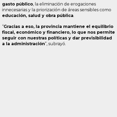
gasto público
, la eliminación de erogaciones
innecesarias y la priorización de áreas sensibles como
educación, salud y obra pública
.
“
Gracias a eso, la provincia mantiene el equilibrio
fiscal, económico y financiero, lo que nos permite
seguir con nuestras políticas y dar previsibilidad
a la administración
”, subrayó.