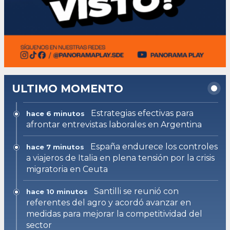
ULTIMO MOMENTO
Estrategias efectivas para
hace 6 minutos
afrontar entrevistas laborales en Argentina
España endurece los controles
hace 7 minutos
a viajeros de Italia en plena tensión por la crisis
migratoria en Ceuta
Santilli se reunió con
hace 10 minutos
referentes del agro y acordó avanzar en
medidas para mejorar la competitividad del
sector