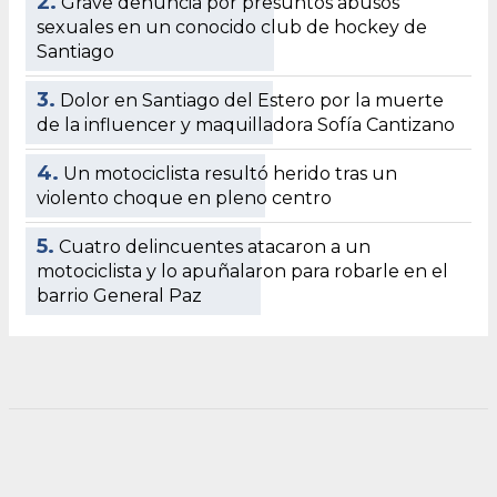
2.
Grave denuncia por presuntos abusos
sexuales en un conocido club de hockey de
Santiago
3.
Dolor en Santiago del Estero por la muerte
de la influencer y maquilladora Sofía Cantizano
4.
Un motociclista resultó herido tras un
violento choque en pleno centro
5.
Cuatro delincuentes atacaron a un
motociclista y lo apuñalaron para robarle en el
barrio General Paz