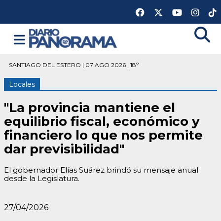
SANTIAGO DEL ESTERO | 07 AGO 2026 | 18º
Locales
"La provincia mantiene el
equilibrio fiscal, económico y
financiero lo que nos permite
dar previsibilidad"
El gobernador Elías Suárez brindó su mensaje anual
desde la Legislatura.
27/04/2026