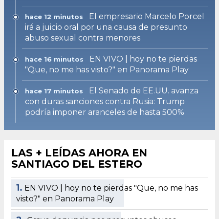
El empresario Marcelo Porcel
hace 12 minutos
irá a juicio oral por una causa de presunto
abuso sexual contra menores
EN VIVO | hoy no te pierdas
hace 16 minutos
"Que, no me has visto?" en Panorama Play
El Senado de EE.UU. avanza
hace 17 minutos
con duras sanciones contra Rusia: Trump
podría imponer aranceles de hasta 500%
LAS + LEÍDAS AHORA EN
SANTIAGO DEL ESTERO
1.
EN VIVO | hoy no te pierdas "Que, no me has
visto?" en Panorama Play