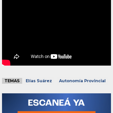
TEMAS
Elías Suárez
Autonomía Provincial