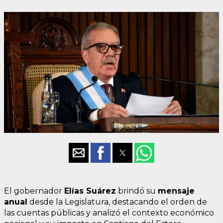
El gobernador
Elías Suárez
brindó su
mensaje
anual
desde la Legislatura, destacando el orden de
las cuentas públicas y analizó el contexto económico