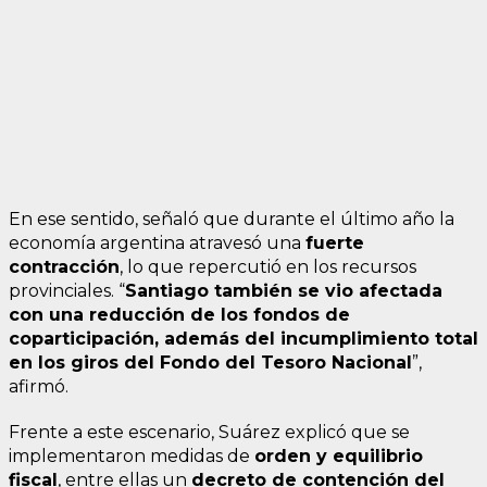
En ese sentido, señaló que durante el último año la
economía argentina atravesó una
fuerte
contracción
, lo que repercutió en los recursos
provinciales. “
Santiago también se vio afectada
con una reducción de los fondos de
coparticipación, además del incumplimiento total
en los giros del Fondo del Tesoro Nacional
”,
afirmó.
Frente a este escenario, Suárez explicó que se
implementaron medidas de
orden y equilibrio
fiscal
, entre ellas un
decreto de contención del