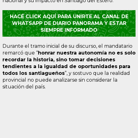
nacional y su impacto en Santiago del Estero.
HACÉ CLICK AQUÍ PARA UNIRTE AL CANAL DE
WHATSAPP DE DIARIO PANORAMA Y ESTAR
SIEMPRE INFORMADO
Durante el tramo inicial de su discurso, el mandatario
remarcó que “
honrar nuestra autonomía no es solo
recordar la historia, sino tomar decisiones
tendientes a la igualdad de oportunidades para
todos los santiagueños
”, y sostuvo que la realidad
provincial no puede analizarse sin considerar la
situación del país.