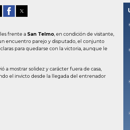
les frente a
San Telmo
, en condición de visitante,
 un encuentro parejo y disputado, el conjunto
laras para quedarse con la victoria, aunque le
ió a mostrar solidez y carácter fuera de casa,
do el invicto desde la llegada del entrenador