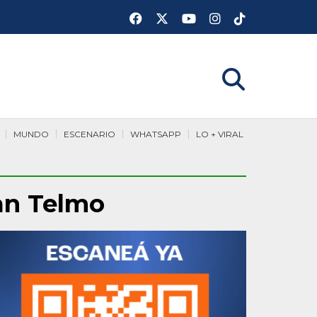
MUNDO
ESCENARIO
WHATSAPP
LO + VIRAL
San Telmo