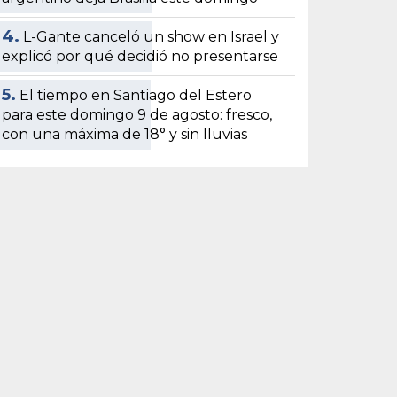
4.
L-Gante canceló un show en Israel y
explicó por qué decidió no presentarse
5.
El tiempo en Santiago del Estero
para este domingo 9 de agosto: fresco,
con una máxima de 18° y sin lluvias