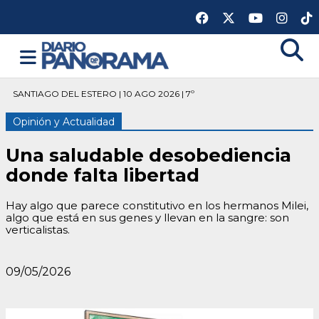
SANTIAGO DEL ESTERO | 10 AGO 2026 | 7º
Opinión y Actualidad
Una saludable desobediencia
donde falta libertad
Hay algo que parece constitutivo en los hermanos Milei,
algo que está en sus genes y llevan en la sangre: son
verticalistas.
09/05/2026