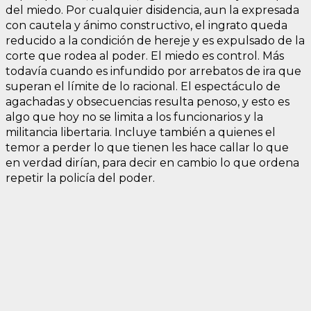
del miedo. Por cualquier disidencia, aun la expresada
con cautela y ánimo constructivo, el ingrato queda
reducido a la condición de hereje y es expulsado de la
corte que rodea al poder. El miedo es control. Más
todavía cuando es infundido por arrebatos de ira que
superan el límite de lo racional. El espectáculo de
agachadas y obsecuencias resulta penoso, y esto es
algo que hoy no se limita a los funcionarios y la
militancia libertaria. Incluye también a quienes el
temor a perder lo que tienen les hace callar lo que
en verdad dirían, para decir en cambio lo que ordena
repetir la policía del poder.