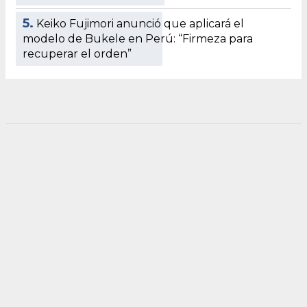
5.
Keiko Fujimori anunció que aplicará el
modelo de Bukele en Perú: “Firmeza para
recuperar el orden”