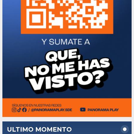
ULTIMO MOMENTO