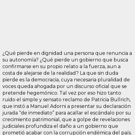
¿Qué pierde en dignidad una persona que renuncia a
su autonomía? ¿Qué pierde un gobierno que busca
confirmarse en su propio relato a la fuerza, aun a
costa de alejarse de la realidad? La que sin duda
pierde es la democracia, cuya necesaria pluralidad de
voces queda ahogada por un discurso oficial que se
pretende hegemónico. Tal vez por eso hizo tanto
ruido el simple y sensato reclamo de Patricia Bullrich,
que instó a Manuel Adorni a presentar su declaración
jurada “de inmediato” para acallar el escándalo por su
crecimiento patrimonial, que a golpe de revelaciones
judiciales profundiza el daño a un gobierno que
prometió acabar con la corrupción endémica del país.