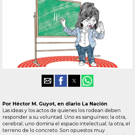
Por Héctor M. Guyot, en diario La Nación
Las ideas y los actos de quienes los rodean deben
responder a su voluntad. Uno es sanguíneo; la otra,
cerebral; uno domina el espacio intelectual; la otra, el
terreno de lo concreto. Son opuestos muy