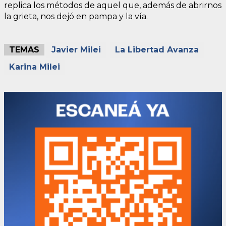
replica los métodos de aquel que, además de abrirnos
la grieta, nos dejó en pampa y la vía.
TEMAS
Javier Milei
La Libertad Avanza
Karina Milei