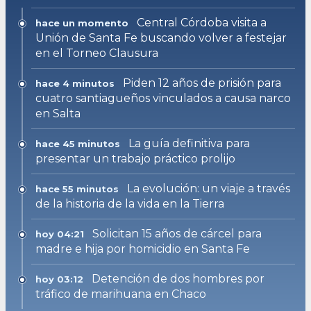
Central Córdoba visita a
hace un momento
Unión de Santa Fe buscando volver a festejar
en el Torneo Clausura
Piden 12 años de prisión para
hace 4 minutos
cuatro santiagueños vinculados a causa narco
en Salta
La guía definitiva para
hace 45 minutos
presentar un trabajo práctico prolijo
La evolución: un viaje a través
hace 55 minutos
de la historia de la vida en la Tierra
Solicitan 15 años de cárcel para
hoy 04:21
madre e hija por homicidio en Santa Fe
Detención de dos hombres por
hoy 03:12
tráfico de marihuana en Chaco