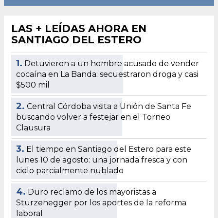
LAS + LEÍDAS AHORA EN
SANTIAGO DEL ESTERO
1.
Detuvieron a un hombre acusado de vender
cocaína en La Banda: secuestraron droga y casi
$500 mil
2.
Central Córdoba visita a Unión de Santa Fe
buscando volver a festejar en el Torneo
Clausura
3.
El tiempo en Santiago del Estero para este
lunes 10 de agosto: una jornada fresca y con
cielo parcialmente nublado
4.
Duro reclamo de los mayoristas a
Sturzenegger por los aportes de la reforma
laboral