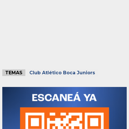
TEMAS
Club Atlético Boca Juniors