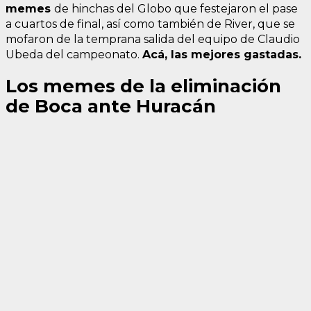
memes
de hinchas del Globo que festejaron el pase
a cuartos de final, así como también de River, que se
mofaron de la temprana salida del equipo de Claudio
Ubeda del campeonato.
Acá, las mejores gastadas.
Los memes de la eliminación
de Boca ante Huracán