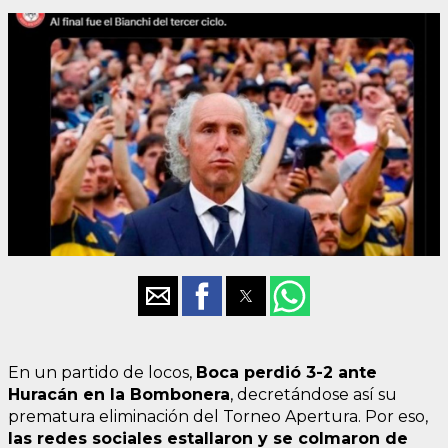
En un partido de locos,
Boca perdió 3-2 ante
Huracán en la Bombonera
, decretándose así su
prematura eliminación del Torneo Apertura. Por eso,
las redes sociales estallaron y se colmaron de