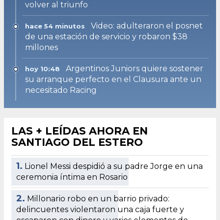
volver al triunfo
Video: adulteraron el posnet
hace 54 minutos
de una estación de servicio y robaron $38
millones
Argentinos Juniors quiere sostener
hoy 10:48
su arranque perfecto en el Clausura ante un
necesitado Racing
LAS + LEÍDAS AHORA EN
SANTIAGO DEL ESTERO
1.
Lionel Messi despidió a su padre Jorge en una
ceremonia íntima en Rosario
2.
Millonario robo en un barrio privado:
delincuentes violentaron una caja fuerte y