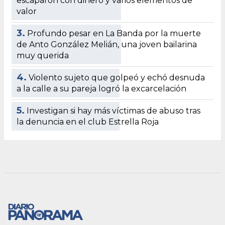
escaparon con dinero y varios elementos de
valor
3.
Profundo pesar en La Banda por la muerte
de Anto González Melián, una joven bailarina
muy querida
4.
Violento sujeto que golpeó y echó desnuda
a la calle a su pareja logró la excarcelación
5.
Investigan si hay más víctimas de abuso tras
la denuncia en el club Estrella Roja