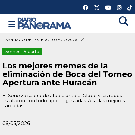
SANTIAGO DEL ESTERO | 09 AGO 2026 | 12º
Somos Deporte
Los mejores memes de la
eliminación de Boca del Torneo
Apertura ante Huracán
El Xeneize se quedó afuera ante el Globo y las redes
estallaron con todo tipo de gastadas. Acá, las mejores
cargadas.
09/05/2026