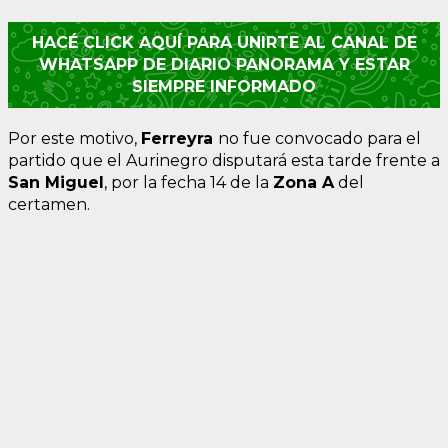
HACÉ CLICK AQUÍ PARA UNIRTE AL CANAL DE
WHATSAPP DE DIARIO PANORAMA Y ESTAR
SIEMPRE INFORMADO
Por este motivo,
Ferreyra
no fue convocado para el
partido que el Aurinegro disputará esta tarde frente a
San Miguel
, por la fecha 14 de la
Zona A
del
certamen.