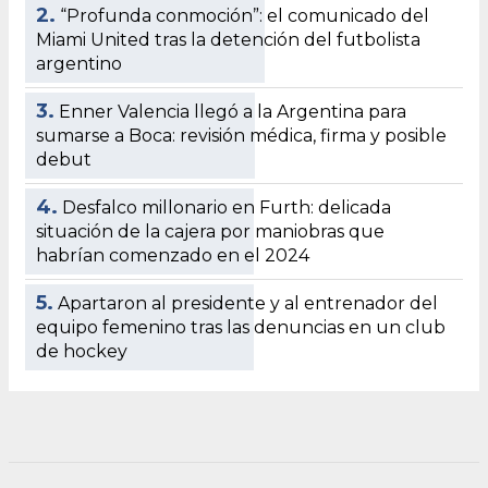
2.
“Profunda conmoción”: el comunicado del
Miami United tras la detención del futbolista
argentino
3.
Enner Valencia llegó a la Argentina para
sumarse a Boca: revisión médica, firma y posible
debut
4.
Desfalco millonario en Furth: delicada
situación de la cajera por maniobras que
habrían comenzado en el 2024
5.
Apartaron al presidente y al entrenador del
equipo femenino tras las denuncias en un club
de hockey