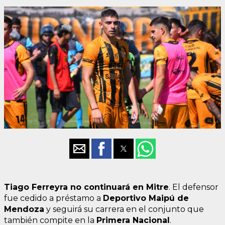
Tiago Ferreyra no continuará en Mitre
. El defensor
fue cedido a préstamo a
Deportivo Maipú de
Mendoza
y seguirá su carrera en el conjunto que
también compite en la
Primera Nacional
.