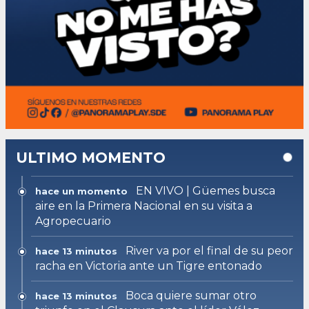
ULTIMO MOMENTO
EN VIVO | Güemes busca
hace un momento
aire en la Primera Nacional en su visita a
Agropecuario
River va por el final de su peor
hace 13 minutos
racha en Victoria ante un Tigre entonado
Boca quiere sumar otro
hace 13 minutos