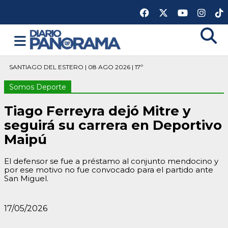
SANTIAGO DEL ESTERO | 08 AGO 2026 | 17º
Somos Deporte
Tiago Ferreyra dejó Mitre y
seguirá su carrera en Deportivo
Maipú
El defensor se fue a préstamo al conjunto mendocino y
por ese motivo no fue convocado para el partido ante
San Miguel.
17/05/2026