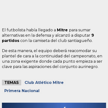
El futbolista había llegado a
Mitre
para sumar
alternativas en la defensa y alcanzó a disputar
9
partidos
con la camiseta del club santiagueño.
De esta manera, el equipo deberá reacomodar su
plantel de cara a la continuidad del campeonato, en
una zona exigente donde cada punto empieza a ser
clave para las aspiraciones del conjunto aurinegro.
TEMAS
Club Atlético Mitre
Primera Nacional