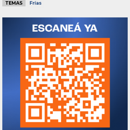
TEMAS
Frías