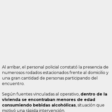
Al arribar, el personal policial constató la presencia de
numerosos rodados estacionados frente al domicilio y
una gran cantidad de personas participando del
encuentro.
Según fuentes vinculadas al operativo,
dentro de la
vivienda se encontraban menores de edad
consumiendo bebidas alcohólicas
, situación que
motivó una rápida intervención.