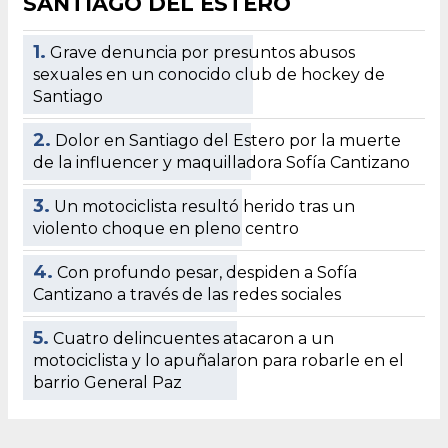
SANTIAGO DEL ESTERO
1.
Grave denuncia por presuntos abusos
sexuales en un conocido club de hockey de
Santiago
2.
Dolor en Santiago del Estero por la muerte
de la influencer y maquilladora Sofía Cantizano
3.
Un motociclista resultó herido tras un
violento choque en pleno centro
4.
Con profundo pesar, despiden a Sofía
Cantizano a través de las redes sociales
5.
Cuatro delincuentes atacaron a un
motociclista y lo apuñalaron para robarle en el
barrio General Paz