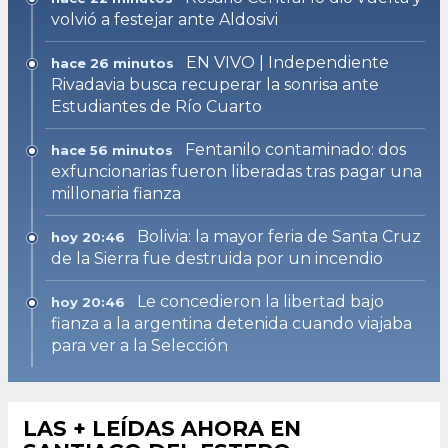
volvió a festejar ante Aldosivi
EN VIVO | Independiente
hace 26 minutos
Rivadavia busca recuperar la sonrisa ante
Estudiantes de Río Cuarto
Fentanilo contaminado: dos
hace 56 minutos
exfuncionarias fueron liberadas tras pagar una
millonaria fianza
Bolivia: la mayor feria de Santa Cruz
hoy 20:46
de la Sierra fue destruida por un incendio
Le concedieron la libertad bajo
hoy 20:46
fianza a la argentina detenida cuando viajaba
para ver a la Selección
LAS + LEÍDAS AHORA EN