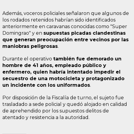
Además, voceros policiales señalaron que algunos de
los rodados retenidos habrían sido identificados
anteriormente en caravanas conocidas como "Super
Domingrao" y en
supuestas picadas clandestinas
que generan preocupación entre vecinos por las
maniobras peligrosas
.
Durante el operativo
también fue demorado un
hombre de 41 años, empleado público y
enfermero, quien habría intentado impedir el
secuestro de una motocicleta y protagonizado
un incidente con los uniformados
.
Por disposición de la Fiscalía de turno, el sujeto fue
trasladado a sede policial y quedó alojado en calidad
de aprehendido por los supuestos delitos de
atentado y resistencia a la autoridad.