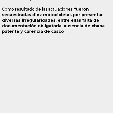
Como resultado de las actuaciones,
fueron
secuestradas diez motocicletas por presentar
diversas irregularidades, entre ellas falta de
documentación obligatoria, ausencia de chapa
patente y carencia de casco
.