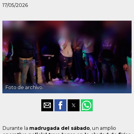
17/05/2026
Foto de archivo.
Durante la
madrugada del sábado
, un amplio