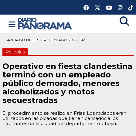
SANTIAGO DEL ESTERO | 07 AGO 2026 | 14º
Policiales
Operativo en fiesta clandestina
terminó con un empleado
público demorado, menores
alcoholizados y motos
secuestradas
El procedimiento se realizó en Frías. Los rodados eran
utilizados en las picadas que tienen cansados a los
habitantes de la ciudad del departamento Choya.