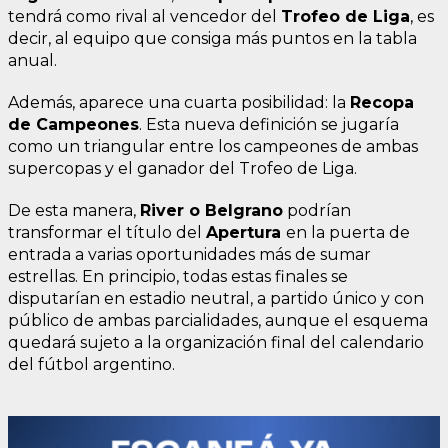
tendrá como rival al vencedor del
Trofeo de Liga
, es
decir, al equipo que consiga más puntos en la tabla
anual.
Además, aparece una cuarta posibilidad: la
Recopa
de Campeones
. Esta nueva definición se jugaría
como un triangular entre los campeones de ambas
supercopas y el ganador del Trofeo de Liga.
De esta manera,
River o Belgrano
podrían
transformar el título del
Apertura
en la puerta de
entrada a varias oportunidades más de sumar
estrellas. En principio, todas estas finales se
disputarían en estadio neutral, a partido único y con
público de ambas parcialidades, aunque el esquema
quedará sujeto a la organización final del calendario
del fútbol argentino.