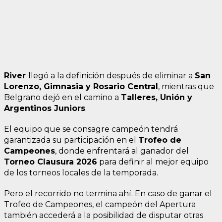
River
llegó a la definición después de eliminar a
San
Lorenzo, Gimnasia y Rosario Central
, mientras que
Belgrano dejó en el camino a
Talleres, Unión y
Argentinos Juniors
.
El equipo que se consagre campeón tendrá
garantizada su participación en el
Trofeo de
Campeones
, donde enfrentará al ganador del
Torneo Clausura 2026
para definir al mejor equipo
de los torneos locales de la temporada.
Pero el recorrido no termina ahí. En caso de ganar el
Trofeo de Campeones, el campeón del Apertura
también accederá a la posibilidad de disputar otras