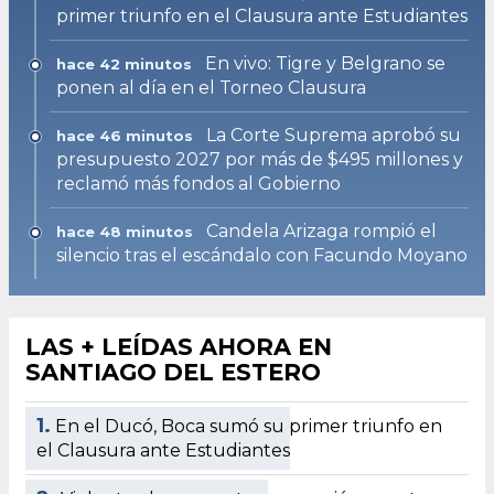
primer triunfo en el Clausura ante Estudiantes
En vivo: Tigre y Belgrano se
hace 42 minutos
ponen al día en el Torneo Clausura
La Corte Suprema aprobó su
hace 46 minutos
presupuesto 2027 por más de $495 millones y
reclamó más fondos al Gobierno
Candela Arizaga rompió el
hace 48 minutos
silencio tras el escándalo con Facundo Moyano
LAS + LEÍDAS AHORA EN
SANTIAGO DEL ESTERO
1.
En el Ducó, Boca sumó su primer triunfo en
el Clausura ante Estudiantes