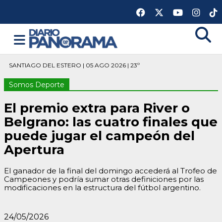
SANTIAGO DEL ESTERO | 05 AGO 2026 | 23º
Somos Deporte
El premio extra para River o
Belgrano: las cuatro finales que
puede jugar el campeón del
Apertura
El ganador de la final del domingo accederá al Trofeo de
Campeones y podría sumar otras definiciones por las
modificaciones en la estructura del fútbol argentino.
24/05/2026