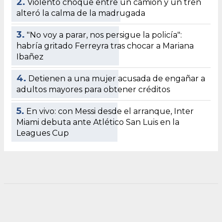
2.
Violento choque entre un camión y un tren
alteró la calma de la madrugada
3.
"No voy a parar, nos persigue la policía":
habría gritado Ferreyra tras chocar a Mariana
Ibañez
4.
Detienen a una mujer acusada de engañar a
adultos mayores para obtener créditos
5.
En vivo: con Messi desde el arranque, Inter
Miami debuta ante Atlético San Luis en la
Leagues Cup