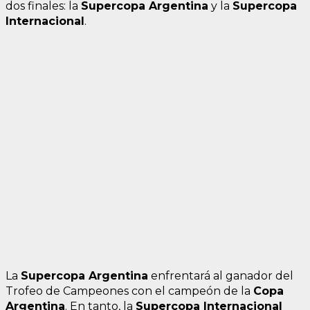
dos finales: la
Supercopa Argentina
y la
Supercopa
Internacional
.
La
Supercopa Argentina
enfrentará al ganador del
Trofeo de Campeones con el campeón de la
Copa
Argentina
. En tanto, la
Supercopa Internacional