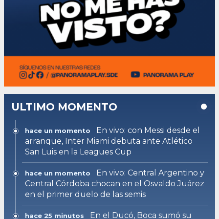
ULTIMO MOMENTO
En vivo: con Messi desde el
hace un momento
arranque, Inter Miami debuta ante Atlético
San Luis en la Leagues Cup
En vivo: Central Argentino y
hace un momento
Central Córdoba chocan en el Osvaldo Juárez
en el primer duelo de las semis
En el Ducó, Boca sumó su
hace 25 minutos