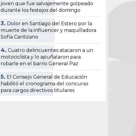
joven que fue salvajemente golpeado
durante los festejos del domingo
3.
Dolor en Santiago del Estero por la
muerte de la influencer y maquilladora
Sofía Cantizano
4.
Cuatro delincuentes atacaron a un
motociclista y lo apuñalaron para
robarle en el barrio General Paz
5.
El Consejo General de Educación
habilitó el cronograma del concurso
para cargos directivos titulares