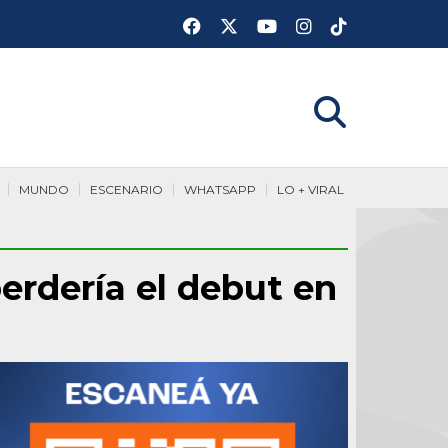
MUNDO
ESCENARIO
WHATSAPP
LO + VIRAL
erdería el debut en