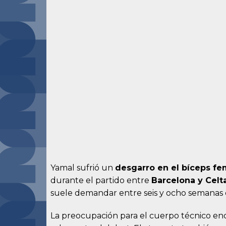
Yamal sufrió un
desgarro en el bíceps fem
durante el partido entre
Barcelona y Celt
suele demandar entre seis y ocho semanas 
La preocupación para el cuerpo técnico e