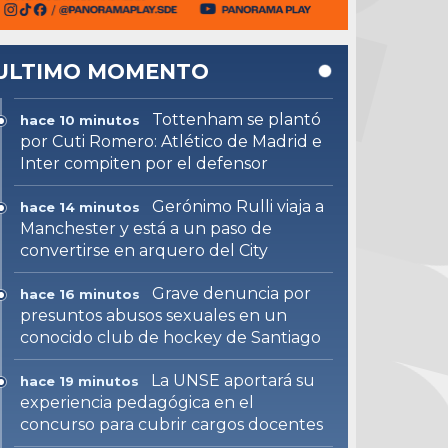
ULTIMO MOMENTO
Tottenham se plantó
hace 10 minutos
por Cuti Romero: Atlético de Madrid e
Inter compiten por el defensor
Gerónimo Rulli viaja a
hace 14 minutos
Manchester y está a un paso de
convertirse en arquero del City
Grave denuncia por
hace 16 minutos
presuntos abusos sexuales en un
conocido club de hockey de Santiago
La UNSE aportará su
hace 19 minutos
experiencia pedagógica en el
concurso para cubrir cargos docentes