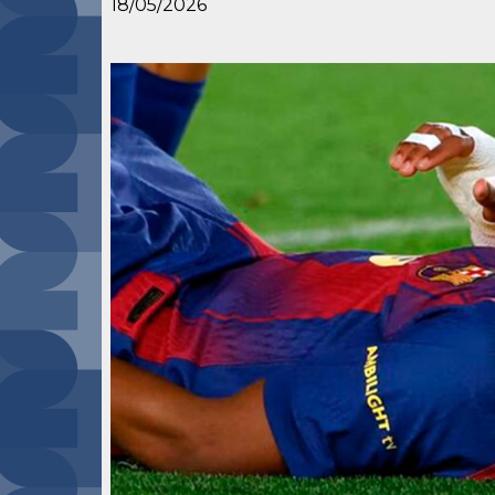
18/05/2026