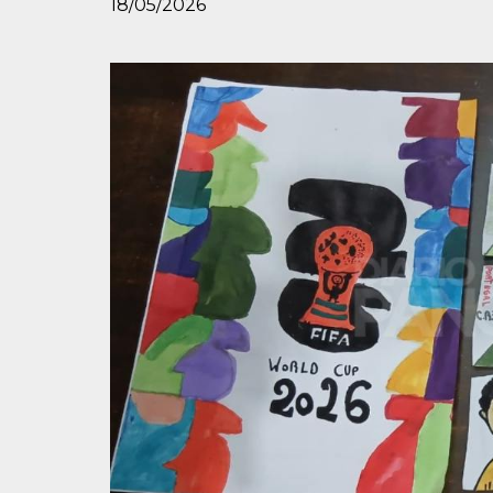
18/05/2026