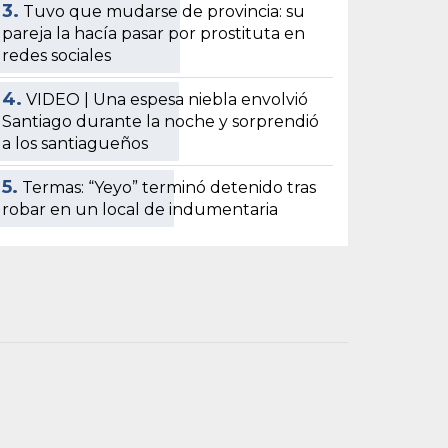
3.
Tuvo que mudarse de provincia: su
pareja la hacía pasar por prostituta en
redes sociales
4.
VIDEO | Una espesa niebla envolvió
Santiago durante la noche y sorprendió
a los santiagueños
5.
Termas: “Yeyo” terminó detenido tras
robar en un local de indumentaria