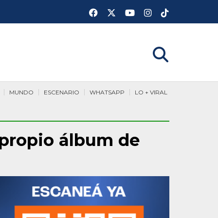
MUNDO
ESCENARIO
WHATSAPP
LO + VIRAL
 propio álbum de