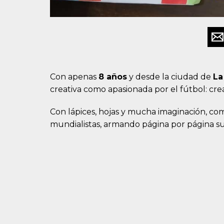
Con apenas
8 años
y desde la ciudad de
La
creativa como apasionada por el fútbol: cre
Con lápices, hojas y mucha imaginación, com
mundialistas, armando página por página s