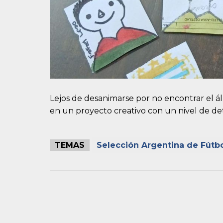
Lejos de desanimarse por no encontrar el á
en un proyecto creativo con un nivel de det
TEMAS
Selección Argentina de Fútb