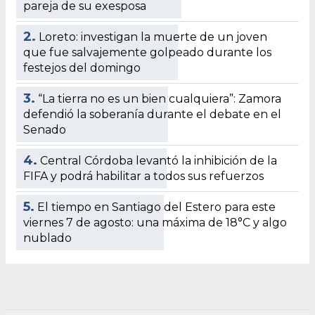
pareja de su exesposa
2.
Loreto: investigan la muerte de un joven
que fue salvajemente golpeado durante los
festejos del domingo
3.
“La tierra no es un bien cualquiera”: Zamora
defendió la soberanía durante el debate en el
Senado
4.
Central Córdoba levantó la inhibición de la
FIFA y podrá habilitar a todos sus refuerzos
5.
El tiempo en Santiago del Estero para este
viernes 7 de agosto: una máxima de 18°C y algo
nublado