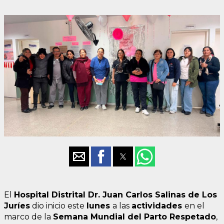
El
Hospital Distrital Dr. Juan Carlos Salinas de Los
Juríes
dio inicio este
lunes
a las
actividades
en el
marco de la
Semana Mundial del Parto Respetado
,