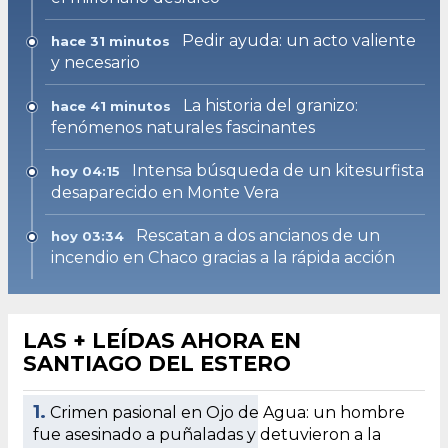
Pedir ayuda: un acto valiente
hace 31 minutos
y necesario
La historia del granizo:
hace 41 minutos
fenómenos naturales fascinantes
Intensa búsqueda de un kitesurfista
hoy 04:15
desaparecido en Monte Vera
Rescatan a dos ancianos de un
hoy 03:34
incendio en Chaco gracias a la rápida acción
LAS + LEÍDAS AHORA EN
SANTIAGO DEL ESTERO
1.
Crimen pasional en Ojo de Agua: un hombre
fue asesinado a puñaladas y detuvieron a la