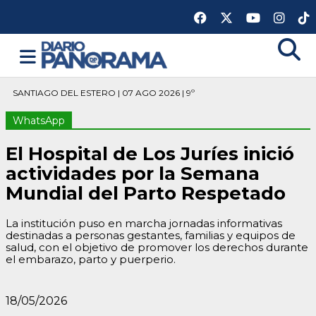
SANTIAGO DEL ESTERO | 07 AGO 2026 | 9º
WhatsApp
El Hospital de Los Juríes inició
actividades por la Semana
Mundial del Parto Respetado
La institución puso en marcha jornadas informativas
destinadas a personas gestantes, familias y equipos de
salud, con el objetivo de promover los derechos durante
el embarazo, parto y puerperio.
18/05/2026