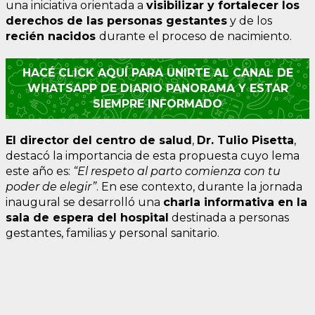
una iniciativa orientada a
visibilizar y fortalecer los
derechos de las personas gestantes
y de los
recién
nacidos
durante el proceso de nacimiento.
HACÉ CLICK AQUÍ PARA UNIRTE AL CANAL DE
WHATSAPP DE DIARIO PANORAMA Y ESTAR
SIEMPRE INFORMADO
El director del centro de salud
,
Dr. Tulio Pisetta
,
destacó la importancia de esta propuesta cuyo lema
este año es:
“El respeto al parto comienza con tu
poder de elegir”
. En ese contexto, durante la jornada
inaugural se desarrolló una
charla informativa en la
sala de espera del hospital
destinada a personas
gestantes, familias y personal sanitario.