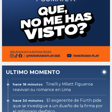
ULTIMO MOMENTO
Tinelli y Milett Figueroa
hace 18 minutos
reavivan su romance en Lima
El exgerente de Fürth pide
hace 30 minutos
que se investigue a un dueño de la firma por
el millonario desfalco