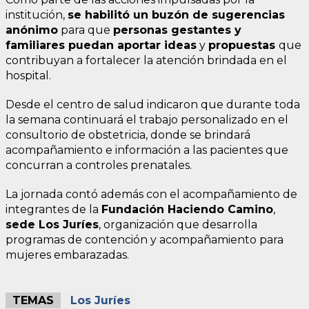
institución,
se habilitó un buzón de sugerencias
anónimo
para que
personas gestantes y
familiares puedan aportar ideas
y
propuestas
que
contribuyan a fortalecer la atención brindada en el
hospital.
Desde el centro de salud indicaron que durante toda
la semana continuará el trabajo personalizado en el
consultorio de obstetricia, donde se brindará
acompañamiento e información a las pacientes que
concurran a controles prenatales.
La jornada contó además con el acompañamiento de
integrantes de la
Fundación Haciendo Camino
,
sede Los Juríes
, organización que desarrolla
programas de contención y acompañamiento para
mujeres embarazadas.
TEMAS
Los Juríes