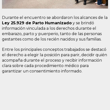
Durante el encuentro se abordaron los alcances de la
Ley 25.929 de Parto Humanizado
y se brindó
información vinculada a los derechos durante el
embarazo, parto y puerperio, tanto de las personas
gestantes como de los recién nacidos y sus familias.
Entre los principales conceptos trabajados se destacó
el derecho a elegir la posición para parir, decidir quién
acompaña durante el proceso y recibir información
clara sobre cada procedimiento médico para
garantizar un consentimiento informado.