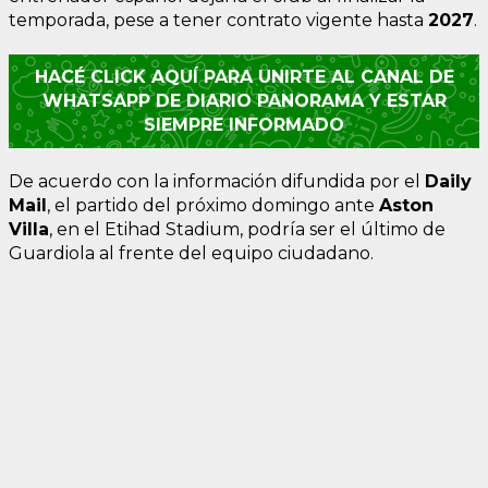
temporada, pese a tener contrato vigente hasta
2027
.
HACÉ CLICK AQUÍ PARA UNIRTE AL CANAL DE
WHATSAPP DE DIARIO PANORAMA Y ESTAR
SIEMPRE INFORMADO
De acuerdo con la información difundida por el
Daily
Mail
, el partido del próximo domingo ante
Aston
Villa
, en el Etihad Stadium, podría ser el último de
Guardiola al frente del equipo ciudadano.