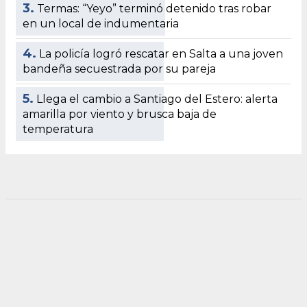
3.
Termas: “Yeyo” terminó detenido tras robar
en un local de indumentaria
4.
La policía logró rescatar en Salta a una joven
bandeña secuestrada por su pareja
5.
Llega el cambio a Santiago del Estero: alerta
amarilla por viento y brusca baja de
temperatura