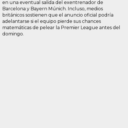
en una eventual salida del exentrenador de
Barcelona y Bayern Múnich. Incluso, medios
británicos sostienen que el anuncio oficial podría
adelantarse si el equipo pierde sus chances
matemáticas de pelear la Premier League antes del
domingo.