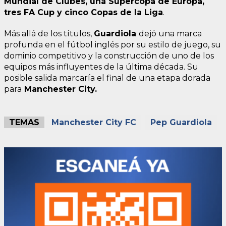
Mundial de Clubes, una Supercopa de Europa,
tres FA Cup y cinco Copas de la Liga
.
Más allá de los títulos,
Guardiola
dejó una marca
profunda en el fútbol inglés por su estilo de juego, su
dominio competitivo y la construcción de uno de los
equipos más influyentes de la última década. Su
posible salida marcaría el final de una etapa dorada
para
Manchester City.
TEMAS
Manchester City FC
Pep Guardiola