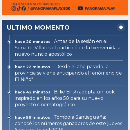
ULTIMO MOMENTO
Antes de la sesión en el
hace 20 minutos
Senado, Villarruel participó de la bienvenida al
nuevo nuncio apostólico
"Desde el año pasado la
hace 22 minutos
provincia se viene anticipando al fenómeno de
El Niño"
Billie Eilish adopta un look
hace 42 minutos
inspirado en los años 50 para su nuevo
proyecto cinematográfico
Tómbola Santiagueña:
hace 58 minutos
conocé los números ganadores de este jueves
6 de agosto del 2026