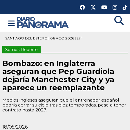
SANTIAGO DEL ESTERO | 06 AGO 2026 | 27º
Somos Deporte
Bombazo: en Inglaterra
aseguran que Pep Guardiola
dejaría Manchester City y ya
aparece un reemplazante
Medios ingleses aseguran que el entrenador español
podría cerrar su ciclo tras diez temporadas, pese a tener
contrato hasta 2027.
18/05/2026