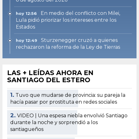
En medio del conflicto con Milei,
hoy 12:56
Lula pidió priorizar los intereses entre los
Estados
Sturzenegger cruzó a quienes
hoy 12:49
rechazaron la reforma de la Ley de Tierras
LAS + LEÍDAS AHORA EN
SANTIAGO DEL ESTERO
1.
Tuvo que mudarse de provincia: su pareja la
hacía pasar por prostituta en redes sociales
2.
VIDEO | Una espesa niebla envolvió Santiago
durante la noche y sorprendió a los
santiagueños