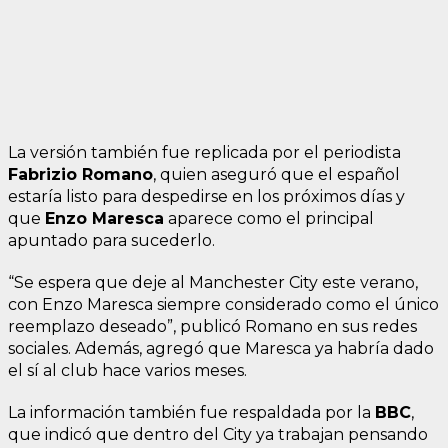
La versión también fue replicada por el periodista
Fabrizio Romano
, quien aseguró que el español
estaría listo para despedirse en los próximos días y
que
Enzo Maresca
aparece como el principal
apuntado para sucederlo.
“Se espera que deje al Manchester City este verano,
con Enzo Maresca siempre considerado como el único
reemplazo deseado”, publicó Romano en sus redes
sociales. Además, agregó que Maresca ya habría dado
el sí al club hace varios meses.
La información también fue respaldada por la
BBC
,
que indicó que dentro del City ya trabajan pensando