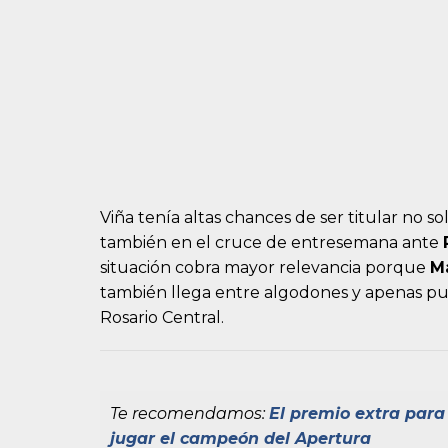
Viña tenía altas chances de ser titular no s
también en el cruce de entresemana ante
situación cobra mayor relevancia porque
M
también llega entre algodones y apenas pud
Rosario Central.
Te recomendamos:
El premio extra para
jugar el campeón del Apertura