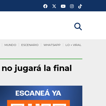
MUNDO
ESCENARIO
WHATSAPP
LO + VIRAL
no jugará la final