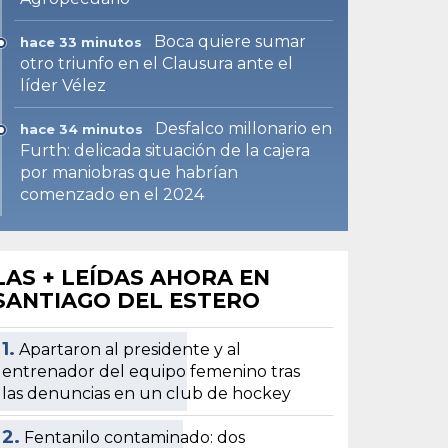
Boca quiere sumar
hace 33 minutos
otro triunfo en el Clausura ante el
líder Vélez
Desfalco millonario en
hace 34 minutos
Furth: delicada situación de la cajera
por maniobras que habrían
comenzado en el 2024
LAS + LEÍDAS AHORA EN
SANTIAGO DEL ESTERO
1.
Apartaron al presidente y al
entrenador del equipo femenino tras
las denuncias en un club de hockey
2.
Fentanilo contaminado: dos