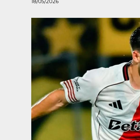
18/05/2026