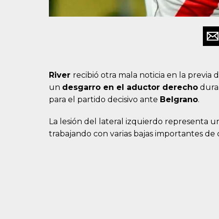
River
recibió otra mala noticia en la previa d
un
desgarro en el aductor derecho
duran
para el partido decisivo ante
Belgrano
.
La lesión del lateral izquierdo representa
trabajando con varias bajas importantes de 