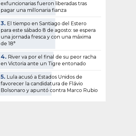
exfuncionarias fueron liberadas tras
pagar una millonaria fianza
3.
El tiempo en Santiago del Estero
para este sábado 8 de agosto: se espera
una jornada fresca y con una máxima
de 18°
4.
River va por el final de su peor racha
en Victoria ante un Tigre entonado
5.
Lula acusó a Estados Unidos de
favorecer la candidatura de Flávio
Bolsonaro y apuntó contra Marco Rubio