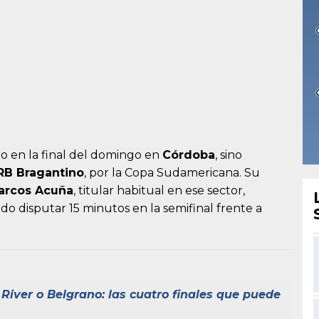
olo en la final del domingo en
Córdoba
, sino
RB Bragantino
, por la Copa Sudamericana. Su
arcos Acuña
, titular habitual en ese sector,
o disputar 15 minutos en la semifinal frente a
 River o Belgrano: las cuatro finales que puede