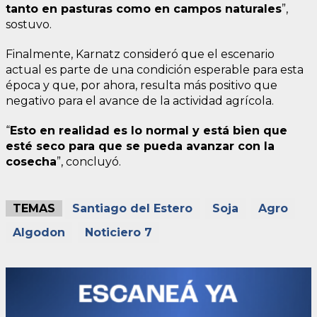
tanto en pasturas como en campos naturales
”,
sostuvo.
Finalmente, Karnatz consideró que el escenario
actual es parte de una condición esperable para esta
época y que, por ahora, resulta más positivo que
negativo para el avance de la actividad agrícola.
“
Esto en realidad es lo normal y está bien que
esté seco para que se pueda avanzar con la
cosecha
”, concluyó.
TEMAS
Santiago del Estero
Soja
Agro
Algodon
Noticiero 7