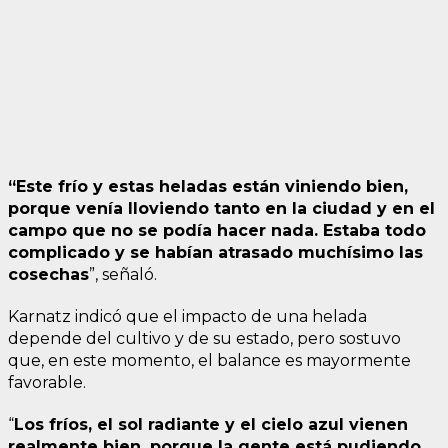
“E
ste frío y estas heladas están viniendo bien,
porque venía lloviendo tanto en la ciudad y en el
campo que no se podía hacer nada. Estaba todo
complicado y se habían atrasado muchísimo las
cosechas
”, señaló.
Karnatz indicó que el impacto de una helada
depende del cultivo y de su estado, pero sostuvo
que, en este momento, el balance es mayormente
favorable.
“
Los fríos, el sol radiante y el cielo azul vienen
realmente bien, porque la gente está pudiendo