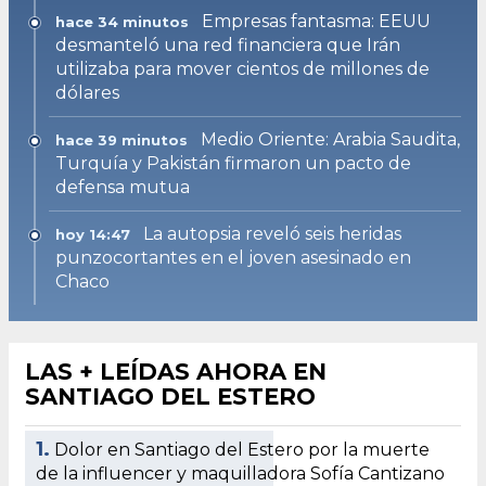
Empresas fantasma: EEUU
hace 34 minutos
desmanteló una red financiera que Irán
utilizaba para mover cientos de millones de
dólares
Medio Oriente: Arabia Saudita,
hace 39 minutos
Turquía y Pakistán firmaron un pacto de
defensa mutua
La autopsia reveló seis heridas
hoy 14:47
punzocortantes en el joven asesinado en
Chaco
LAS + LEÍDAS AHORA EN
SANTIAGO DEL ESTERO
1.
Dolor en Santiago del Estero por la muerte
de la influencer y maquilladora Sofía Cantizano