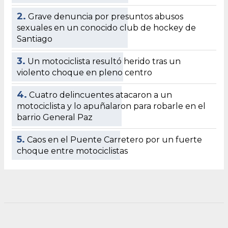
2.
Grave denuncia por presuntos abusos
sexuales en un conocido club de hockey de
Santiago
3.
Un motociclista resultó herido tras un
violento choque en pleno centro
4.
Cuatro delincuentes atacaron a un
motociclista y lo apuñalaron para robarle en el
barrio General Paz
5.
Caos en el Puente Carretero por un fuerte
choque entre motociclistas