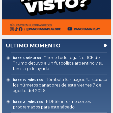
ULTIMO MOMENTO
“Tiene todo legal”: el ICE de
hace 5 minutos
Trump detuvo a un futbolista argentino y su
familia pide ayuda
Tómbola Santiagueña: conocé
hace 19 minutos
los números ganadores de este viernes 7 de
agosto del 2026
EDESE informó cortes
hace 21 minutos
programados para este sábado