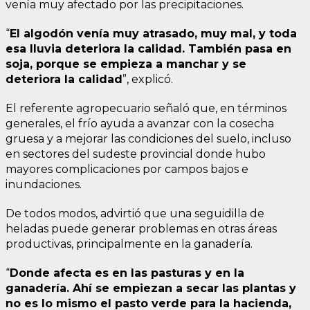
venía muy afectado por las precipitaciones.
“
El algodón venía muy atrasado, muy mal, y toda
esa lluvia deteriora la calidad. También pasa en
soja, porque se empieza a manchar y se
deteriora la calidad
”, explicó.
El referente agropecuario señaló que, en términos
generales, el frío ayuda a avanzar con la cosecha
gruesa y a mejorar las condiciones del suelo, incluso
en sectores del sudeste provincial donde hubo
mayores complicaciones por campos bajos e
inundaciones.
De todos modos, advirtió que una seguidilla de
heladas puede generar problemas en otras áreas
productivas, principalmente en la ganadería.
“
Donde afecta es en las pasturas y en la
ganadería. Ahí se empiezan a secar las plantas y
no es lo mismo el pasto verde para la hacienda,