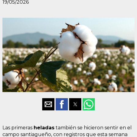
19/05/2026
Las primeras
heladas
también se hicieron sentir en el
campo santiagueño, con registros que esta semana