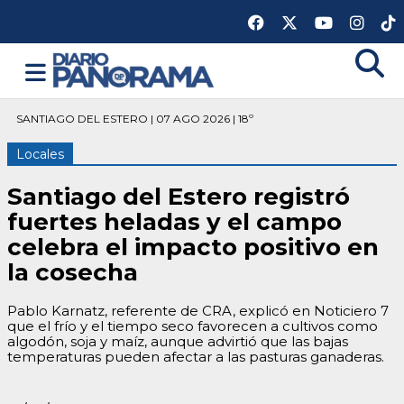
SANTIAGO DEL ESTERO | 07 AGO 2026 | 18º
Locales
Santiago del Estero registró
fuertes heladas y el campo
celebra el impacto positivo en
la cosecha
Pablo Karnatz, referente de CRA, explicó en Noticiero 7
que el frío y el tiempo seco favorecen a cultivos como
algodón, soja y maíz, aunque advirtió que las bajas
temperaturas pueden afectar a las pasturas ganaderas.