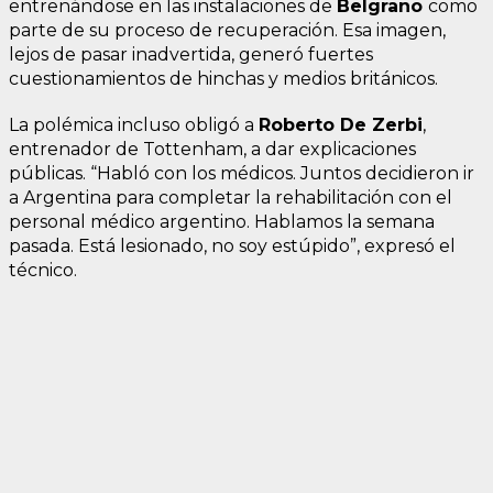
entrenándose en las instalaciones de
Belgrano
como
parte de su proceso de recuperación. Esa imagen,
lejos de pasar inadvertida, generó fuertes
cuestionamientos de hinchas y medios británicos.
La polémica incluso obligó a
Roberto De Zerbi
,
entrenador de Tottenham, a dar explicaciones
públicas. “Habló con los médicos. Juntos decidieron ir
a Argentina para completar la rehabilitación con el
personal médico argentino. Hablamos la semana
pasada. Está lesionado, no soy estúpido”, expresó el
técnico.