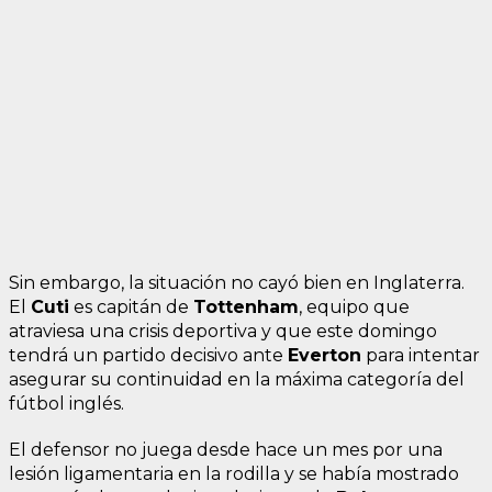
Sin embargo, la situación no cayó bien en Inglaterra.
El
Cuti
es capitán de
Tottenham
, equipo que
atraviesa una crisis deportiva y que este domingo
tendrá un partido decisivo ante
Everton
para intentar
asegurar su continuidad en la máxima categoría del
fútbol inglés.
El defensor no juega desde hace un mes por una
lesión ligamentaria en la rodilla y se había mostrado