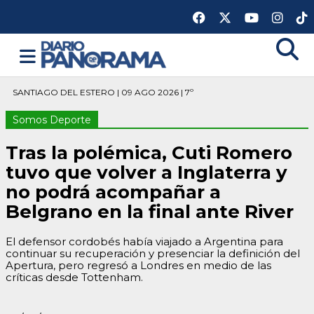
SANTIAGO DEL ESTERO | 09 AGO 2026 | 7º
Somos Deporte
Tras la polémica, Cuti Romero
tuvo que volver a Inglaterra y
no podrá acompañar a
Belgrano en la final ante River
El defensor cordobés había viajado a Argentina para
continuar su recuperación y presenciar la definición del
Apertura, pero regresó a Londres en medio de las
críticas desde Tottenham.