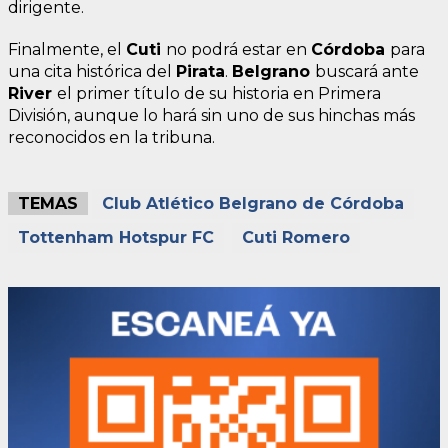
dirigente.
Finalmente, el
Cuti
no podrá estar en
Córdoba
para
una cita histórica del
Pirata
.
Belgrano
buscará ante
River
el primer título de su historia en Primera
División, aunque lo hará sin uno de sus hinchas más
reconocidos en la tribuna.
TEMAS
Club Atlético Belgrano de Córdoba
Tottenham Hotspur FC
Cuti Romero