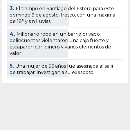
3.
El tiempo en Santiago del Estero para este
domingo 9 de agosto: fresco, con una máxima
de 18° y sin lluvias
4.
Millonario robo en un barrio privado:
delincuentes violentaron una caja fuerte y
escaparon con dinero y varios elementos de
valor
5.
Una mujer de 56 años fue asesinada al salir
de trabajar: investigan a su exesposo