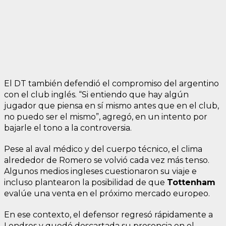
El DT también defendió el compromiso del argentino
con el club inglés. “Si entiendo que hay algún
jugador que piensa en sí mismo antes que en el club,
no puedo ser el mismo”, agregó, en un intento por
bajarle el tono a la controversia.
Pese al aval médico y del cuerpo técnico, el clima
alrededor de Romero se volvió cada vez más tenso.
Algunos medios ingleses cuestionaron su viaje e
incluso plantearon la posibilidad de que
Tottenham
evalúe una venta en el próximo mercado europeo.
En ese contexto, el defensor regresó rápidamente a
Londres y quedó descartada su presencia en el