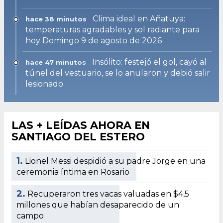
Clima ideal en Añatuya:
hace 38 minutos
temperaturas agradables y sol radiante para
hoy Domingo 9 de agosto de 2026
Insólito: festejó el gol, cayó al
hace 47 minutos
túnel del vestuario, se lo anularon y debió salir
lesionado
LAS + LEÍDAS AHORA EN
SANTIAGO DEL ESTERO
1.
Lionel Messi despidió a su padre Jorge en una
ceremonia íntima en Rosario
2.
Recuperaron tres vacas valuadas en $4,5
millones que habían desaparecido de un
campo