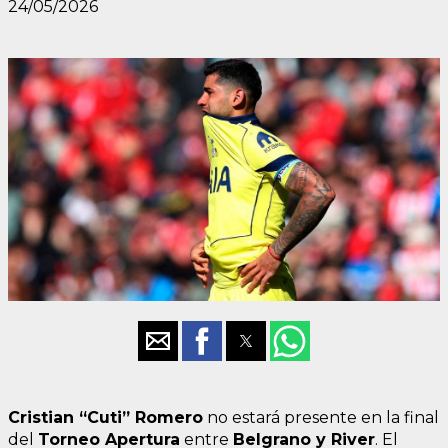
24/05/2026
Cristian “Cuti” Romero
no estará presente en la final
del
Torneo Apertura
entre
Belgrano y River
. El