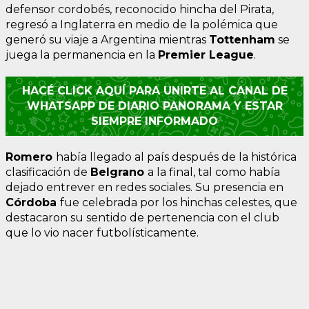
defensor cordobés, reconocido hincha del Pirata,
regresó a Inglaterra en medio de la polémica que
generó su viaje a Argentina mientras
Tottenham
se
juega la permanencia en la
Premier League
.
HACÉ CLICK AQUÍ PARA UNIRTE AL CANAL DE
WHATSAPP DE DIARIO PANORAMA Y ESTAR
SIEMPRE INFORMADO
Romero
había llegado al país después de la histórica
clasificación de
Belgrano
a la final, tal como había
dejado entrever en redes sociales. Su presencia en
Córdoba
fue celebrada por los hinchas celestes, que
destacaron su sentido de pertenencia con el club
que lo vio nacer futbolísticamente.