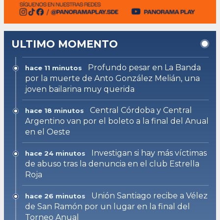
ULTIMO MOMENTO
Profundo pesar en La Banda
hace 11 minutos
por la muerte de Anto González Melián, una
joven bailarina muy querida
Central Córdoba y Central
hace 18 minutos
Argentino van por el boleto a la final del Anual
en el Oeste
Investigan si hay más víctimas
hace 24 minutos
de abuso tras la denuncia en el club Estrella
Roja
Unión Santiago recibe a Vélez
hace 26 minutos
de San Ramón por un lugar en la final del
Torneo Anual