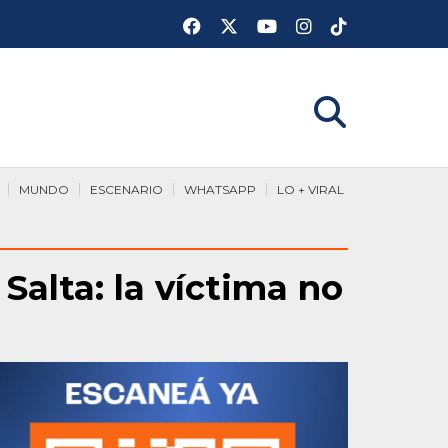
MUNDO
ESCENARIO
WHATSAPP
LO + VIRAL
alta: la víctima no