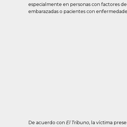
especialmente en personas con factores de
embarazadas o pacientes con enfermedades
De acuerdo con
El Tribuno
, la víctima pre