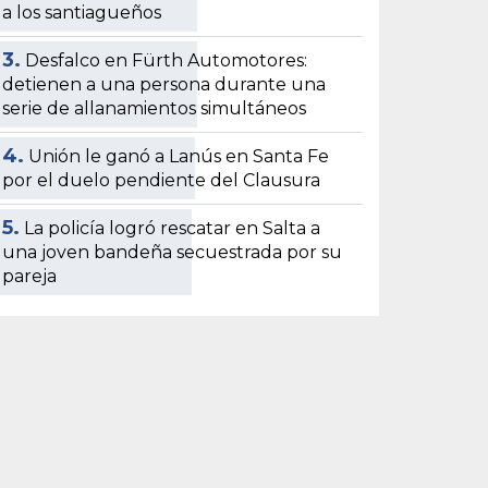
a los santiagueños
3.
Desfalco en Fürth Automotores:
detienen a una persona durante una
serie de allanamientos simultáneos
4.
Unión le ganó a Lanús en Santa Fe
por el duelo pendiente del Clausura
5.
La policía logró rescatar en Salta a
una joven bandeña secuestrada por su
pareja