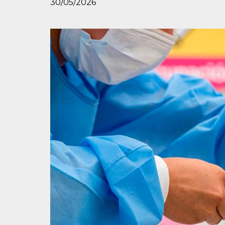
30/05/2026