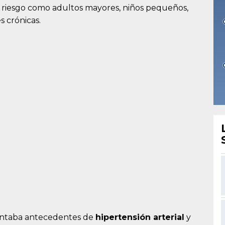
 riesgo como adultos mayores, niños pequeños,
 crónicas.
sentaba antecedentes de
hipertensión arterial
y