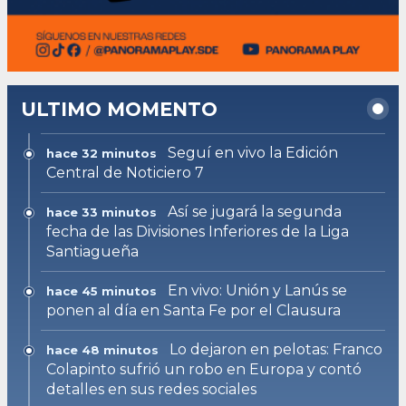
ULTIMO MOMENTO
Seguí en vivo la Edición
hace 32 minutos
Central de Noticiero 7
Así se jugará la segunda
hace 33 minutos
fecha de las Divisiones Inferiores de la Liga
Santiagueña
En vivo: Unión y Lanús se
hace 45 minutos
ponen al día en Santa Fe por el Clausura
Lo dejaron en pelotas: Franco
hace 48 minutos
Colapinto sufrió un robo en Europa y contó
detalles en sus redes sociales