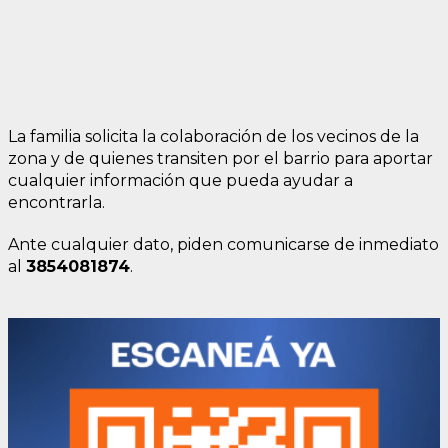
La familia solicita la colaboración de los vecinos de la
zona y de quienes transiten por el barrio para aportar
cualquier información que pueda ayudar a
encontrarla.
Ante cualquier dato, piden comunicarse de inmediato
al
3854081874
.