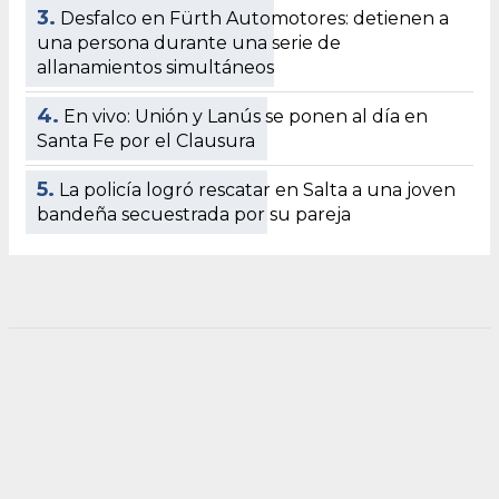
3.
Desfalco en Fürth Automotores: detienen a
una persona durante una serie de
allanamientos simultáneos
4.
En vivo: Unión y Lanús se ponen al día en
Santa Fe por el Clausura
5.
La policía logró rescatar en Salta a una joven
bandeña secuestrada por su pareja