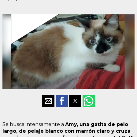
Se busca intensamente a
Amy, una gatita de pelo
largo, de pelaje blanco con marrón claro y cruza