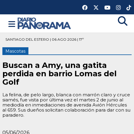
SANTIAGO DEL ESTERO | 06 AGO 2026 | 17º
Mascotas
Buscan a Amy, una gatita
perdida en barrio Lomas del
Golf
La felina, de pelo largo, blanca con marrón claro y cruce
siamés, fue vista por última vez el martes 2 de junio al
mediodía en inmediaciones de avenida Avión Hércules
al 659. Sus dueños solicitan colaboración para dar con su
paradero.
05/06/2026