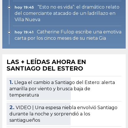
“Esto no es vida”: el dramático relato
hoy 19:45
del comerciante atacado de un ladrillazo en
Villa Nueva
Catherine Fulop escribe una emotiva
hoy 19:41
carta por los cinco meses de su nieta Gia
LAS + LEÍDAS AHORA EN
SANTIAGO DEL ESTERO
1.
Llega el cambio a Santiago del Estero: alerta
amarilla por viento y brusca baja de
temperatura
2.
VIDEO | Una espesa niebla envolvió Santiago
durante la noche y sorprendió a los
santiagueños