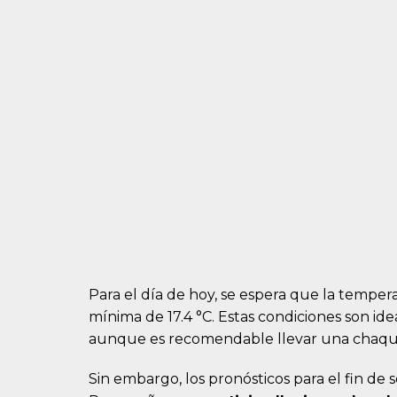
Para el día de hoy, se espera que la tempe
mínima de 17.4 °C. Estas condiciones son ideal
aunque es recomendable llevar una chaqueta
Sin embargo, los pronósticos para el fin de 