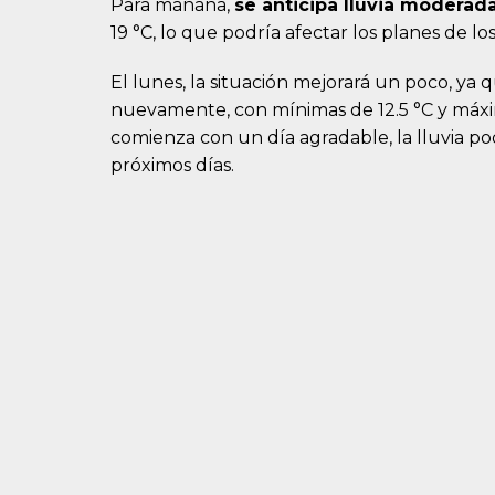
Para mañana,
se anticipa lluvia moderad
19 °C, lo que podría afectar los planes de l
El lunes, la situación mejorará un poco, ya
nuevamente, con mínimas de 12.5 °C y máxim
comienza con un día agradable, la lluvia po
próximos días.