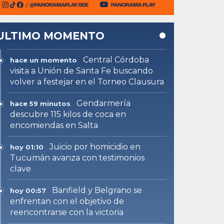
ULTIMO MOMENTO
Central Córdoba
hace un momento
visita a Unión de Santa Fe buscando
volver a festejar en el Torneo Clausura
Gendarmería
hace 59 minutos
descubre 115 kilos de coca en
encomiendas en Salta
Juicio por homicidio en
hoy 01:10
Tucumán avanza con testimonios
clave
Banfield y Belgrano se
hoy 00:57
enfrentan con el objetivo de
reencontrarse con la victoria