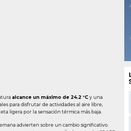
ratura
alcance un máximo de 24.2 °C
y una
es para disfrutar de actividades al aire libre,
 ligera por la sensación térmica más baja.
semana advierten sobre un cambio significativo.