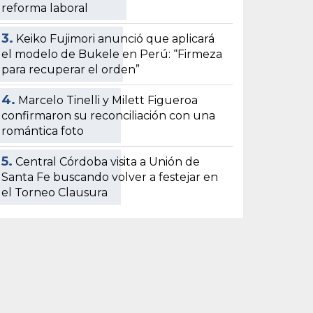
reforma laboral
3.
Keiko Fujimori anunció que aplicará
el modelo de Bukele en Perú: “Firmeza
para recuperar el orden”
4.
Marcelo Tinelli y Milett Figueroa
confirmaron su reconciliación con una
romántica foto
5.
Central Córdoba visita a Unión de
Santa Fe buscando volver a festejar en
el Torneo Clausura