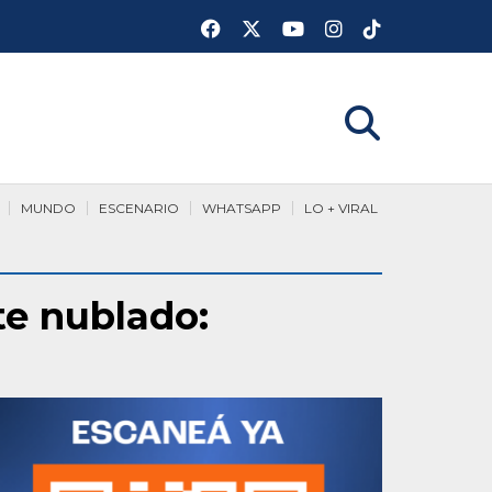
MUNDO
ESCENARIO
WHATSAPP
LO + VIRAL
te nublado: