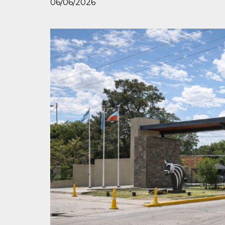
06/06/2026