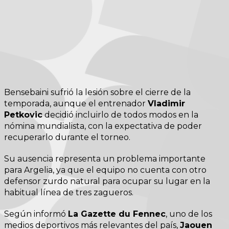
Bensebaini sufrió la lesión sobre el cierre de la
temporada, aunque el entrenador
Vladimir
Petkovic
decidió incluirlo de todos modos en la
nómina mundialista, con la expectativa de poder
recuperarlo durante el torneo.
Su ausencia representa un problema importante
para Argelia, ya que el equipo no cuenta con otro
defensor zurdo natural para ocupar su lugar en la
habitual línea de tres zagueros.
Según informó
La Gazette du Fennec
, uno de los
medios deportivos más relevantes del país,
Jaouen