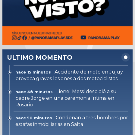
ULTIMO MOMENTO
Accidente de moto en Jujuy
hace 15 minutos
provoca graves lesiones a dos motociclistas
Lionel Messi despidió a su
hace 48 minutos
padre Jorge en una ceremonia íntima en
Rosario
Condenan a tres hombres por
hace 50 minutos
estafas inmobiliarias en Salta