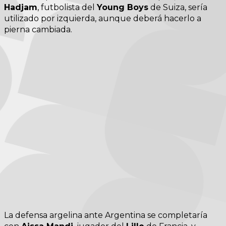
Hadjam
, futbolista del
Young Boys
de Suiza, sería
utilizado por izquierda, aunque deberá hacerlo a
pierna cambiada.
La defensa argelina ante Argentina se completaría