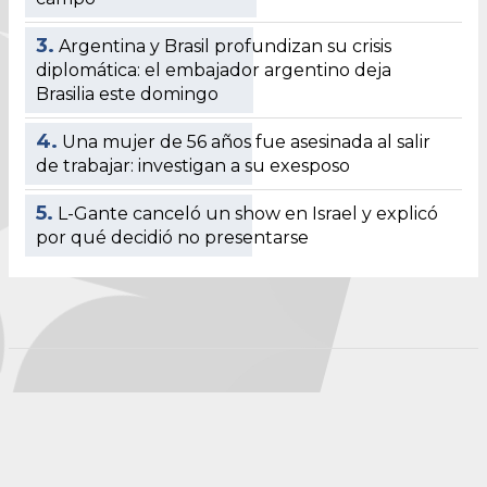
3.
Argentina y Brasil profundizan su crisis
diplomática: el embajador argentino deja
Brasilia este domingo
4.
Una mujer de 56 años fue asesinada al salir
de trabajar: investigan a su exesposo
5.
L-Gante canceló un show en Israel y explicó
por qué decidió no presentarse