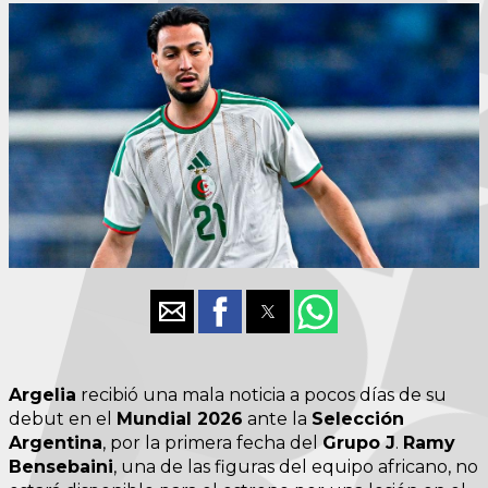
Argelia
recibió una mala noticia a pocos días de su
debut en el
Mundial 2026
ante la
Selección
Argentina
, por la primera fecha del
Grupo J
.
Ramy
Bensebaini
, una de las figuras del equipo africano, no