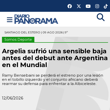
SANTIAGO DEL ESTERO | 09 AGO 2026 | 9º
Somos Deporte
Argelia sufrió una sensible baja
antes del debut ante Argentina
en el Mundial
Ramy Bensebaini se perderá el estreno por una lesión
en el tobillo izquierdo y el conjunto africano deberá
rearmar su defensa para enfrentar a la Albiceleste.
12/06/2026