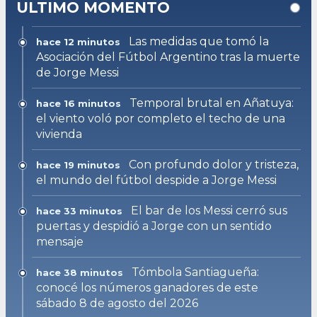
ULTIMO MOMENTO
Las medidas que tomó la
hace 12 minutos
Asociación del Fútbol Argentino tras la muerte
de Jorge Messi
Temporal brutal en Añatuya:
hace 16 minutos
el viento voló por completo el techo de una
vivienda
Con profundo dolor y tristeza,
hace 19 minutos
el mundo del fútbol despide a Jorge Messi
El bar de los Messi cerró sus
hace 33 minutos
puertas y despidió a Jorge con un sentido
mensaje
Tómbola Santiagueña:
hace 38 minutos
conocé los números ganadores de este
sábado 8 de agosto del 2026