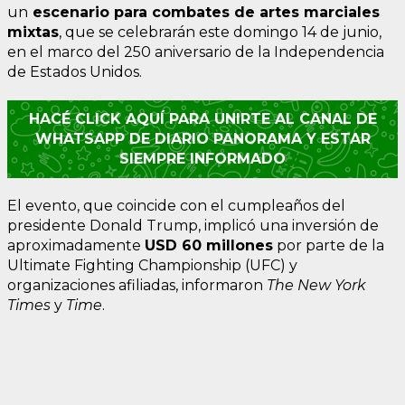
un
escenario para combates de artes marciales
mixtas
, que se celebrarán este domingo 14 de junio,
en el marco del 250 aniversario de la Independencia
de Estados Unidos.
HACÉ CLICK AQUÍ PARA UNIRTE AL CANAL DE
WHATSAPP DE DIARIO PANORAMA Y ESTAR
SIEMPRE INFORMADO
El evento, que coincide con el cumpleaños del
presidente Donald Trump, implicó una inversión de
aproximadamente
USD 60 millones
por parte de la
Ultimate Fighting Championship (UFC) y
organizaciones afiliadas, informaron
The New York
Times
y
Time
.