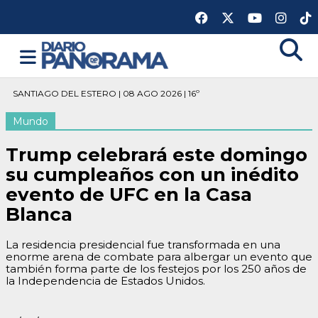
SANTIAGO DEL ESTERO | 08 AGO 2026 | 16º
Mundo
Trump celebrará este domingo
su cumpleaños con un inédito
evento de UFC en la Casa
Blanca
La residencia presidencial fue transformada en una
enorme arena de combate para albergar un evento que
también forma parte de los festejos por los 250 años de
la Independencia de Estados Unidos.