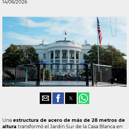
14/06/2026
Una
estructura de acero de más de 28 metros de
altura
transformó el Jardín Sur de la Casa Blanca en