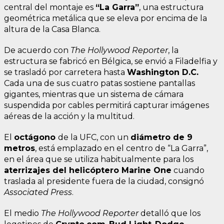
central del montaje es
“La Garra”
, una estructura
geométrica metálica que se eleva por encima de la
altura de la Casa Blanca.
De acuerdo con
The Hollywood Reporter
, la
estructura se fabricó en Bélgica, se envió a Filadelfia y
se trasladó por carretera hasta
Washington D.C.
Cada una de sus cuatro patas sostiene pantallas
gigantes, mientras que un sistema de cámara
suspendida por cables permitirá capturar imágenes
aéreas de la acción y la multitud.
El
octágono
de la UFC, con un
diámetro de 9
metros
, está emplazado en el centro de “La Garra”,
en el área que se utiliza habitualmente para los
aterrizajes del helicóptero Marine One
cuando
traslada al presidente fuera de la ciudad, consignó
Associated Press
.
El medio
The Hollywood Reporter
detalló que los