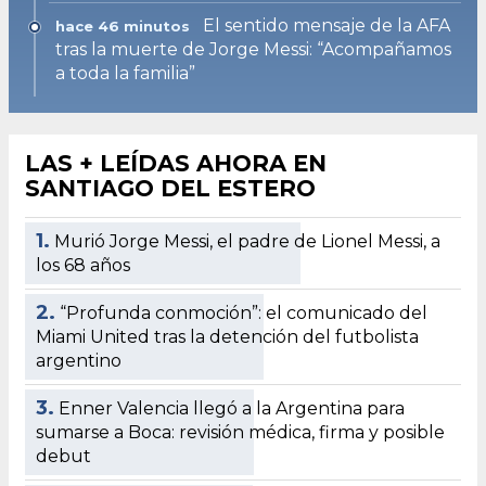
El sentido mensaje de la AFA
hace 46 minutos
tras la muerte de Jorge Messi: “Acompañamos
a toda la familia”
LAS + LEÍDAS AHORA EN
SANTIAGO DEL ESTERO
1.
Murió Jorge Messi, el padre de Lionel Messi, a
los 68 años
2.
“Profunda conmoción”: el comunicado del
Miami United tras la detención del futbolista
argentino
3.
Enner Valencia llegó a la Argentina para
sumarse a Boca: revisión médica, firma y posible
debut