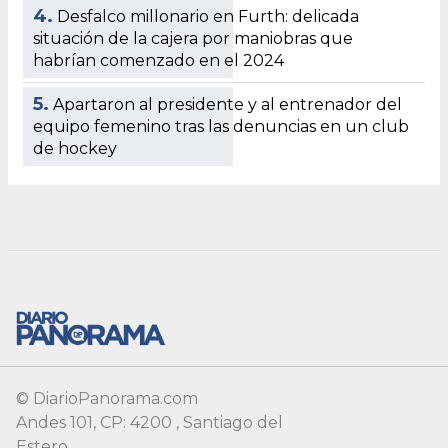
4.
Desfalco millonario en Furth: delicada
situación de la cajera por maniobras que
habrían comenzado en el 2024
5.
Apartaron al presidente y al entrenador del
equipo femenino tras las denuncias en un club
de hockey
© DiarioPanorama.com
Andes 101, CP: 4200 , Santiago del
Estero