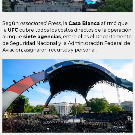
Según
Associated Press
, la
Casa Blanca
afirmó que
la
UFC
cubre todos los costos directos de la operación,
aunque
siete
agencias
, entre ellas el Departamento
de Seguridad Nacional y la Administración Federal de
Aviación, asignaron recursos y personal.