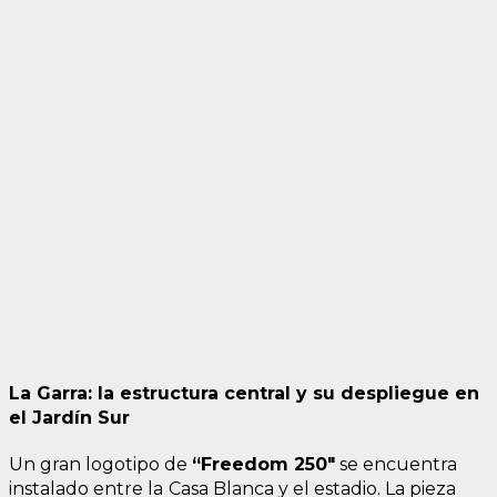
La Garra: la estructura central y su despliegue en
el Jardín Sur
Un gran logotipo de
“Freedom 250″
se encuentra
instalado entre la
Casa Blanca y el estadio. La pieza