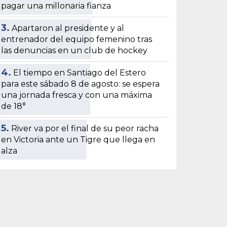
pagar una millonaria fianza
3.
Apartaron al presidente y al
entrenador del equipo femenino tras
las denuncias en un club de hockey
4.
El tiempo en Santiago del Estero
para este sábado 8 de agosto: se espera
una jornada fresca y con una máxima
de 18°
5.
River va por el final de su peor racha
en Victoria ante un Tigre que llega en
alza