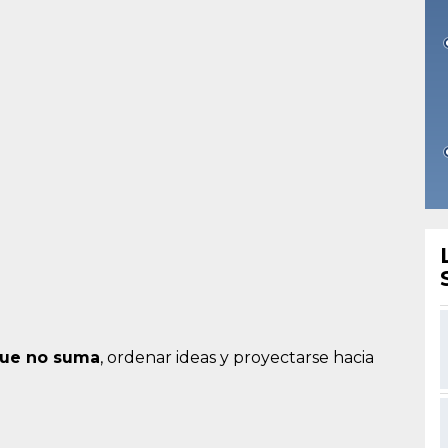
 que no suma
, ordenar ideas y proyectarse hacia