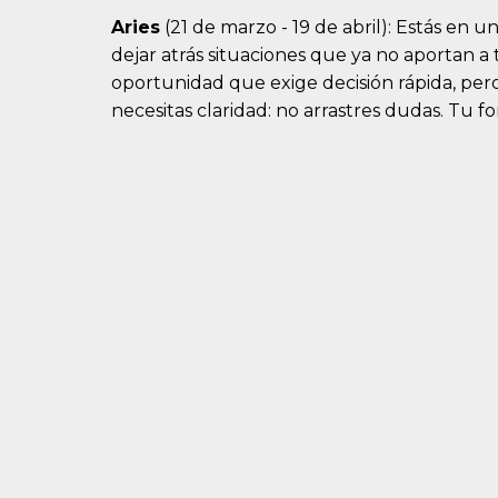
Aries
(21 de marzo - 19 de abril): Estás en 
dejar atrás situaciones que ya no aportan a t
oportunidad que exige decisión rápida, per
necesitas claridad: no arrastres dudas. Tu fo