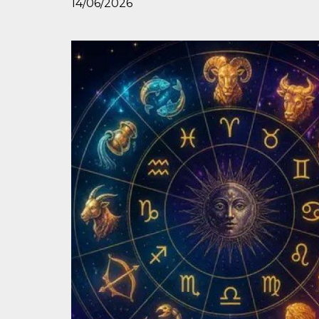
14/06/2026