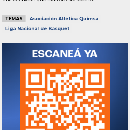
TEMAS
Asociación Atlética Quimsa
Liga Nacional de Básquet