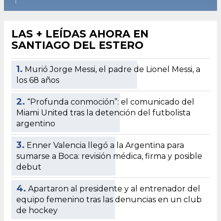
LAS + LEÍDAS AHORA EN
SANTIAGO DEL ESTERO
1.
Murió Jorge Messi, el padre de Lionel Messi, a
los 68 años
2.
“Profunda conmoción”: el comunicado del
Miami United tras la detención del futbolista
argentino
3.
Enner Valencia llegó a la Argentina para
sumarse a Boca: revisión médica, firma y posible
debut
4.
Apartaron al presidente y al entrenador del
equipo femenino tras las denuncias en un club
de hockey