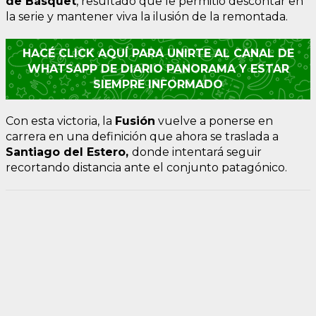
de Básquet
, resultado que le permitió descontar en
la serie y mantener viva la ilusión de la remontada.
HACÉ CLICK AQUÍ PARA UNIRTE AL CANAL DE
WHATSAPP DE DIARIO PANORAMA Y ESTAR
SIEMPRE INFORMADO
Con esta victoria, la
Fusión
vuelve a ponerse en
carrera en una definición que ahora se traslada a
Santiago del Estero,
donde intentará seguir
recortando distancia ante el conjunto patagónico.