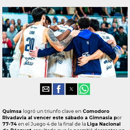
Quimsa
logró un triunfo clave en
Comodoro
Rivadavia al vencer este sábado a Gimnasia p
or
77-74
en el Juego 4 de la final de la
Liga Nacional