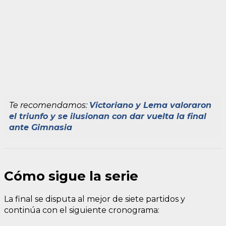
Te recomendamos:
Victoriano y Lema valoraron
el triunfo y se ilusionan con dar vuelta la final
ante Gimnasia
Cómo sigue la serie
La final se disputa al mejor de siete partidos y
continúa con el siguiente cronograma: