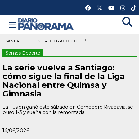
SANTIAGO DEL ESTERO | 08 AGO 2026 | 11º
Somos Deporte
La serie vuelve a Santiago:
cómo sigue la final de la Liga
Nacional entre Quimsa y
Gimnasia
La Fusión ganó este sábado en Comodoro Rivadavia, se
puso 1-3 y sueña con la remontada.
14/06/2026