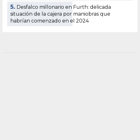
5.
Desfalco millonario en Furth: delicada
situación de la cajera por maniobras que
habrían comenzado en el 2024