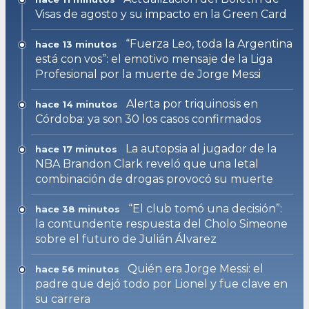
Visas de agosto y su impacto en la Green Card
“Fuerza Leo, toda la Argentina
hace 13 minutos
está con vos”: el emotivo mensaje de la Liga
Profesional por la muerte de Jorge Messi
Alerta por triquinosis en
hace 14 minutos
Córdoba: ya son 30 los casos confirmados
La autopsia al jugador de la
hace 17 minutos
NBA Brandon Clark reveló que una letal
combinación de drogas provocó su muerte
“El club tomó una decisión”:
hace 38 minutos
la contundente respuesta del Cholo Simeone
sobre el futuro de Julián Álvarez
Quién era Jorge Messi: el
hace 56 minutos
padre que dejó todo por Lionel y fue clave en
su carrera