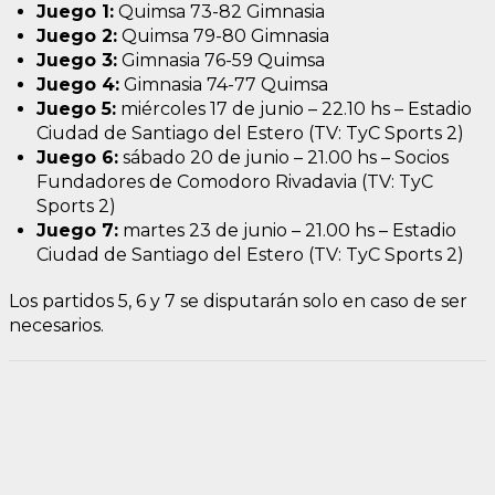
Juego 1:
Quimsa 73-82 Gimnasia
Juego 2:
Quimsa 79-80 Gimnasia
Juego 3:
Gimnasia 76-59 Quimsa
Juego 4:
Gimnasia 74-77 Quimsa
Juego 5:
miércoles 17 de junio – 22.10 hs – Estadio
Ciudad de Santiago del Estero (TV: TyC Sports 2)
Juego 6:
sábado 20 de junio – 21.00 hs – Socios
Fundadores de Comodoro Rivadavia (TV: TyC
Sports 2)
Juego 7:
martes 23 de junio – 21.00 hs – Estadio
Ciudad de Santiago del Estero (TV: TyC Sports 2)
Los partidos 5, 6 y 7 se disputarán solo en caso de ser
necesarios.