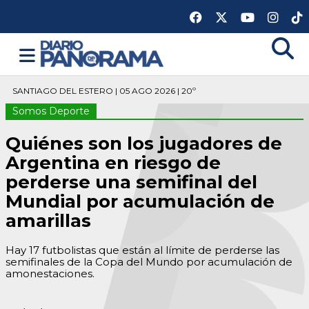
SANTIAGO DEL ESTERO | 05 AGO 2026 | 20º
Somos Deporte
Quiénes son los jugadores de
Argentina en riesgo de
perderse una semifinal del
Mundial por acumulación de
amarillas
Hay 17 futbolistas que están al límite de perderse las
semifinales de la Copa del Mundo por acumulación de
amonestaciones.