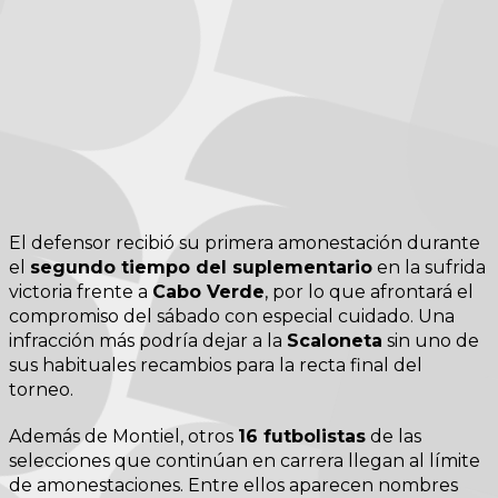
El defensor recibió su primera amonestación durante
el
segundo tiempo del suplementario
en la sufrida
victoria frente a
Cabo Verde
, por lo que afrontará el
compromiso del sábado con especial cuidado. Una
infracción más podría dejar a la
Scaloneta
sin uno de
sus habituales recambios para la recta final del
torneo.
Además de Montiel, otros
16 futbolistas
de las
selecciones que continúan en carrera llegan al límite
de amonestaciones. Entre ellos aparecen nombres