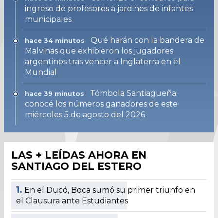
ingreso de profesores a jardines de infantes
municipales
Qué harán con la bandera de
hace 34 minutos
Malvinas que exhibieron los jugadores
argentinos tras vencer a Inglaterra en el
Mundial
Tómbola Santiagueña:
hace 39 minutos
conocé los números ganadores de este
miércoles 5 de agosto del 2026
LAS + LEÍDAS AHORA EN
SANTIAGO DEL ESTERO
1.
En el Ducó, Boca sumó su primer triunfo en
el Clausura ante Estudiantes