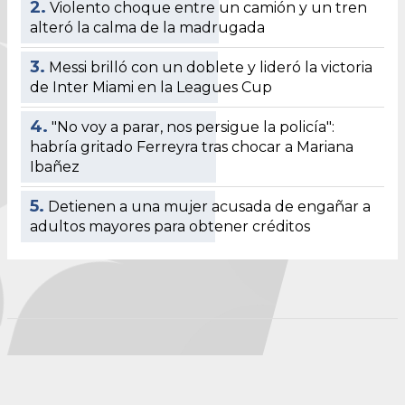
2.
Violento choque entre un camión y un tren
alteró la calma de la madrugada
3.
Messi brilló con un doblete y lideró la victoria
de Inter Miami en la Leagues Cup
4.
"No voy a parar, nos persigue la policía":
habría gritado Ferreyra tras chocar a Mariana
Ibañez
5.
Detienen a una mujer acusada de engañar a
adultos mayores para obtener créditos