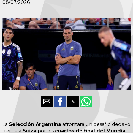
08/07/2026
La
Selección Argentina
afrontará un desafío decisivo
frente a
Suiza
por los
cuartos de final del Mundial