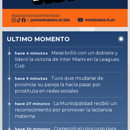
ULTIMO MOMENTO
Messi brilló con un doblete y
hace 4 minutos
lideró la victoria de Inter Miami en la Leagues
Cup
Tuvo que mudarse de
hace 9 minutos
provincia: su pareja la hacía pasar por
prostituta en redes sociales
La Municipalidad recibió un
hace 27 minutos
reconocimiento por promover la lactancia
materna
Comenzó el concurso para
hace 30 minutos