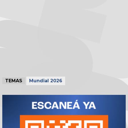
TEMAS
Mundial 2026