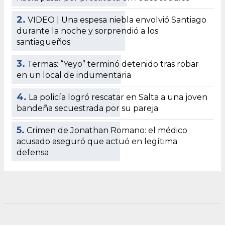
2.
VIDEO | Una espesa niebla envolvió Santiago
durante la noche y sorprendió a los
santiagueños
3.
Termas: “Yeyo” terminó detenido tras robar
en un local de indumentaria
4.
La policía logró rescatar en Salta a una joven
bandeña secuestrada por su pareja
5.
Crimen de Jonathan Romano: el médico
acusado aseguró que actuó en legítima
defensa