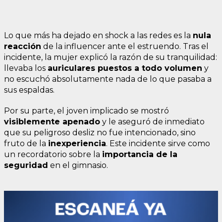
Lo que más ha dejado en shock a las redes es la
nula
reacción
de la influencer ante el estruendo. Tras el
incidente, la mujer explicó la razón de su tranquilidad:
llevaba los
auriculares puestos a todo volumen
y
no escuchó absolutamente nada de lo que pasaba a
sus espaldas.
Por su parte, el joven implicado se mostró
visiblemente apenado
y le aseguró de inmediato
que su peligroso desliz no fue intencionado, sino
fruto de la
inexperiencia
. Este incidente sirve como
un recordatorio sobre la
importancia de la
seguridad
en el gimnasio.