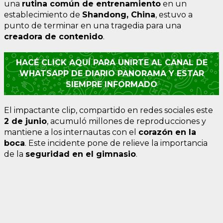
una
rutina común de entrenamiento
en un
establecimiento de
Shandong, China
, estuvo a
punto de terminar en una tragedia para una
creadora de contenido
.
HACÉ CLICK AQUÍ PARA UNIRTE AL CANAL DE
WHATSAPP DE DIARIO PANORAMA Y ESTAR
SIEMPRE INFORMADO
El impactante clip, compartido en redes sociales este
2 de junio
, acumuló millones de reproducciones y
mantiene a los internautas con el
corazón en la
boca
. Este incidente pone de relieve la importancia
de la
seguridad en el gimnasio
.