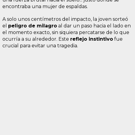
encontraba una mujer de espaldas.
A solo unos centímetros del impacto, la joven sorteó
el
peligro de milagro
al dar un paso hacia el lado en
el momento exacto, sin siquiera percatarse de lo que
ocurría a su alrededor. Este
reflejo instintivo
fue
crucial para evitar una tragedia.