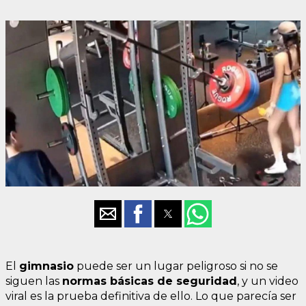
El
gimnasio
puede ser un lugar peligroso si no se
siguen las
normas básicas de seguridad
, y un video
viral es la prueba definitiva de ello. Lo que parecía ser