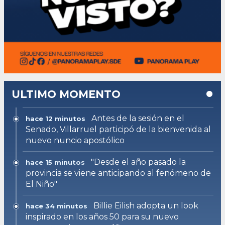
ULTIMO MOMENTO
Antes de la sesión en el
hace 12 minutos
Senado, Villarruel participó de la bienvenida al
nuevo nuncio apostólico
"Desde el año pasado la
hace 15 minutos
provincia se viene anticipando al fenómeno de
El Niño"
Billie Eilish adopta un look
hace 34 minutos
inspirado en los años 50 para su nuevo