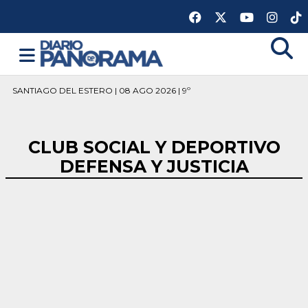
SANTIAGO DEL ESTERO | 08 AGO 2026 | 9º
CLUB SOCIAL Y DEPORTIVO
DEFENSA Y JUSTICIA