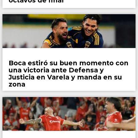
octavos de final
Fútbol
Boca estiró su buen momento con
una victoria ante Defensa y
Justicia en Varela y manda en su
zona
Fútbol