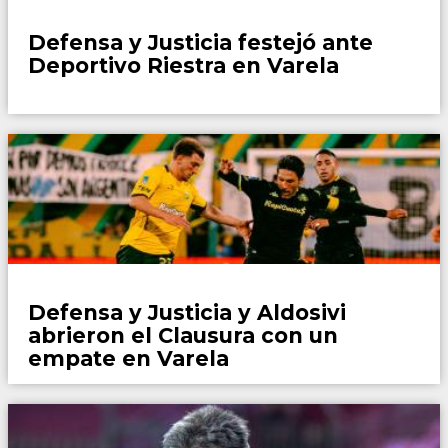
Fútbol
Defensa y Justicia festejó ante
Deportivo Riestra en Varela
Fútbol
Defensa y Justicia y Aldosivi
abrieron el Clausura con un
empate en Varela