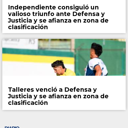
Independiente consiguió un
valioso triunfo ante Defensa y
Justicia y se afianza en zona de
clasificación
Fútbol
Talleres venció a Defensa y
Justicia y se afianza en zona de
clasificación