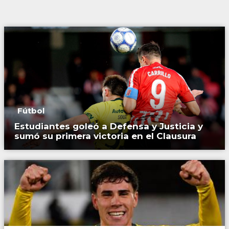
Fútbol
Estudiantes goleó a Defensa y Justicia y
sumó su primera victoria en el Clausura