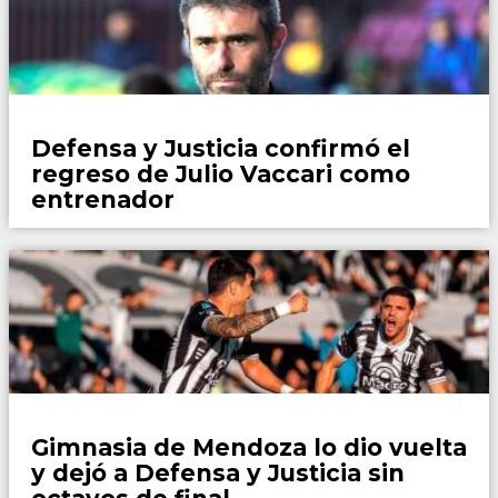
Fútbol
Defensa y Justicia confirmó el
regreso de Julio Vaccari como
entrenador
Fútbol
Gimnasia de Mendoza lo dio vuelta
y dejó a Defensa y Justicia sin