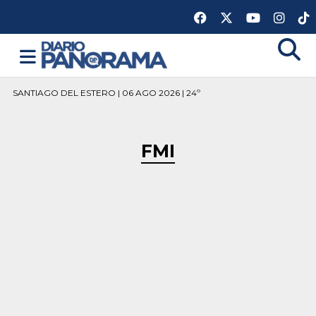
SANTIAGO DEL ESTERO | 06 AGO 2026 | 24º
FMI