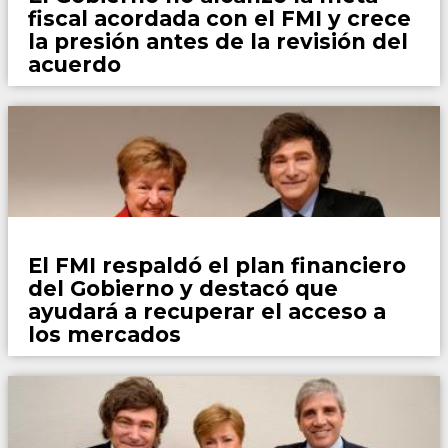
fiscal acordada con el FMI y crece
la presión antes de la revisión del
acuerdo
País
El FMI respaldó el plan financiero
del Gobierno y destacó que
ayudará a recuperar el acceso a
los mercados