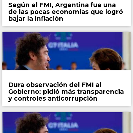
Según el FMI, Argentina fue una
de las pocas economías que logró
bajar la inflación
País
Dura observación del FMI al
Gobierno: pidió más transparencia
y controles anticorrupción