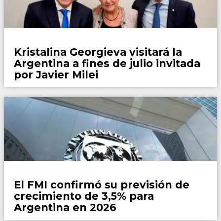
País
Kristalina Georgieva visitará la
Argentina a fines de julio invitada
por Javier Milei
País
El FMI confirmó su previsión de
crecimiento de 3,5% para
Argentina en 2026