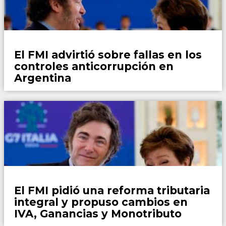
País
El FMI advirtió sobre fallas en los
controles anticorrupción en
Argentina
País
El FMI pidió una reforma tributaria
integral y propuso cambios en
IVA, Ganancias y Monotributo