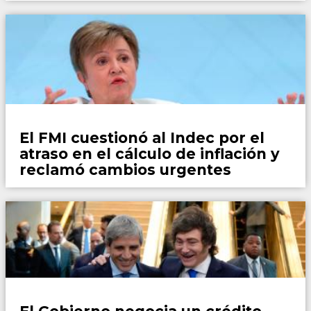
País
El FMI cuestionó al Indec por el
atraso en el cálculo de inflación y
reclamó cambios urgentes
País