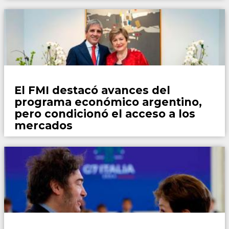
País
El FMI destacó avances del
programa económico argentino,
pero condicionó el acceso a los
mercados
País