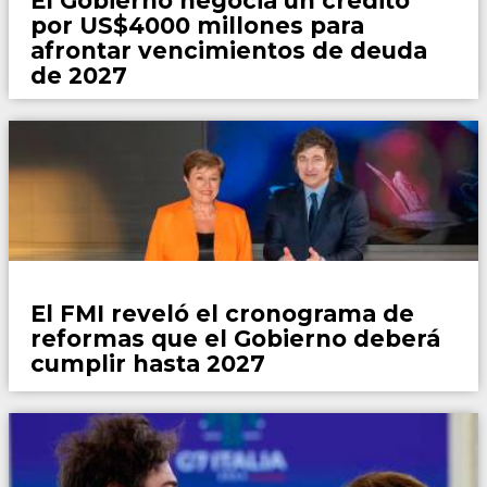
El Gobierno negocia un crédito
por US$4000 millones para
afrontar vencimientos de deuda
de 2027
País
El FMI reveló el cronograma de
reformas que el Gobierno deberá
cumplir hasta 2027