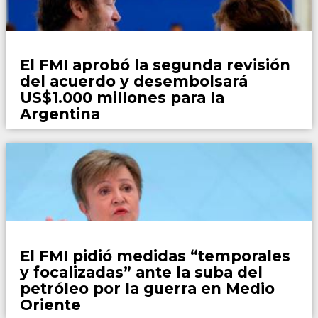
País
El FMI aprobó la segunda revisión
del acuerdo y desembolsará
US$1.000 millones para la
Argentina
Mundo
El FMI pidió medidas “temporales
y focalizadas” ante la suba del
petróleo por la guerra en Medio
Oriente