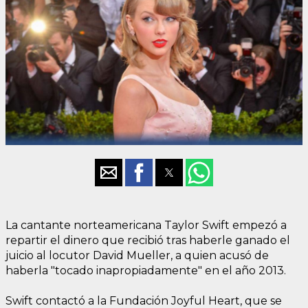
La cantante norteamericana Taylor Swift empezó a
repartir el dinero que recibió tras haberle ganado el
juicio al locutor David Mueller, a quien acusó de
haberla "tocado inapropiadamente" en el año 2013.
Swift contactó a la Fundación Joyful Heart, que se