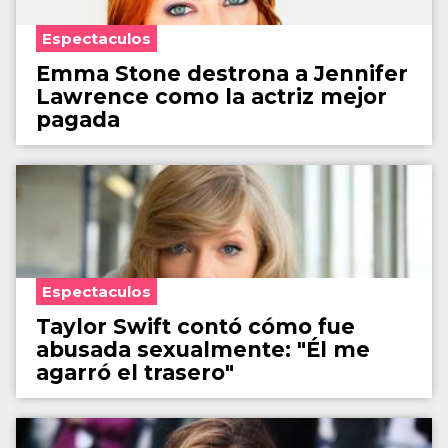
Espectaculos
Emma Stone destrona a Jennifer
Lawrence como la actriz mejor
pagada
Espectaculos
Taylor Swift contó cómo fue
abusada sexualmente: "Él me
agarró el trasero"