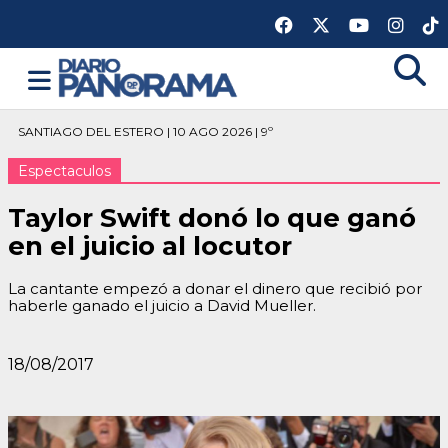
SANTIAGO DEL ESTERO | 10 AGO 2026 | 9º
Espectaculos
Taylor Swift donó lo que ganó
en el juicio al locutor
La cantante empezó a donar el dinero que recibió por
haberle ganado el juicio a David Mueller.
18/08/2017