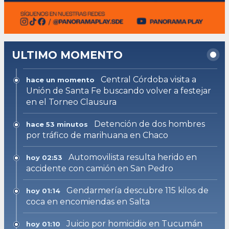
ULTIMO MOMENTO
Central Córdoba visita a
hace un momento
Unión de Santa Fe buscando volver a festejar
en el Torneo Clausura
Detención de dos hombres
hace 53 minutos
por tráfico de marihuana en Chaco
Automovilista resulta herido en
hoy 02:53
accidente con camión en San Pedro
Gendarmería descubre 115 kilos de
hoy 01:14
coca en encomiendas en Salta
Juicio por homicidio en Tucumán
hoy 01:10