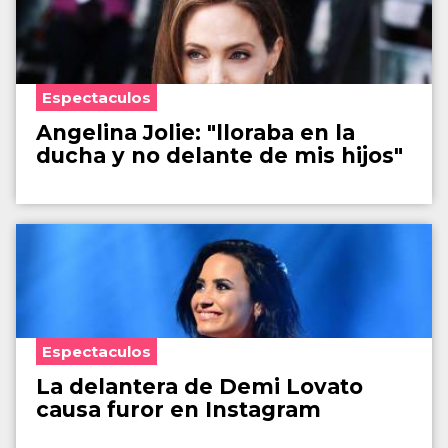
Espectaculos
Angelina Jolie: "lloraba en la
ducha y no delante de mis hijos"
Espectaculos
La delantera de Demi Lovato
causa furor en Instagram