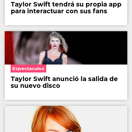
Taylor Swift tendrá su propia app
para interactuar con sus fans
Espectaculos
Taylor Swift anunció la salida de
su nuevo disco