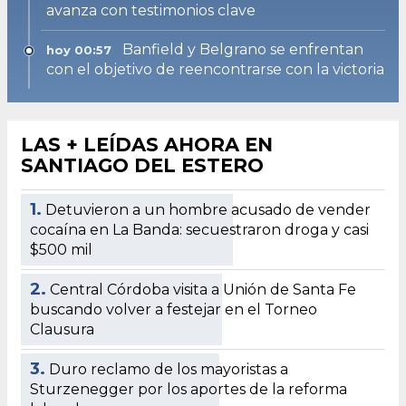
avanza con testimonios clave
Banfield y Belgrano se enfrentan
hoy 00:57
con el objetivo de reencontrarse con la victoria
LAS + LEÍDAS AHORA EN
SANTIAGO DEL ESTERO
1.
Detuvieron a un hombre acusado de vender
cocaína en La Banda: secuestraron droga y casi
$500 mil
2.
Central Córdoba visita a Unión de Santa Fe
buscando volver a festejar en el Torneo
Clausura
3.
Duro reclamo de los mayoristas a
Sturzenegger por los aportes de la reforma