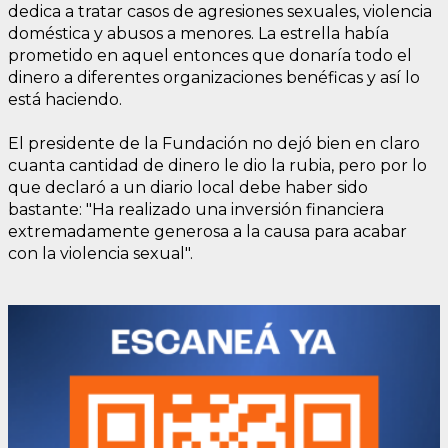
dedica a tratar casos de agresiones sexuales, violencia
doméstica y abusos a menores. La estrella había
prometido en aquel entonces que donaría todo el
dinero a diferentes organizaciones benéficas y así lo
está haciendo.
El presidente de la Fundación no dejó bien en claro
cuanta cantidad de dinero le dio la rubia, pero por lo
que declaró a un diario local debe haber sido
bastante: "Ha realizado una inversión financiera
extremadamente generosa a la causa para acabar
con la violencia sexual".