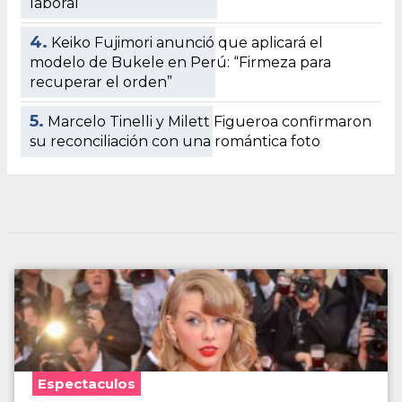
laboral
4.
Keiko Fujimori anunció que aplicará el
modelo de Bukele en Perú: “Firmeza para
recuperar el orden”
5.
Marcelo Tinelli y Milett Figueroa confirmaron
su reconciliación con una romántica foto
Espectaculos