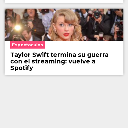
Espectaculos
Taylor Swift termina su guerra
con el streaming: vuelve a
Spotify