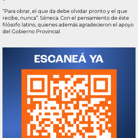
“Para obrar, el que da debe olvidar pronto y el que
recibe, nunca”. Séneca. Con el pensamiento de éste
filósofo latino, quienes además agradecieron el apoyo
del Gobierno Provincial.