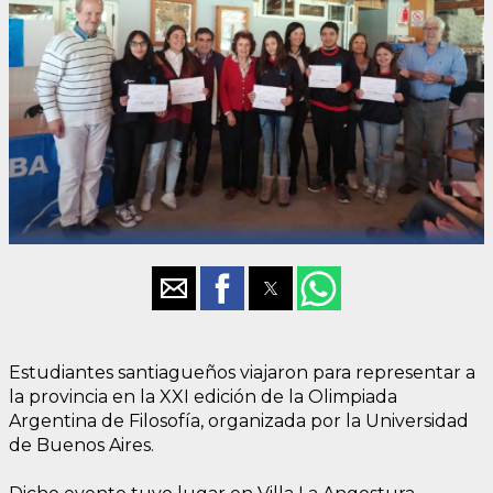
Estudiantes santiagueños viajaron para representar a
la provincia en la XXI edición de la Olimpiada
Argentina de Filosofía, organizada por la Universidad
de Buenos Aires.