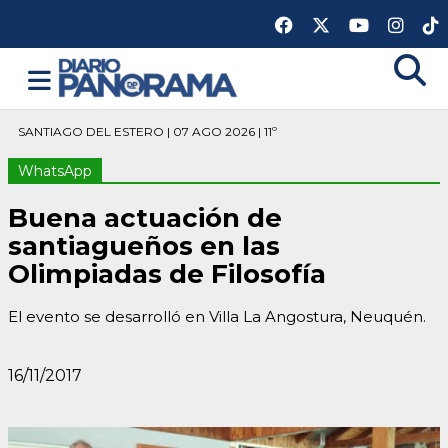
SANTIAGO DEL ESTERO | 07 AGO 2026 | 11º
WhatsApp
Buena actuación de
santiagueños en las
Olimpiadas de Filosofía
El evento se desarrolló en Villa La Angostura, Neuquén.
16/11/2017