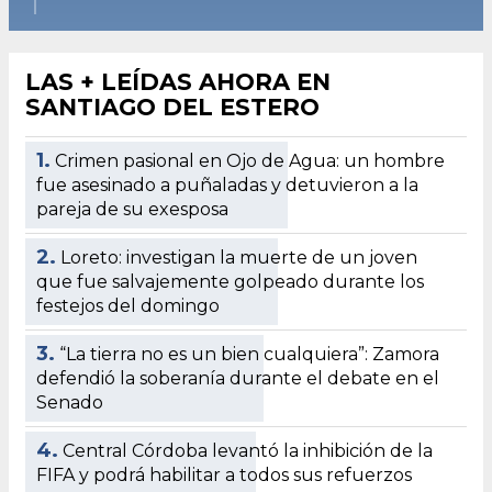
LAS + LEÍDAS AHORA EN
SANTIAGO DEL ESTERO
1.
Crimen pasional en Ojo de Agua: un hombre
fue asesinado a puñaladas y detuvieron a la
pareja de su exesposa
2.
Loreto: investigan la muerte de un joven
que fue salvajemente golpeado durante los
festejos del domingo
3.
“La tierra no es un bien cualquiera”: Zamora
defendió la soberanía durante el debate en el
Senado
4.
Central Córdoba levantó la inhibición de la
FIFA y podrá habilitar a todos sus refuerzos