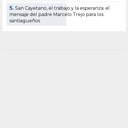
5.
San Cayetano, el trabajo y la esperanza: el
mensaje del padre Marcelo Trejo para los
santiagueños