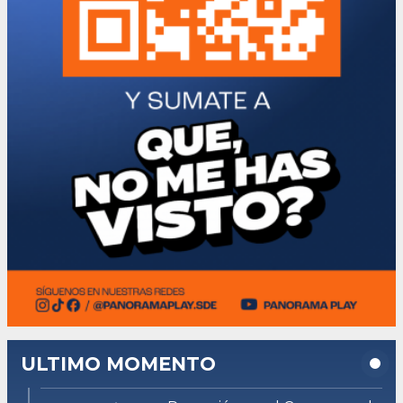
ULTIMO MOMENTO