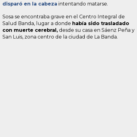
disparó en la cabeza
intentando matarse.
Sosa se encontraba grave en el Centro Integral de
Salud Banda, lugar a donde
había sido trasladado
con muerte cerebral,
desde su casa en Sáenz Peña y
San Luis, zona centro de la ciudad de La Banda.