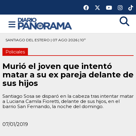
SANTIAGO DEL ESTERO | 07 AGO 2026 | 10º
Policiales
Murió el joven que intentó
matar a su ex pareja delante de
sus hijos
Santiago Sosa se disparó en la cabeza tras intentar matar
a Luciana Camila Fioretti, delante de sus hijos, en el
barrio San Fernando, la noche del domingo.
07/01/2019