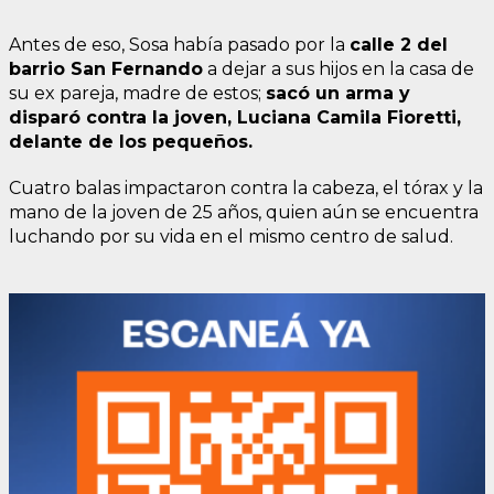
Antes de eso, Sosa había pasado por la
calle 2 del
barrio San Fernando
a dejar a sus hijos en la casa de
su ex pareja, madre de estos;
sacó un arma y
disparó contra la joven, Luciana Camila Fioretti,
delante de los pequeños.
Cuatro balas impactaron contra la cabeza, el tórax y la
mano de la joven de 25 años, quien aún se encuentra
luchando por su vida en el mismo centro de salud.