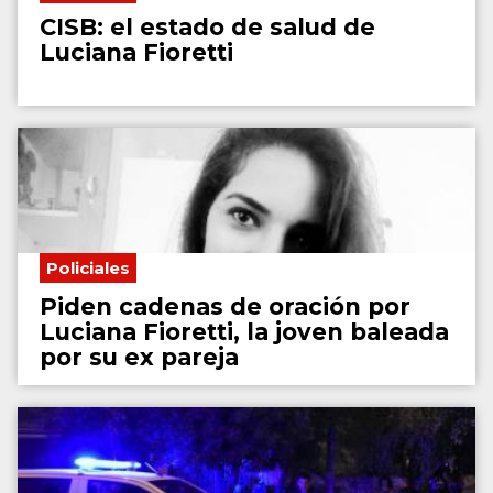
CISB: el estado de salud de
Luciana Fioretti
Policiales
Piden cadenas de oración por
Luciana Fioretti, la joven baleada
por su ex pareja