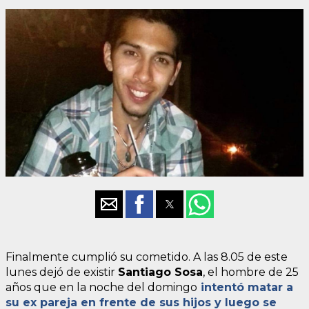
Finalmente cumplió su cometido. A las 8.05 de este
lunes dejó de existir
Santiago Sosa
, el hombre de 25
años que en la noche del domingo
intentó matar a
su ex pareja en frente de sus hijos y luego se