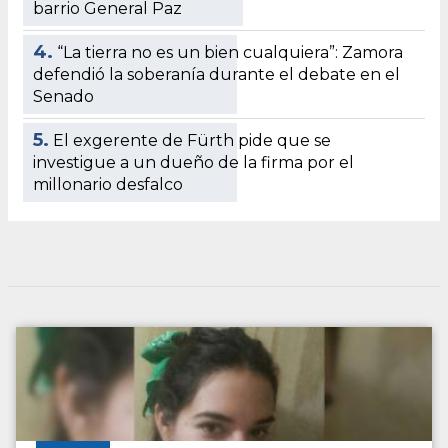
barrio General Paz
4.
“La tierra no es un bien cualquiera”: Zamora
defendió la soberanía durante el debate en el
Senado
5.
El exgerente de Fürth pide que se
investigue a un dueño de la firma por el
millonario desfalco