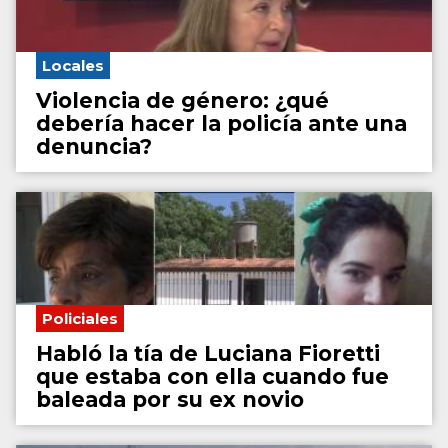
Locales
Violencia de género: ¿qué
debería hacer la policía ante una
denuncia?
Policiales
Habló la tía de Luciana Fioretti
que estaba con ella cuando fue
baleada por su ex novio