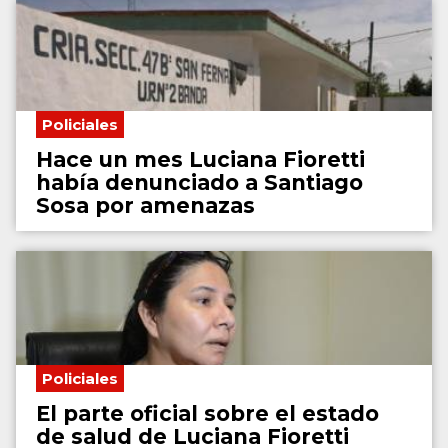
Policiales
Hace un mes Luciana Fioretti
había denunciado a Santiago
Sosa por amenazas
Policiales
El parte oficial sobre el estado
de salud de Luciana Fioretti