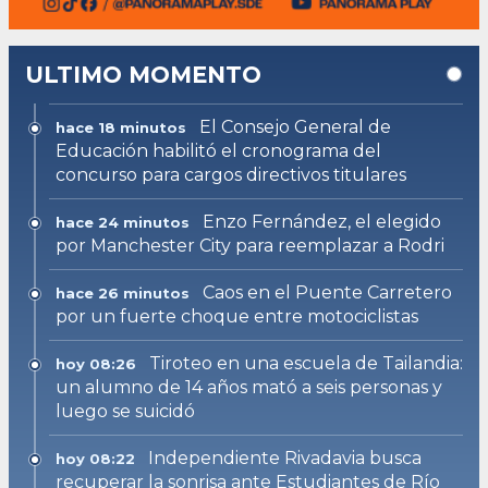
ULTIMO MOMENTO
El Consejo General de
hace 18 minutos
Educación habilitó el cronograma del
concurso para cargos directivos titulares
Enzo Fernández, el elegido
hace 24 minutos
por Manchester City para reemplazar a Rodri
Caos en el Puente Carretero
hace 26 minutos
por un fuerte choque entre motociclistas
Tiroteo en una escuela de Tailandia:
hoy 08:26
un alumno de 14 años mató a seis personas y
luego se suicidó
Independiente Rivadavia busca
hoy 08:22
recuperar la sonrisa ante Estudiantes de Río