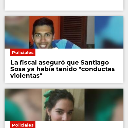
Policiales
La fiscal aseguró que Santiago
Sosa ya había tenido "conductas
violentas"
Policiales