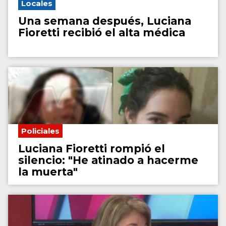
Locales
Una semana después, Luciana
Fioretti recibió el alta médica
Policiales
Luciana Fioretti rompió el
silencio: "He atinado a hacerme
la muerta"