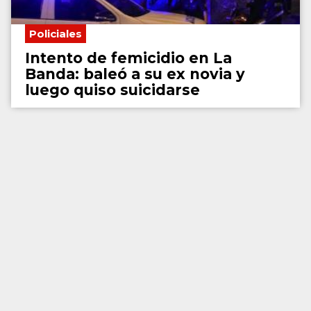
Policiales
Intento de femicidio en La
Banda: baleó a su ex novia y
luego quiso suicidarse