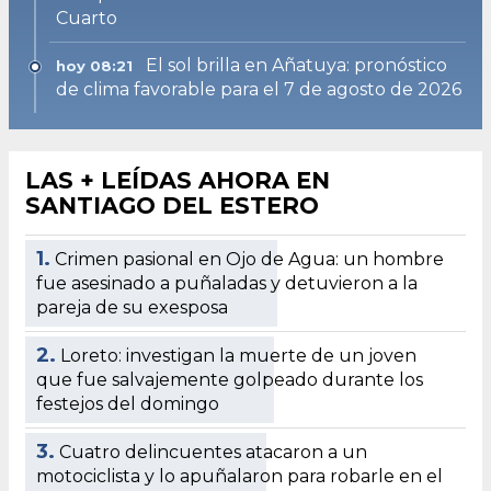
Cuarto
El sol brilla en Añatuya: pronóstico
hoy 08:21
de clima favorable para el 7 de agosto de 2026
LAS + LEÍDAS AHORA EN
SANTIAGO DEL ESTERO
1.
Crimen pasional en Ojo de Agua: un hombre
fue asesinado a puñaladas y detuvieron a la
pareja de su exesposa
2.
Loreto: investigan la muerte de un joven
que fue salvajemente golpeado durante los
festejos del domingo
3.
Cuatro delincuentes atacaron a un
motociclista y lo apuñalaron para robarle en el