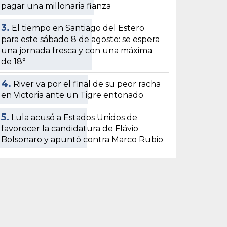
pagar una millonaria fianza
3.
El tiempo en Santiago del Estero
para este sábado 8 de agosto: se espera
una jornada fresca y con una máxima
de 18°
4.
River va por el final de su peor racha
en Victoria ante un Tigre entonado
5.
Lula acusó a Estados Unidos de
favorecer la candidatura de Flávio
Bolsonaro y apuntó contra Marco Rubio