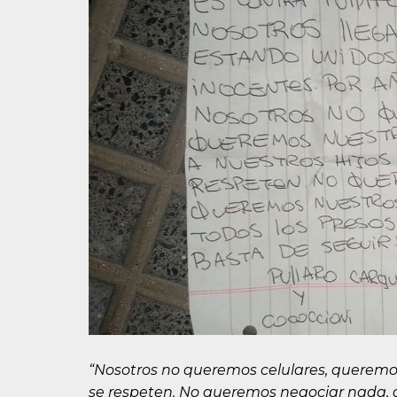
“Nosotros no queremos celulares, queremos 
se respeten. No queremos negociar nada, 