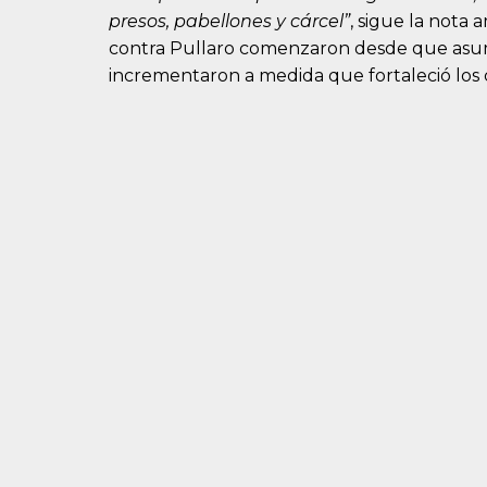
presos, pabellones y cárcel”
, sigue la nota
contra Pullaro comenzaron desde que asumi
incrementaron a medida que fortaleció los c