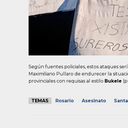
Según fuentes policiales, estos ataques ser
Maximiliano Pullaro de endurecer la situació
provinciales con requisas al estilo
Bukele
(p
TEMAS
Rosario
Asesinato
Santa