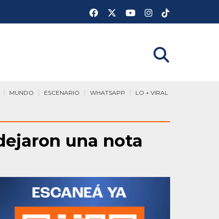
MUNDO
ESCENARIO
WHATSAPP
LO + VIRAL
 dejaron una nota