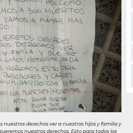
nuestros derechos ver a nuestros hijos y familia y
queremos nuestros derechos. Esto para todos los