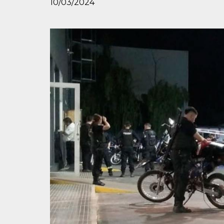
10/03/2024