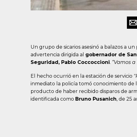
Un grupo de sicarios asesinó a balazos a un
advertencia dirigida al
gobernador de Sant
Seguridad, Pablo Coccoccioni
.
“Vamos a 
El hecho ocurrió en la estación de servicio
"
inmediato la policía tomó conocimiento de l
producto de haber recibido disparos de arm
identificada como
Bruno Pusanich
, de 25 a