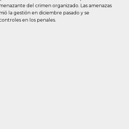
 amenazante del crimen organizado. Las amenazas
ó la gestión en diciembre pasado y se
ontroles en los penales.