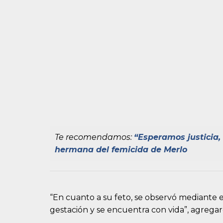
Te recomendamos:
“Esperamos justicia, 
hermana del femicida de Merlo
“En cuanto a su feto, se observó mediante 
gestación y se encuentra con vida”, agregar