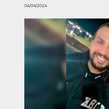
04/04/2024