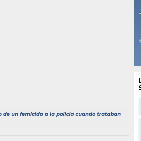
 de un femicida a la policía cuando trataban