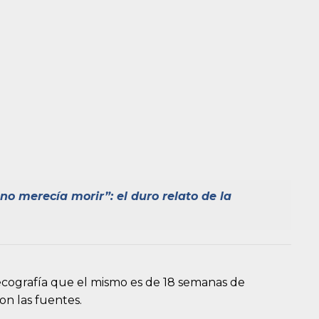
no merecía morir”: el duro relato de la
ecografía que el mismo es de 18 semanas de
on las fuentes.