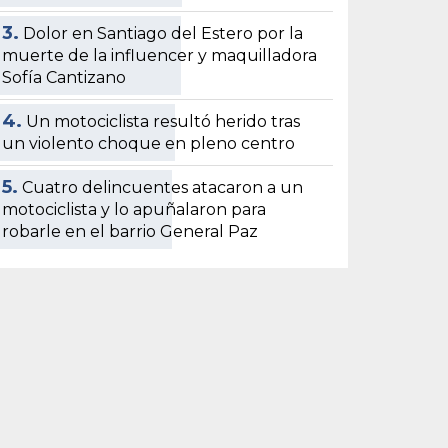
3.
Dolor en Santiago del Estero por la
muerte de la influencer y maquilladora
Sofía Cantizano
4.
Un motociclista resultó herido tras
un violento choque en pleno centro
5.
Cuatro delincuentes atacaron a un
motociclista y lo apuñalaron para
robarle en el barrio General Paz