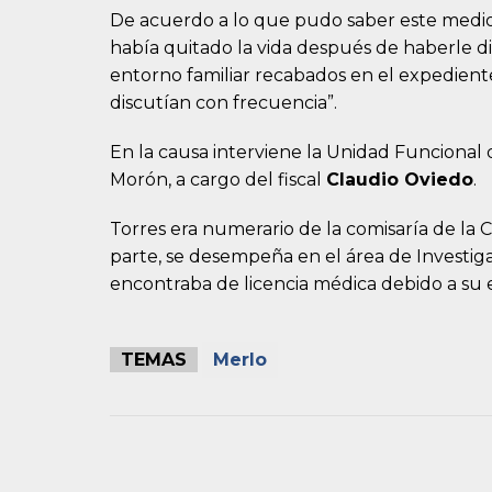
De acuerdo a lo que pudo saber este medio, 
había quitado la vida después de haberle di
entorno familiar recabados en el expedien
discutían con frecuencia”.
En la causa interviene la Unidad Funcional
Morón, a cargo del fiscal
Claudio Oviedo
.
Torres era numerario de la comisaría de la 
parte, se desempeña en el área de Investig
encontraba de licencia médica debido a su
TEMAS
Merlo