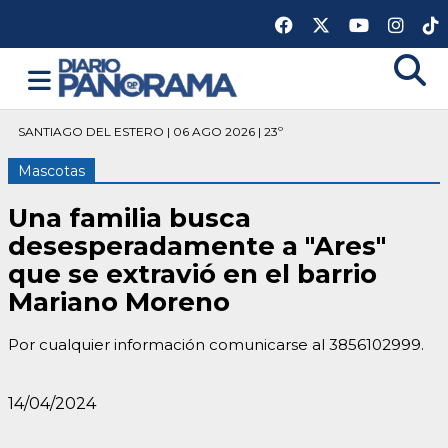
SANTIAGO DEL ESTERO | 06 AGO 2026 | 23º
Mascotas
Una familia busca
desesperadamente a "Ares"
que se extravió en el barrio
Mariano Moreno
Por cualquier información comunicarse al 3856102999.
14/04/2024