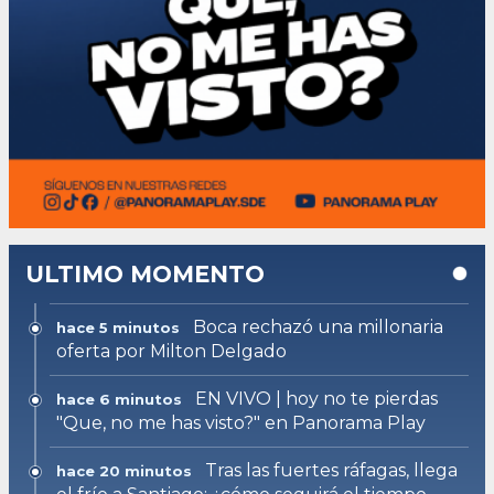
ULTIMO MOMENTO
Boca rechazó una millonaria
hace 5 minutos
oferta por Milton Delgado
EN VIVO | hoy no te pierdas
hace 6 minutos
"Que, no me has visto?" en Panorama Play
Tras las fuertes ráfagas, llega
hace 20 minutos