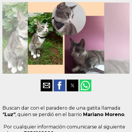
Buscan dar con el paradero de una gatita llamada
"Luz"
, quien se perdió en el barrio
Mariano Moreno
.
Por cualquier información comunicarse al siguiente