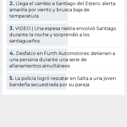
2.
Llega el cambio a Santiago del Estero: alerta
amarilla por viento y brusca baja de
temperatura
3.
VIDEO | Una espesa niebla envolvió Santiago
durante la noche y sorprendió a los
santiagueños
4.
Desfalco en Fürth Automotores: detienen a
una persona durante una serie de
allanamientos simultáneos
5.
La policía logró rescatar en Salta a una joven
bandeña secuestrada por su pareja