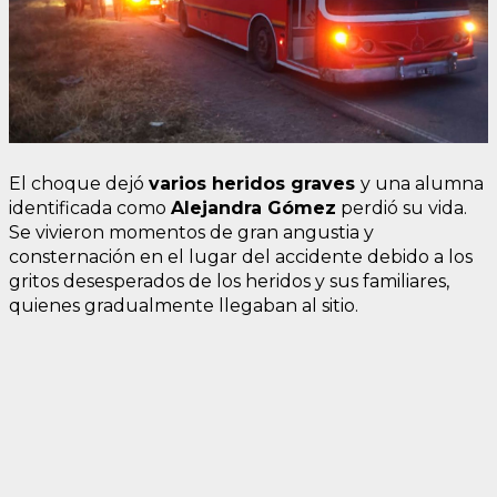
El choque dejó
varios heridos graves
y una alumna
identificada como
Alejandra Gómez
perdió su vida.
Se vivieron momentos de gran angustia y
consternación en el lugar del accidente debido a los
gritos desesperados de los heridos y sus familiares,
quienes gradualmente llegaban al sitio.