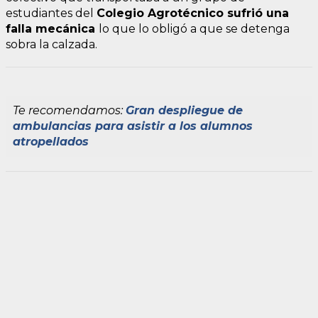
estudiantes del
Colegio Agrotécnico sufrió una
falla mecánica
lo que lo obligó a que se detenga
sobra la calzada.
Te recomendamos:
Gran despliegue de
ambulancias para asistir a los alumnos
atropellados