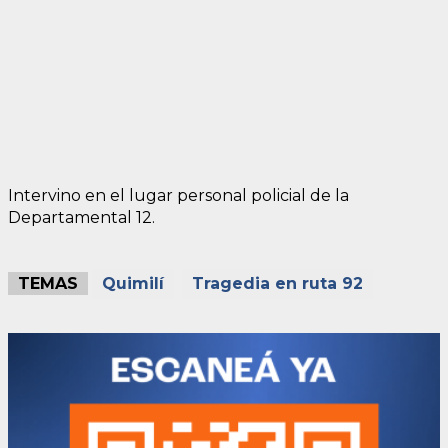
Intervino en el lugar personal policial de la
Departamental 12.
TEMAS
Quimilí
Tragedia en ruta 92