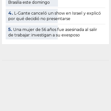
Brasilia este domingo
4.
L-Gante canceló un show en Israel y explicó
por qué decidió no presentarse
5.
Una mujer de 56 años fue asesinada al salir
de trabajar: investigan a su exesposo