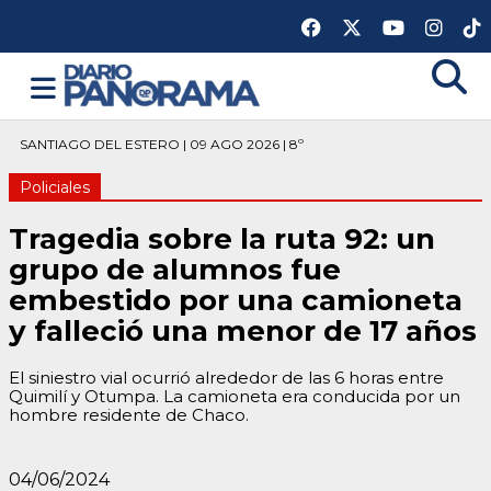
SANTIAGO DEL ESTERO | 09 AGO 2026 | 8º
Policiales
Tragedia sobre la ruta 92: un
grupo de alumnos fue
embestido por una camioneta
y falleció una menor de 17 años
El siniestro vial ocurrió alrededor de las 6 horas entre
Quimilí y Otumpa. La camioneta era conducida por un
hombre residente de Chaco.
04/06/2024