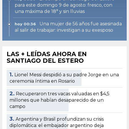
para este domingo 9 de agosto: fresco, con
una máxima de 18° y sin lluvias
Una mujer de 56 años fue asesinada
hoy 00:36
al salir de trabajar: investigan a su exesposo
LAS + LEÍDAS AHORA EN
SANTIAGO DEL ESTERO
1.
Lionel Messi despidió a su padre Jorge en una
ceremonia íntima en Rosario
2.
Recuperaron tres vacas valuadas en $4,5
millones que habían desaparecido de un
campo
3.
Argentina y Brasil profundizan su crisis
diplomática: el embajador argentino deja