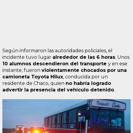
Según informaron las autoridades policiales, el
incidente tuvo lugar
alrededor de las 6 horas
. Unos
10 alumnos descendieron del transporte
y en ese
instante, fueron
violentamente chocados por una
camioneta Toyota Hilux
, conducida por un
residente de Chaco, quien
n
o habría logrado
advertir la presencia del vehículo detenido
.