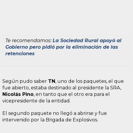
Te recomendamos:
La Sociedad Rural apoyó al
Gobierno pero pidió por la eliminación de las
retenciones
Según pudo saber
TN
, uno de los paquetes, el que
fue abierto, estaba destinado al presidente la SRA,
Nicolás Pino
, en tanto que el otro era para el
vicepresidente de la entidad.
El segundo paquete no llegó a abrirse y fue
intervenido por la Brigada de Explosivos.