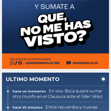
ULTIMO MOMENTO
En vivo: Boca quiere sumar
hace un momento
otro triunfo en el Clausura ante el líder Vélez
Entre recuerdos y nuevas
hace 25 minutos