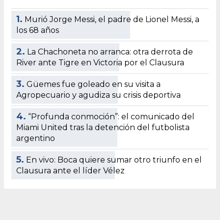
1.
Murió Jorge Messi, el padre de Lionel Messi, a
los 68 años
2.
La Chachoneta no arranca: otra derrota de
River ante Tigre en Victoria por el Clausura
3.
Güemes fue goleado en su visita a
Agropecuario y agudiza su crisis deportiva
4.
“Profunda conmoción”: el comunicado del
Miami United tras la detención del futbolista
argentino
5.
En vivo: Boca quiere sumar otro triunfo en el
Clausura ante el líder Vélez