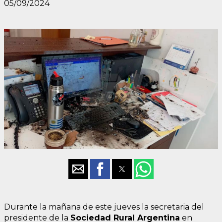
05/09/2024
Durante la mañana de este jueves la secretaria del
presidente de la
Sociedad Rural Argentina
en