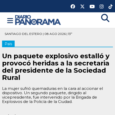
SANTIAGO DEL ESTERO | 08 AGO 2026 | 13º
País
Un paquete explosivo estalló y
provocó heridas a la secretaria
del presidente de la Sociedad
Rural
La mujer sufrió quemaduras en la cara al accionar el
dispositivo. Un segundo paquete, dirigido al
vicepresidente, fue intervenido por la Brigada de
Explosivos de la Policía de la Ciudad.