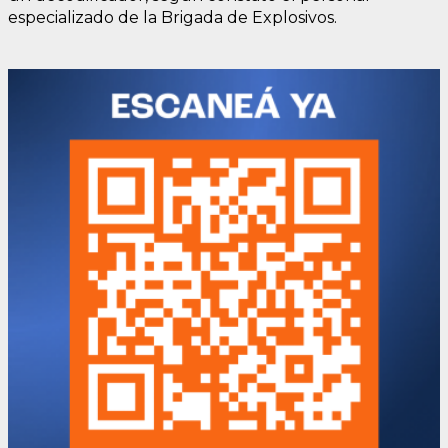
especializado de la Brigada de Explosivos.