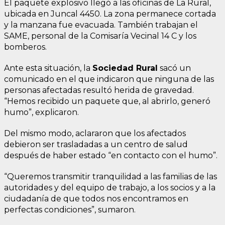
El paquete explosivo llegó a las oficinas de La Rural,
ubicada en Juncal 4450. La zona permanece cortada
y la manzana fue evacuada. También trabajan el
SAME, personal de la Comisaría Vecinal 14 C y los
bomberos.
Ante esta situación, la
Sociedad Rural
sacó un
comunicado en el que indicaron que ninguna de las
personas afectadas resultó herida de gravedad.
“Hemos recibido un paquete que, al abrirlo, generó
humo”, explicaron.
Del mismo modo, aclararon que los afectados
debieron ser trasladadas a un centro de salud
después de haber estado “en contacto con el humo”.
“Queremos transmitir tranquilidad a las familias de las
autoridades y del equipo de trabajo, a los socios y a la
ciudadanía de que todos nos encontramos en
perfectas condiciones”, sumaron.