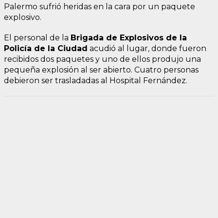
Palermo sufrió heridas en la cara por un paquete
explosivo.
El personal de la
Brigada de Explosivos de la
Policía de la Ciudad
acudió al lugar, donde fueron
recibidos dos paquetes y uno de ellos produjo una
pequeña explosión al ser abierto. Cuatro personas
debieron ser trasladadas al Hospital Fernández.