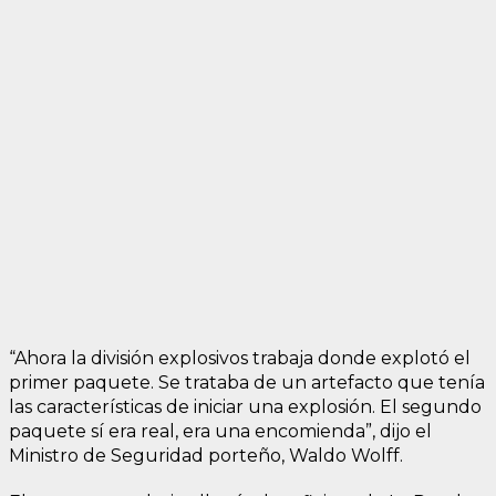
“Ahora la división explosivos trabaja donde explotó el
primer paquete. Se trataba de un artefacto que tenía
las características de iniciar una explosión. El segundo
paquete sí era real, era una encomienda”, dijo el
Ministro de Seguridad porteño, Waldo Wolff.