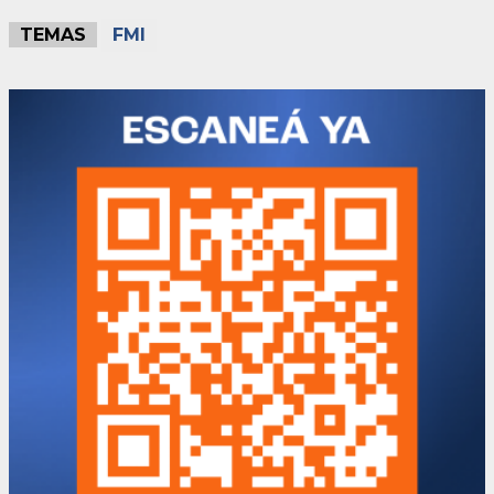
TEMAS
FMI