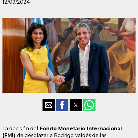
12/09/2024
La decisión del
Fondo Monetario Internacional
(FMI)
de desplazar a Rodrigo Valdés de las