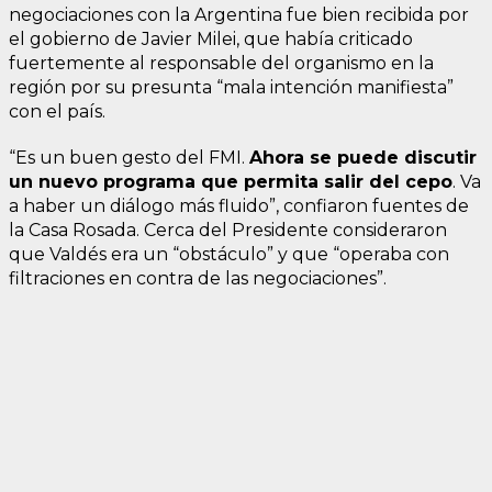
negociaciones con la Argentina fue bien recibida por
el gobierno de Javier Milei, que había criticado
fuertemente al responsable del organismo en la
región por su presunta “mala intención manifiesta”
con el país.
“Es un buen gesto del FMI.
Ahora se puede discutir
un nuevo programa que permita salir del cepo
. Va
a haber un diálogo más fluido”, confiaron fuentes de
la Casa Rosada. Cerca del Presidente consideraron
que Valdés era un “obstáculo” y que “operaba con
filtraciones en contra de las negociaciones”.