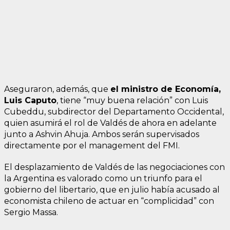
Aseguraron, además, que
el ministro de Economía,
Luis Caputo
, tiene “muy buena relación” con Luis
Cubeddu, subdirector del Departamento Occidental,
quien asumirá el rol de Valdés de ahora en adelante
junto a Ashvin Ahuja. Ambos serán supervisados
directamente por el management del FMI.
El desplazamiento de Valdés de las negociaciones con
la Argentina es valorado como un triunfo para el
gobierno del libertario, que en julio había acusado al
economista chileno de actuar en “complicidad” con
Sergio Massa.