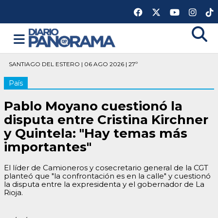
SANTIAGO DEL ESTERO | 06 AGO 2026 | 27º
País
Pablo Moyano cuestionó la
disputa entre Cristina Kirchner
y Quintela: "Hay temas más
importantes"
El líder de Camioneros y cosecretario general de la CGT
planteó que "la confrontación es en la calle" y cuestionó
la disputa entre la expresidenta y el gobernador de La
Rioja.