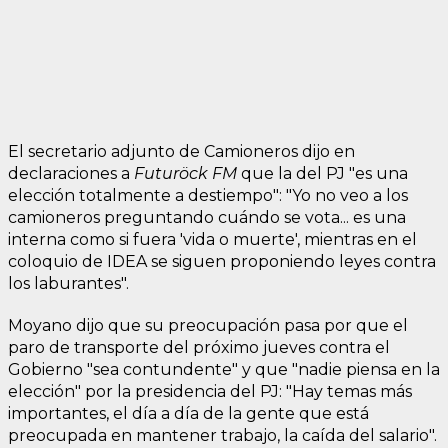
El secretario adjunto de Camioneros dijo en
declaraciones a
Futuröck FM
que la del PJ "es una
elección totalmente a destiempo": "Yo no veo a los
camioneros preguntando cuándo se vota... es una
interna como si fuera 'vida o muerte', mientras en el
coloquio de IDEA se siguen proponiendo leyes contra
los laburantes".
Moyano dijo que su preocupación pasa por que el
paro de transporte del próximo jueves contra el
Gobierno "sea contundente" y que "nadie piensa en la
elección" por la presidencia del PJ: "Hay temas más
importantes, el día a día de la gente que está
preocupada en mantener trabajo, la caída del salario".