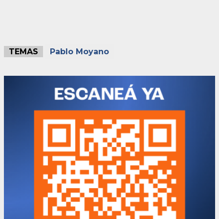
TEMAS
Pablo Moyano