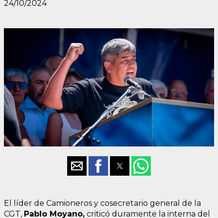
24/10/2024
El líder de Camioneros y cosecretario general de la
CGT,
Pablo Moyano,
criticó duramente la interna del