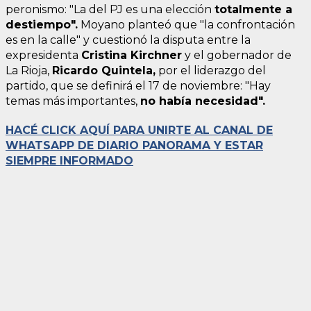
peronismo: "La del PJ es una elección
totalmente a
destiempo".
Moyano planteó que "la confrontación
es en la calle" y cuestionó la disputa entre la
expresidenta
Cristina Kirchner
y el gobernador de
La Rioja,
Ricardo Quintela,
por el liderazgo del
partido, que se definirá el 17 de noviembre: "Hay
temas más importantes,
no había necesidad".
HACÉ CLICK AQUÍ PARA UNIRTE AL CANAL DE
WHATSAPP DE DIARIO PANORAMA Y ESTAR
SIEMPRE INFORMADO