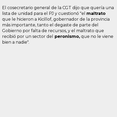
El cosecretario general de la CGT dijo que quería una
lista de unidad para el PJ y cuestionó "el
maltrato
que le hicieron a Kicillof, gobernador de la provincia
más importante, tanto el degaste de parte del
Gobierno por falta de recursos, y el maltrato que
recibió por un sector del
peronismo,
que no le viene
bien a nadie".