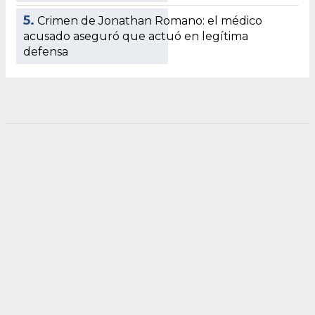
5.
Crimen de Jonathan Romano: el médico
acusado aseguró que actuó en legítima
defensa