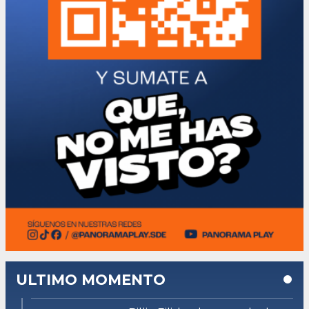
ULTIMO MOMENTO