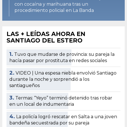
con cocaína y marihuana tras un
procedimiento policial en La Banda
LAS + LEÍDAS AHORA EN
SANTIAGO DEL ESTERO
1.
Tuvo que mudarse de provincia: su pareja la
hacía pasar por prostituta en redes sociales
2.
VIDEO | Una espesa niebla envolvió Santiago
durante la noche y sorprendió a los
santiagueños
3.
Termas: “Yeyo” terminó detenido tras robar
en un local de indumentaria
4.
La policía logró rescatar en Salta a una joven
bandeña secuestrada por su pareja