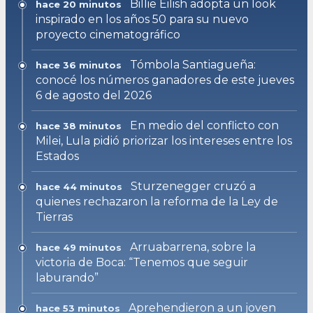
Billie Eilish adopta un look
hace 20 minutos
inspirado en los años 50 para su nuevo
proyecto cinematográfico
Tómbola Santiagueña:
hace 36 minutos
conocé los números ganadores de este jueves
6 de agosto del 2026
En medio del conflicto con
hace 38 minutos
Milei, Lula pidió priorizar los intereses entre los
Estados
Sturzenegger cruzó a
hace 44 minutos
quienes rechazaron la reforma de la Ley de
Tierras
Arruabarrena, sobre la
hace 49 minutos
victoria de Boca: “Tenemos que seguir
laburando”
Aprehendieron a un joven
hace 53 minutos