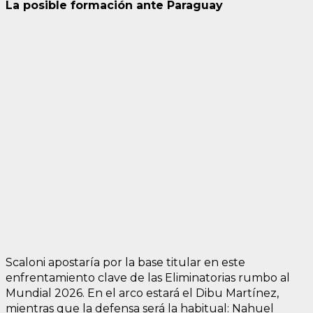
La posible formación ante Paraguay
Scaloni apostaría por la base titular en este
enfrentamiento clave de las Eliminatorias rumbo al
Mundial 2026. En el arco estará el Dibu Martínez,
mientras que la defensa será la habitual: Nahuel