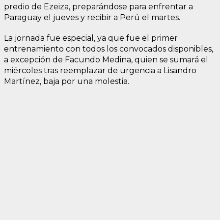
predio de Ezeiza, preparándose para enfrentar a
Paraguay el jueves y recibir a Perú el martes.
La jornada fue especial, ya que fue el primer
entrenamiento con todos los convocados disponibles,
a excepción de Facundo Medina, quien se sumará el
miércoles tras reemplazar de urgencia a Lisandro
Martínez, baja por una molestia.