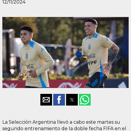
12/11/2024
La Selección Argentina llevó a cabo este martes su
segundo entrenamiento de la doble fecha FIFA en el