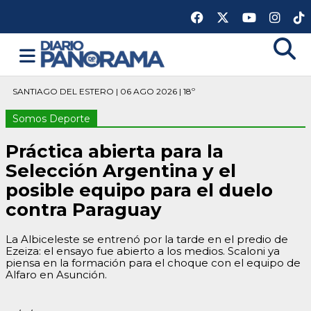
SANTIAGO DEL ESTERO | 06 AGO 2026 | 18º
Somos Deporte
Práctica abierta para la
Selección Argentina y el
posible equipo para el duelo
contra Paraguay
La Albiceleste se entrenó por la tarde en el predio de
Ezeiza: el ensayo fue abierto a los medios. Scaloni ya
piensa en la formación para el choque con el equipo de
Alfaro en Asunción.