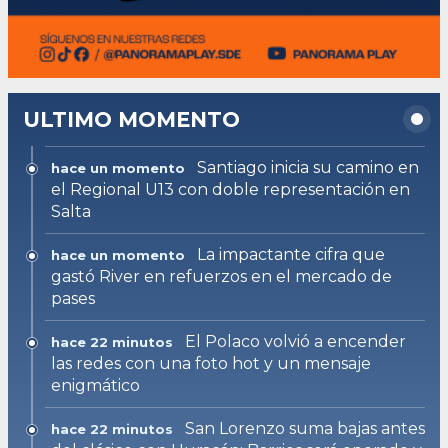
ULTIMO MOMENTO
Santiago inicia su camino en
hace un momento
el Regional U13 con doble representación en
Salta
La impactante cifra que
hace un momento
gastó River en refuerzos en el mercado de
pases
El Polaco volvió a encender
hace 22 minutos
las redes con una foto hot y un mensaje
enigmático
San Lorenzo suma bajas antes
hace 22 minutos