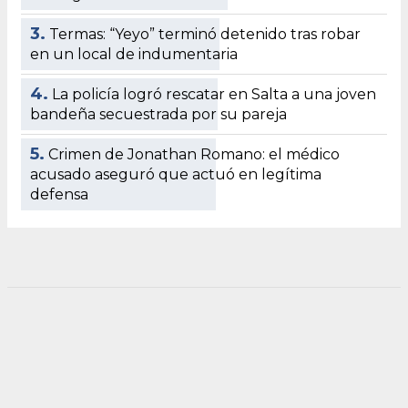
3.
Termas: “Yeyo” terminó detenido tras robar
en un local de indumentaria
4.
La policía logró rescatar en Salta a una joven
bandeña secuestrada por su pareja
5.
Crimen de Jonathan Romano: el médico
acusado aseguró que actuó en legítima
defensa