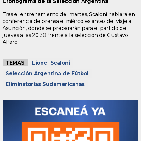
Cronograma de la Selección Argentina
Tras el entrenamiento del martes, Scaloni hablará en
conferencia de prensa el miércoles antes del viaje a
Asunción, donde se prepararán para el partido del
jueves a las 20:30 frente a la selección de Gustavo
Alfaro.
TEMAS
Lionel Scaloni
Selección Argentina de Fútbol
Eliminatorias Sudamericanas