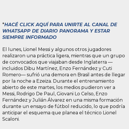
*
HACÉ CLICK AQUÍ PARA UNIRTE AL CANAL DE
WHATSAPP DE DIARIO PANORAMA Y ESTAR
SIEMPRE INFORMADO
El lunes, Lionel Messi y algunos otros jugadores
realizaron una práctica ligera, mientras que un grupo
de convocados que viajaban desde Inglaterra —
incluidos Dibu Martínez, Enzo Fernández y Cuti
Romero— sufrió una demora en Brasil antes de llegar
por la noche a Ezeiza. Durante el entrenamiento
abierto de este martes, los medios pudieron ver a
Messi, Rodrigo De Paul, Giovani Lo Celso, Enzo
Fernández y Julián Álvarez en una misma formación
durante un ensayo de fútbol reducido, lo que podría
anticipar el esquema que planea el técnico Lionel
Scaloni.