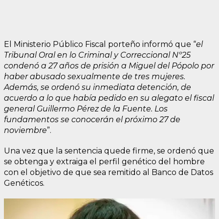
El Ministerio Público Fiscal porteño informó que “
el
Tribunal Oral en lo Criminal y Correccional Nº25
condenó a 27 años de prisión a Miguel del Pópolo por
haber abusado sexualmente de tres mujeres.
Además, se ordenó su inmediata detención, de
acuerdo a lo que había pedido en su alegato el fiscal
general Guillermo Pérez de la Fuente. Los
fundamentos se conocerán el próximo 27 de
noviembre
”.
Una vez que la sentencia quede firme, se ordenó que
se obtenga y extraiga el perfil genético del hombre
con el objetivo de que sea remitido al Banco de Datos
Genéticos.