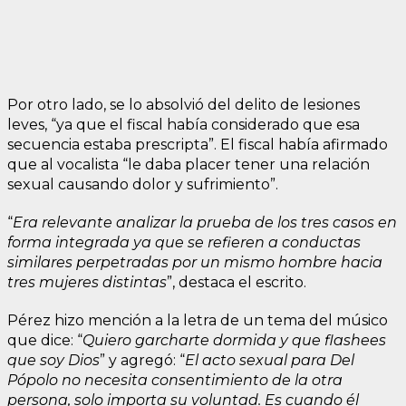
Por otro lado, se lo absolvió del delito de lesiones
leves, “ya que el fiscal había considerado que esa
secuencia estaba prescripta”. El fiscal había afirmado
que al vocalista “le daba placer tener una relación
sexual causando dolor y sufrimiento”.
“
Era relevante analizar la prueba de los tres casos en
forma integrada ya que se refieren a conductas
similares perpetradas por un mismo hombre hacia
tres mujeres distintas
”, destaca el escrito.
Pérez hizo mención a la letra de un tema del músico
que dice: “
Quiero garcharte dormida y que flashees
que soy Dios
” y agregó: “
El acto sexual para Del
Pópolo no necesita consentimiento de la otra
persona, solo importa su voluntad. Es cuando él