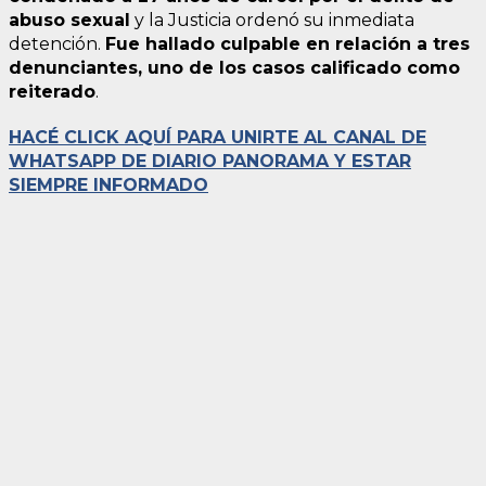
abuso sexual
y la Justicia ordenó su inmediata
detención.
Fue hallado culpable en relación a tres
denunciantes, uno de los casos calificado como
reiterado
.
HACÉ CLICK AQUÍ PARA UNIRTE AL CANAL DE
WHATSAPP DE DIARIO PANORAMA Y ESTAR
SIEMPRE INFORMADO