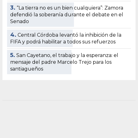
3.
“La tierra no es un bien cualquiera”: Zamora
defendió la soberanía durante el debate en el
Senado
4.
Central Córdoba levantó la inhibición de la
FIFA y podrá habilitar a todos sus refuerzos
5.
San Cayetano, el trabajo y la esperanza: el
mensaje del padre Marcelo Trejo para los
santiagueños