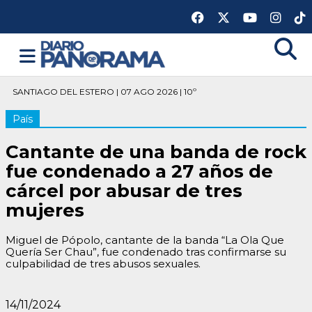
SANTIAGO DEL ESTERO | 07 AGO 2026 | 10º
País
Cantante de una banda de rock
fue condenado a 27 años de
cárcel por abusar de tres
mujeres
Miguel de Pópolo, cantante de la banda “La Ola Que
Quería Ser Chau”, fue condenado tras confirmarse su
culpabilidad de tres abusos sexuales.
14/11/2024