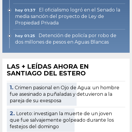
El oficialismo logró en el Senado la
hoy 01:37
media sanción del proyecto de Ley de
Propiedad Privada
Detención de policía por robo de
hoy 01:25
dos millones de pesos en Aguas Blancas
LAS + LEÍDAS AHORA EN
SANTIAGO DEL ESTERO
1.
Crimen pasional en Ojo de Agua: un hombre
fue asesinado a puñaladas y detuvieron a la
pareja de su exesposa
2.
Loreto: investigan la muerte de un joven
que fue salvajemente golpeado durante los
festejos del domingo