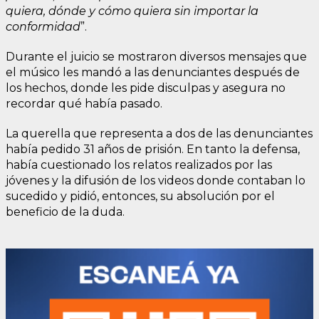
quiera, dónde y cómo quiera sin importar la
conformidad
”.
Durante el juicio se mostraron diversos mensajes que
el músico les mandó a las denunciantes después de
los hechos, donde les pide disculpas y asegura no
recordar qué había pasado.
La querella que representa a dos de las denunciantes
había pedido 31 años de prisión. En tanto la defensa,
había cuestionado los relatos realizados por las
jóvenes y la difusión de los videos donde contaban lo
sucedido y pidió, entonces, su absolución por el
beneficio de la duda.