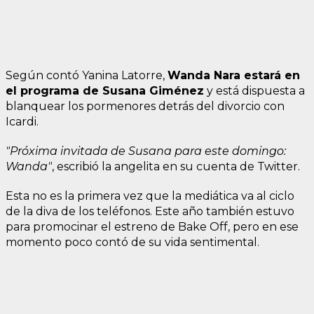
Según contó Yanina Latorre,
Wanda Nara estará en
el programa de Susana Giménez
y está dispuesta a
blanquear los pormenores detrás del divorcio con
Icardi.
"Próxima invitada de Susana para este domingo:
Wanda"
, escribió la angelita en su cuenta de Twitter.
Esta no es la primera vez que la mediática va al ciclo
de la diva de los teléfonos. Este año también estuvo
para promocinar el estreno de Bake Off, pero en ese
momento poco contó de su vida sentimental.