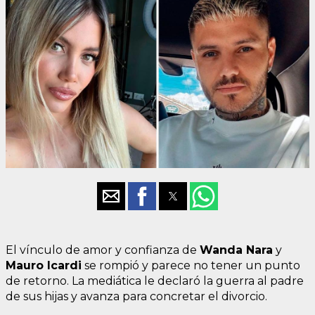
El vínculo de amor y confianza de
Wanda Nara
y
Mauro Icardi
se rompió y parece no tener un punto
de retorno. La mediática le declaró la guerra al padre
de sus hijas y avanza para concretar el divorcio.