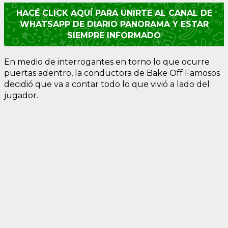
HACÉ CLICK AQUÍ PARA UNIRTE AL CANAL DE
WHATSAPP DE DIARIO PANORAMA Y ESTAR
SIEMPRE INFORMADO
En medio de interrogantes en torno lo que ocurre
puertas adentro, la conductora de Bake Off Famosos
decidió que va a contar todo lo que vivió a lado del
jugador.