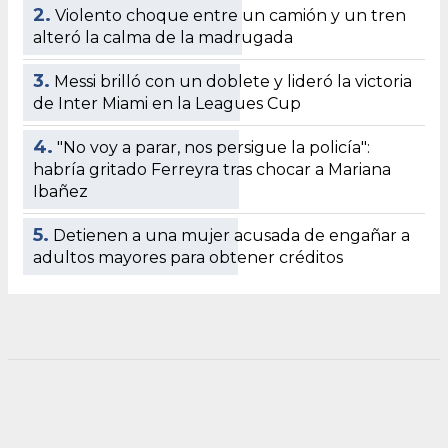
2.
Violento choque entre un camión y un tren
alteró la calma de la madrugada
3.
Messi brilló con un doblete y lideró la victoria
de Inter Miami en la Leagues Cup
4.
"No voy a parar, nos persigue la policía":
habría gritado Ferreyra tras chocar a Mariana
Ibañez
5.
Detienen a una mujer acusada de engañar a
adultos mayores para obtener créditos