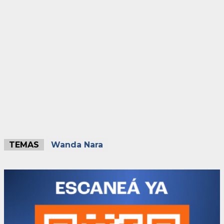
TEMAS
Wanda Nara