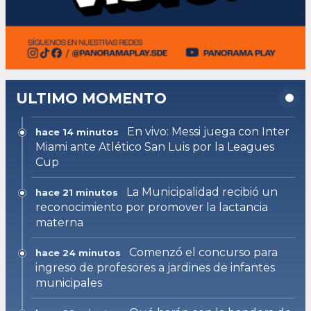
ULTIMO MOMENTO
En vivo: Messi juega con Inter
hace 14 minutos
Miami ante Atlético San Luis por la Leagues
Cup
La Municipalidad recibió un
hace 21 minutos
reconocimiento por promover la lactancia
materna
Comenzó el concurso para
hace 24 minutos
ingreso de profesores a jardines de infantes
municipales