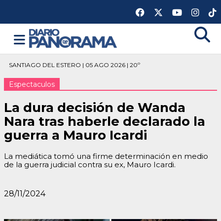
SANTIAGO DEL ESTERO | 05 AGO 2026 | 20º
Espectaculos
La dura decisión de Wanda
Nara tras haberle declarado la
guerra a Mauro Icardi
La mediática tomó una firme determinación en medio
de la guerra judicial contra su ex, Mauro Icardi.
28/11/2024