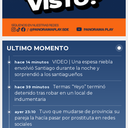
ULTIMO MOMENTO
VIDEO | Una espesa niebla
hace 14 minutos
envolvió Santiago durante la noche y
sorprendió a los santiagueños
Termas: “Yeyo” terminó
hace 39 minutos
detenido tras robar en un local de
indumentaria
Tuvo que mudarse de provincia: su
ayer 23:10
pareja la hacía pasar por prostituta en redes
sociales