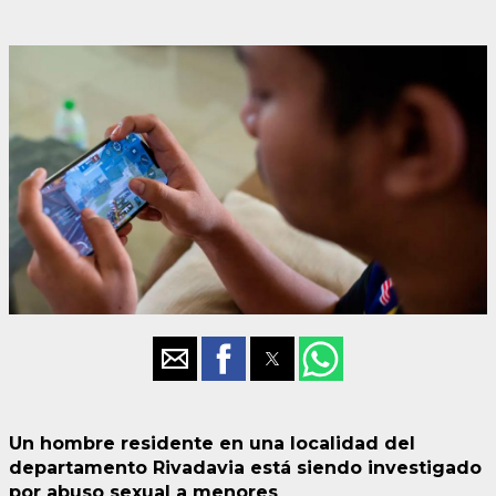
Un hombre residente en una localidad del
departamento Rivadavia está siendo investigado
por abuso sexual a menores
.