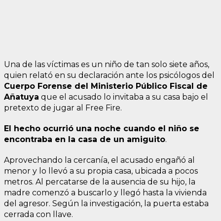
Una de las víctimas es un niño de tan solo siete años,
quien relató en su declaración ante los psicólogos del
Cuerpo Forense del Ministerio Público Fiscal de
Añatuya
que el acusado lo invitaba a su casa bajo el
pretexto de jugar al Free Fire.
El hecho ocurrió una noche cuando el niño se
encontraba en la casa de un amiguito
.
Aprovechando la cercanía, el acusado engañó al
menor y lo llevó a su propia casa, ubicada a pocos
metros. Al percatarse de la ausencia de su hijo, la
madre comenzó a buscarlo y llegó hasta la vivienda
del agresor. Según la investigación, la puerta estaba
cerrada con llave.