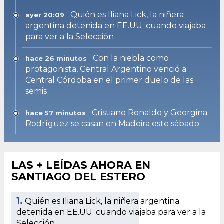
Quién es Iliana Lick, la niñera
ayer 20:09
argentina detenida en EE.UU. cuando viajaba
para ver a la Selección
Con la niebla como
hace 26 minutos
protagonista, Central Argentino venció a
Central Córdoba en el primer duelo de las
semis
Cristiano Ronaldo y Georgina
hace 57 minutos
Rodríguez se casan en Madeira este sábado
LAS + LEÍDAS AHORA EN
SANTIAGO DEL ESTERO
1.
Quién es Iliana Lick, la niñera argentina
detenida en EE.UU. cuando viajaba para ver a la
Selección