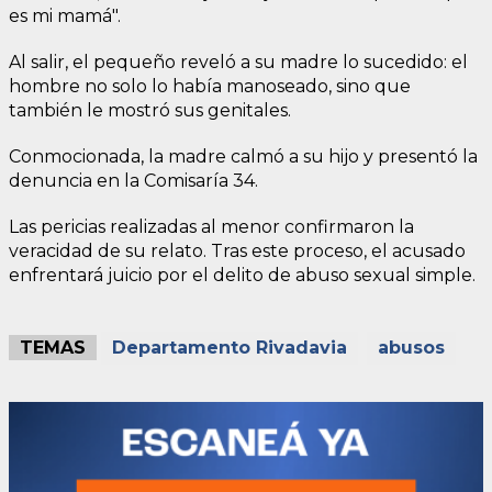
es mi mamá".
Al salir, el pequeño reveló a su madre lo sucedido: el
hombre no solo lo había manoseado, sino que
también le mostró sus genitales.
Conmocionada, la madre calmó a su hijo y presentó la
denuncia en la Comisaría 34.
Las pericias realizadas al menor confirmaron la
veracidad de su relato. Tras este proceso, el acusado
enfrentará juicio por el delito de abuso sexual simple.
TEMAS
Departamento Rivadavia
abusos