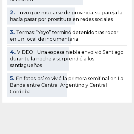
2.
Tuvo que mudarse de provincia: su pareja la
hacía pasar por prostituta en redes sociales
3.
Termas: “Yeyo” terminó detenido tras robar
en un local de indumentaria
4.
VIDEO | Una espesa niebla envolvió Santiago
durante la noche y sorprendió a los
santiagueños
5.
En fotos: así se vivió la primera semifinal en La
Banda entre Central Argentino y Central
Córdoba