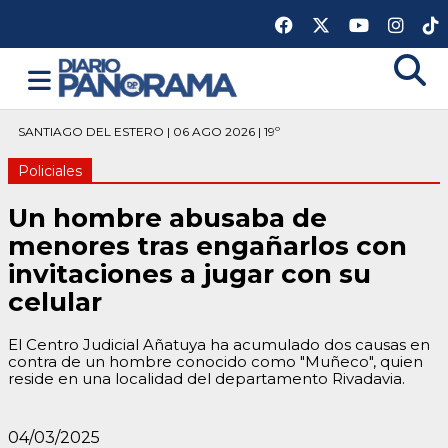
SANTIAGO DEL ESTERO | 06 AGO 2026 | 19º
Policiales
Un hombre abusaba de
menores tras engañarlos con
invitaciones a jugar con su
celular
El Centro Judicial Añatuya ha acumulado dos causas en
contra de un hombre conocido como "Muñeco", quien
reside en una localidad del departamento Rivadavia.
04/03/2025