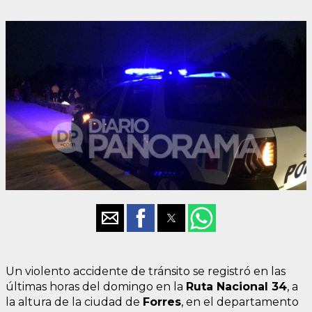
Un violento accidente de tránsito se registró en las
últimas horas del domingo en la
Ruta Nacional 34
, a
la altura de la ciudad de
Forres
, en el departamento