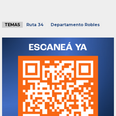
TEMAS
Ruta 34
Departamento Robles