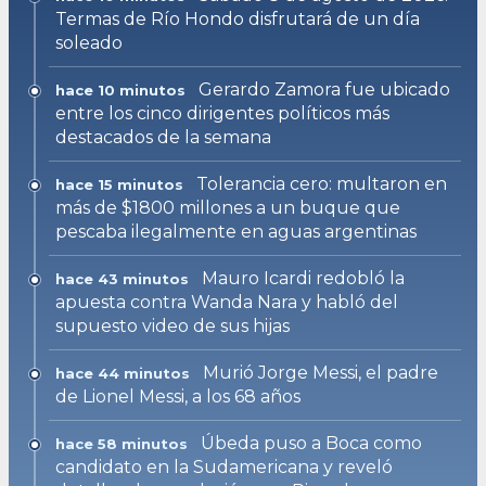
Termas de Río Hondo disfrutará de un día
soleado
Gerardo Zamora fue ubicado
hace 10 minutos
entre los cinco dirigentes políticos más
destacados de la semana
Tolerancia cero: multaron en
hace 15 minutos
más de $1800 millones a un buque que
pescaba ilegalmente en aguas argentinas
Mauro Icardi redobló la
hace 43 minutos
apuesta contra Wanda Nara y habló del
supuesto video de sus hijas
Murió Jorge Messi, el padre
hace 44 minutos
de Lionel Messi, a los 68 años
Úbeda puso a Boca como
hace 58 minutos
candidato en la Sudamericana y reveló