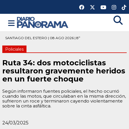
SANTIAGO DEL ESTERO | 08 AGO 2026 | 8º
Policiales
Ruta 34: dos motociclistas
resultaron gravemente heridos
en un fuerte choque
Según informaron fuentes policiales, el hecho ocurrió
cuando las motos, que circulaban en la misma dirección,
sufrieron un roce y terminaron cayendo violentamente
sobre la cinta asfáltica.
24/03/2025