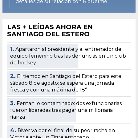
detalles de su relación con Riquelme
LAS + LEÍDAS AHORA EN
SANTIAGO DEL ESTERO
1.
Apartaron al presidente y al entrenador del
equipo femenino tras las denuncias en un club
de hockey
2.
El tiempo en Santiago del Estero para este
sábado 8 de agosto: se espera una jornada
fresca y con una máxima de 18°
3.
Fentanilo contaminado: dos exfuncionarias
fueron liberadas tras pagar una millonaria
fianza
4.
River va por el final de su peor racha en
Victoria ante un Tigre entonado