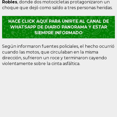
Robles
, donde dos motocicletas protagonizaron un
choque que dejó como saldo a tres personas heridas.
HACÉ CLICK AQUÍ PARA UNIRTE AL CANAL DE
WHATSAPP DE DIARIO PANORAMA Y ESTAR
SIEMPRE INFORMADO
Según informaron fuentes policiales, el hecho ocurrió
cuando las motos, que circulaban en la misma
dirección, sufrieron un roce y terminaron cayendo
violentamente sobre la cinta asfáltica.