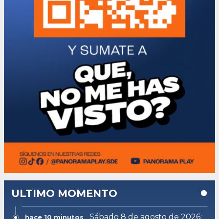
ULTIMO MOMENTO
Sábado 8 de agosto de 2026:
hace 10 minutos