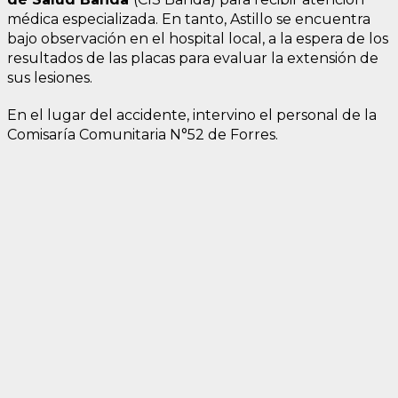
médica especializada. En tanto, Astillo se encuentra
bajo observación en el hospital local, a la espera de los
resultados de las placas para evaluar la extensión de
sus lesiones.
En el lugar del accidente, intervino el personal de la
Comisaría Comunitaria N°52 de Forres.