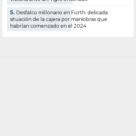
5.
Desfalco millonario en Furth: delicada
situación de la cajera por maniobras que
habrían comenzado en el 2024