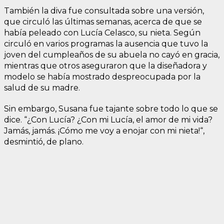
También la diva fue consultada sobre una versión,
que circuló las últimas semanas, acerca de que se
había peleado con Lucía Celasco, su nieta. Según
circuló en varios programas la ausencia que tuvo la
joven del cumpleaños de su abuela no cayó en gracia,
mientras que otros aseguraron que la diseñadora y
modelo se había mostrado despreocupada por la
salud de su madre.
Sin embargo, Susana fue tajante sobre todo lo que se
dice. “¿Con Lucía? ¿Con mi Lucía, el amor de mi vida?
Jamás, jamás. ¡Cómo me voy a enojar con mi nieta!“,
desmintió, de plano.