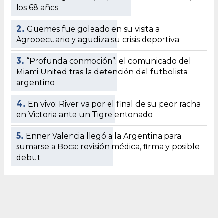
los 68 años
2.
Güemes fue goleado en su visita a
Agropecuario y agudiza su crisis deportiva
3.
“Profunda conmoción”: el comunicado del
Miami United tras la detención del futbolista
argentino
4.
En vivo: River va por el final de su peor racha
en Victoria ante un Tigre entonado
5.
Enner Valencia llegó a la Argentina para
sumarse a Boca: revisión médica, firma y posible
debut