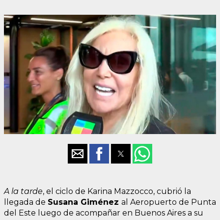
A la tarde
, el ciclo de Karina Mazzocco, cubrió la
llegada de
Susana Giménez
al Aeropuerto de Punta
del Este luego de acompañar en Buenos Aires a su