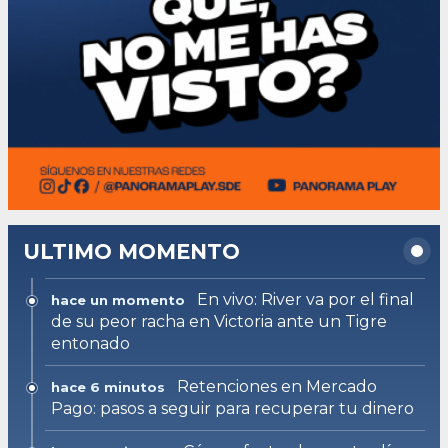
ULTIMO MOMENTO
En vivo: River va por el final
hace un momento
de su peor racha en Victoria ante un Tigre
entonado
Retenciones en Mercado
hace 6 minutos
Pago: pasos a seguir para recuperar tu dinero