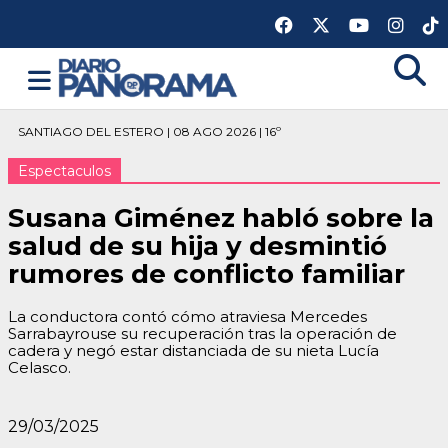
SANTIAGO DEL ESTERO | 08 AGO 2026 | 16º
Espectaculos
Susana Giménez habló sobre la
salud de su hija y desmintió
rumores de conflicto familiar
La conductora contó cómo atraviesa Mercedes
Sarrabayrouse su recuperación tras la operación de
cadera y negó estar distanciada de su nieta Lucía
Celasco.
29/03/2025