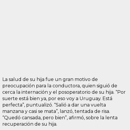
La salud de su hija fue un gran motivo de
preocupación para la conductora, quien siguió de
cerca la internación y el posoperatorio de su hija. “Por
suerte está bien ya, por eso voy a Uruguay. Está
perfecta”, puntualizó. “Salió a dar una vuelta
manzana y casi se mata”, lanzó, tentada de risa.
“Quedó cansada, pero bien”, afirmó, sobre la lenta
recuperación de su hija.