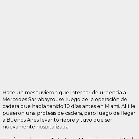
Hace un mes tuvieron que internar de urgencia a
Mercedes Sarrabayrouse luego de la operación de
cadera que había tenido 10 días antes en Miami. Allí le
pusieron una prótesis de cadera, pero luego de llegar
a Buenos Aires levantó fiebre y tuvo que ser
nuevamente hospitalizada.