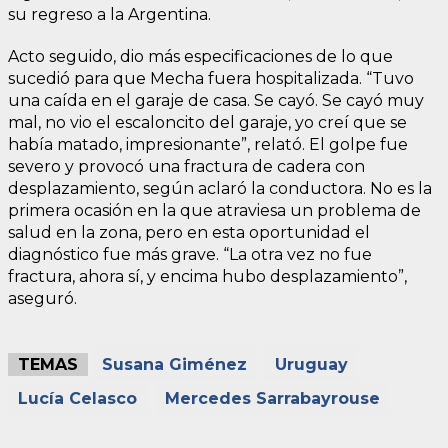
su regreso a la Argentina.
Acto seguido, dio más especificaciones de lo que
sucedió para que Mecha fuera hospitalizada. “Tuvo
una caída en el garaje de casa. Se cayó. Se cayó muy
mal, no vio el escaloncito del garaje, yo creí que se
había matado, impresionante”, relató. El golpe fue
severo y provocó una fractura de cadera con
desplazamiento, según aclaró la conductora. No es la
primera ocasión en la que atraviesa un problema de
salud en la zona, pero en esta oportunidad el
diagnóstico fue más grave. “La otra vez no fue
fractura, ahora sí, y encima hubo desplazamiento”,
aseguró.
TEMAS
Susana Giménez
Uruguay
Lucía Celasco
Mercedes Sarrabayrouse