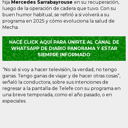
hija
Mercedes Sarrabayrouse
en su recuperación,
luego de la operación de cadera que tuvo. Con su
buen humor habitual, se refirió a si volverá a su
programa en 2025 y cómo evoluciona la salud de
Mecha.
HACÉ CLICK AQUÍ PARA UNIRTE AL CANAL DE
WHATSAPP DE DIARIO PANORAMA Y ESTAR
SIEMPRE INFORMADO
“No sé si voy a hacer televisión, la verdad, no tengo
ganas. Tengo ganas de viajar y de hacer otras cosas”,
señaló la conductora, sobre sus intenciones de
regresar a la pantalla de Telefe con su programa en
una breve temporada, como el año pasado, o en
especiales.