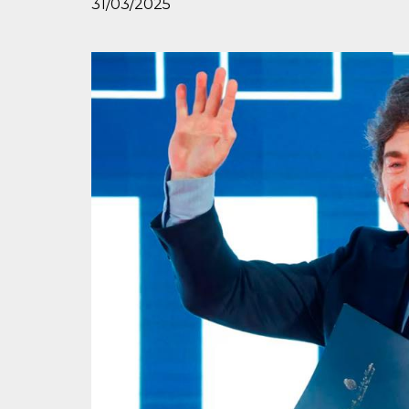
31/03/2025