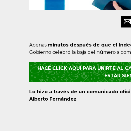
Apenas
minutos después de que el Indec
Gobierno celebró la baja del número a com
HACÉ CLICK AQUÍ PARA UNIRTE AL 
ESTAR SI
Lo hizo a través de un comunicado ofici
Alberto Fernández
.