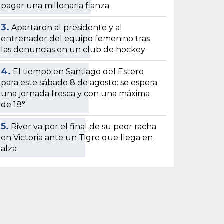
pagar una millonaria fianza
3.
Apartaron al presidente y al
entrenador del equipo femenino tras
las denuncias en un club de hockey
4.
El tiempo en Santiago del Estero
para este sábado 8 de agosto: se espera
una jornada fresca y con una máxima
de 18°
5.
River va por el final de su peor racha
en Victoria ante un Tigre que llega en
alza