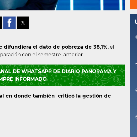
 difundiera el dato de pobreza de 38,1%
,
el
paración con el semestre anterior.
CANAL DE WHATSAPP DE DIARIO PANORAMA Y
EMPRE INFORMADO
al en donde también criticó la gestión de