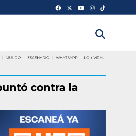
MUNDO
ESCENARIO
WHATSAPP
LO + VIRAL
puntó contra la