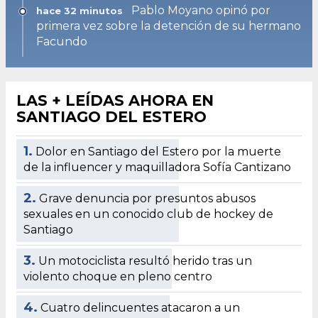
Pablo Moyano opinó por
hace 32 minutos
primera vez sobre la detención de su hermano
Facundo
LAS + LEÍDAS AHORA EN
SANTIAGO DEL ESTERO
1.
Dolor en Santiago del Estero por la muerte
de la influencer y maquilladora Sofía Cantizano
2.
Grave denuncia por presuntos abusos
sexuales en un conocido club de hockey de
Santiago
3.
Un motociclista resultó herido tras un
violento choque en pleno centro
4.
Cuatro delincuentes atacaron a un