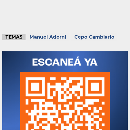
TEMAS
Manuel Adorni
Cepo Cambiario