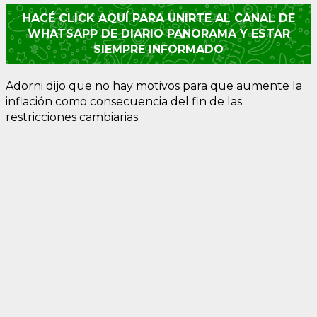
HACÉ CLICK AQUÍ PARA UNIRTE AL CANAL DE
WHATSAPP DE DIARIO PANORAMA Y ESTAR
SIEMPRE INFORMADO
Adorni dijo que no hay motivos para que aumente la
inflación como consecuencia del fin de las
restricciones cambiarias.