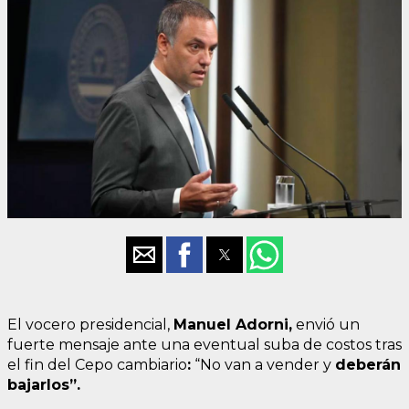
El vocero presidencial,
Manuel Adorni
,
envió un
fuerte mensaje ante una eventual suba de costos tras
el fin del Cepo cambiario
:
“No van a vender y
deberán
bajarlos”.