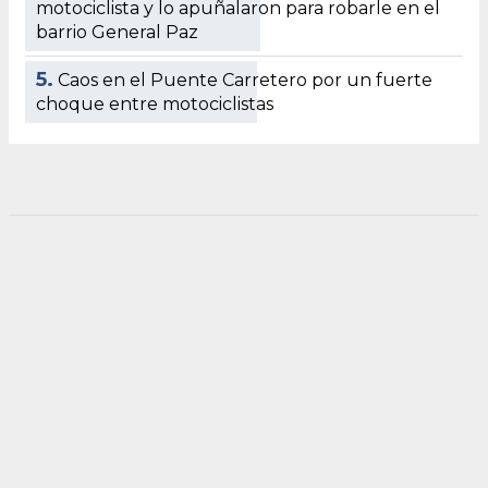
motociclista y lo apuñalaron para robarle en el
barrio General Paz
5.
Caos en el Puente Carretero por un fuerte
choque entre motociclistas