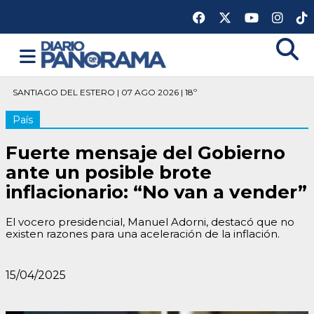
SANTIAGO DEL ESTERO | 07 AGO 2026 | 18º
País
Fuerte mensaje del Gobierno
ante un posible brote
inflacionario: “No van a vender”
El vocero presidencial, Manuel Adorni, destacó que no
existen razones para una aceleración de la inflación.
15/04/2025