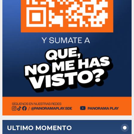
ULTIMO MOMENTO