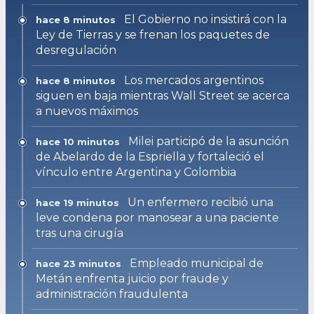
El Gobierno no insistirá con la
hace 8 minutos
Ley de Tierras y se frenan los paquetes de
desregulación
Los mercados argentinos
hace 8 minutos
siguen en baja mientras Wall Street se acerca
a nuevos máximos
Milei participó de la asunción
hace 10 minutos
de Abelardo de la Espriella y fortaleció el
vínculo entre Argentina y Colombia
Un enfermero recibió una
hace 19 minutos
leve condena por manosear a una paciente
tras una cirugía
Empleado municipal de
hace 23 minutos
Metán enfrenta juicio por fraude y
administración fraudulenta