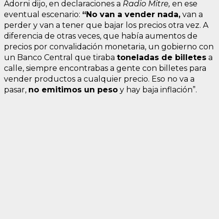
Adorni dijo, en declaraciones a
Radio Mitre,
en ese
eventual escenario:
“No van a vender nada,
van a
perder y van a tener que bajar los precios otra vez. A
diferencia de otras veces, que había aumentos de
precios por convalidación monetaria, un gobierno con
un Banco Central que tiraba
toneladas de billetes
a
calle, siempre encontrabas a gente con billetes para
vender productos a cualquier precio. Eso no va a
pasar,
no emitimos un peso
y hay baja inflación”.