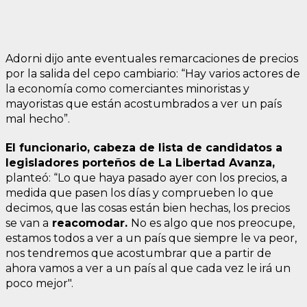
Adorni dijo ante eventuales remarcaciones de precios
por la salida del cepo cambiario: “Hay varios actores de
la economía como comerciantes minoristas y
mayoristas que están acostumbrados a ver un país
mal hecho”.
El funcionario, cabeza de lista de candidatos a
legisladores porteños de La Libertad Avanza,
planteó: “Lo que haya pasado ayer con los precios, a
medida que pasen los días y comprueben lo que
decimos, que las cosas están bien hechas, los precios
se van a
reacomodar.
No es algo que nos preocupe,
estamos todos a ver a un país que siempre le va peor,
nos tendremos que acostumbrar que a partir de
ahora vamos a ver a un país al que cada vez le irá un
poco mejor".