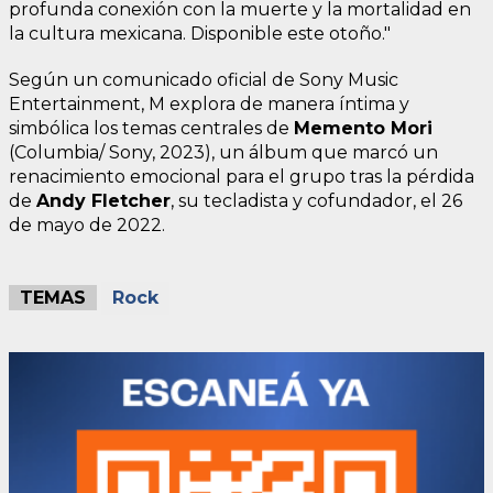
profunda conexión con la muerte y la mortalidad en
la cultura mexicana. Disponible este otoño."
Según un comunicado oficial de Sony Music
Entertainment, M explora de manera íntima y
simbólica los temas centrales de
Memento Mori
(Columbia/ Sony, 2023), un álbum que marcó un
renacimiento emocional para el grupo tras la pérdida
de
Andy Fletcher
, su tecladista y cofundador, el 26
de mayo de 2022.
TEMAS
Rock