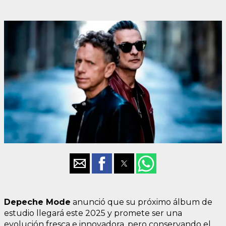
Depeche Mode
anunció que su próximo álbum de
estudio llegará este 2025 y promete ser una
evolución fresca e innovadora, pero conservando el