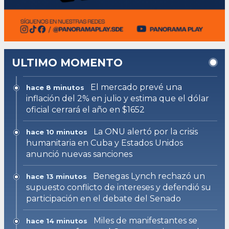
ULTIMO MOMENTO
El mercado prevé una
hace 8 minutos
inflación del 2% en julio y estima que el dólar
oficial cerrará el año en $1652
La ONU alertó por la crisis
hace 10 minutos
humanitaria en Cuba y Estados Unidos
anunció nuevas sanciones
Benegas Lynch rechazó un
hace 13 minutos
supuesto conflicto de intereses y defendió su
participación en el debate del Senado
Miles de manifestantes se
hace 14 minutos