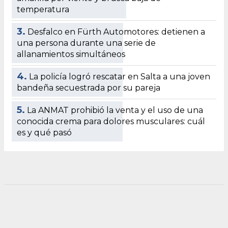
temperatura
3.
Desfalco en Fürth Automotores: detienen a
una persona durante una serie de
allanamientos simultáneos
4.
La policía logró rescatar en Salta a una joven
bandeña secuestrada por su pareja
5.
La ANMAT prohibió la venta y el uso de una
conocida crema para dolores musculares: cuál
es y qué pasó