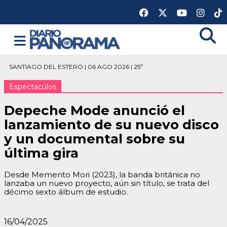
SANTIAGO DEL ESTERO | 06 AGO 2026 | 25º
Espectaculos
Depeche Mode anunció el
lanzamiento de su nuevo disco
y un documental sobre su
última gira
Desde Memento Mori (2023), la banda británica no
lanzaba un nuevo proyecto, aún sin título, se trata del
décimo sexto álbum de estudio.
16/04/2025