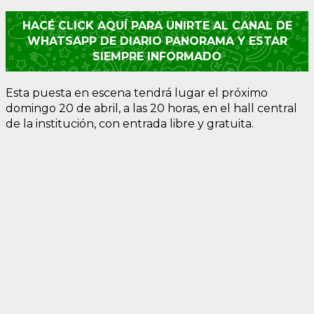
HACÉ CLICK AQUÍ PARA UNIRTE AL CANAL DE
WHATSAPP DE DIARIO PANORAMA Y ESTAR
SIEMPRE INFORMADO
Esta puesta en escena tendrá lugar el próximo
domingo 20 de abril, a las 20 horas, en el hall central
de la institución, con entrada libre y gratuita.