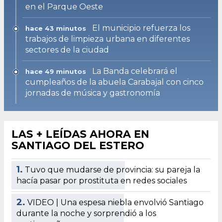
en el Parque Oeste
El municipio refuerza los
hace 43 minutos
trabajos de limpieza urbana en diferentes
sectores de la ciudad
La Banda celebrará el
hace 49 minutos
cumpleaños de la abuela Carabajal con cinco
jornadas de música y gastronomía
LAS + LEÍDAS AHORA EN
SANTIAGO DEL ESTERO
1.
Tuvo que mudarse de provincia: su pareja la
hacía pasar por prostituta en redes sociales
2.
VIDEO | Una espesa niebla envolvió Santiago
durante la noche y sorprendió a los