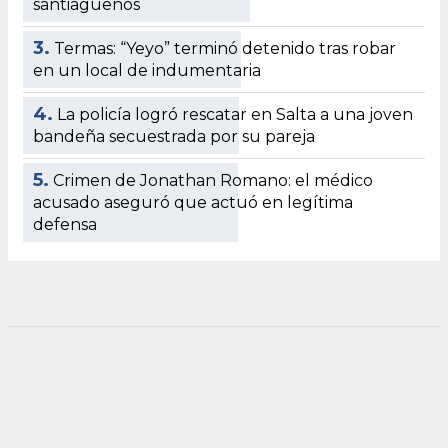
santiagueños
3.
Termas: “Yeyo” terminó detenido tras robar
en un local de indumentaria
4.
La policía logró rescatar en Salta a una joven
bandeña secuestrada por su pareja
5.
Crimen de Jonathan Romano: el médico
acusado aseguró que actuó en legítima
defensa