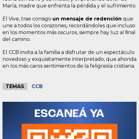
María, madre que enfrenta la pérdida y el sufrimiento.
El Vive, trae consigo
un mensaje de redención
que
une a todos los corazones, recordándoles que incluso
en los momentos más oscuros, siempre hay luz al ﬁnal
del camino.
El CCB invita a la familia a disfrutar de un espectáculo
novedoso y exquisitamente interpretado, que ahonda
en los más caros sentimientos de la feligresía cristiana.
TEMAS
CCB