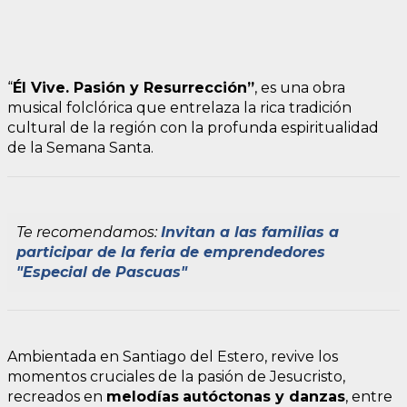
“
Él Vive. Pasión y Resurrección”
, es una obra
musical folclórica que entrelaza la rica tradición
cultural de la región con la profunda espiritualidad
de la Semana Santa.
Te recomendamos:
Invitan a las familias a
participar de la feria de emprendedores
"Especial de Pascuas"
Ambientada en Santiago del Estero, revive los
momentos cruciales de la pasión de Jesucristo,
recreados en
melodías
autóctonas y danzas
, entre