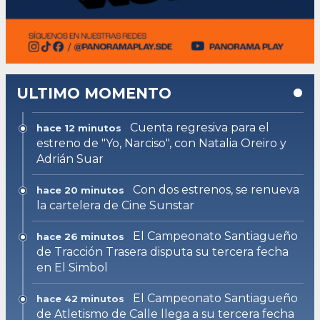
ULTIMO MOMENTO
Cuenta regresiva para el
hace 12 minutos
estreno de "Yo, Narciso", con Natalia Oreiro y
Adrián Suar
Con dos estrenos, se renueva
hace 20 minutos
la cartelera de Cine Sunstar
El Campeonato Santiagueño
hace 26 minutos
de Tracción Trasera disputa su tercera fecha
en El Simbol
El Campeonato Santiagueño
hace 42 minutos
de Atletismo de Calle llega a su tercera fecha