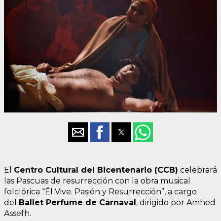
El
Centro Cultural del Bicentenario (CCB)
celebrará
las Pascuas de resurrección con la obra musical
folclórica “Él Vive. Pasión y Resurrección”, a cargo
del
Ballet Perfume de Carnaval
, dirigido por Amhed
Assefh.