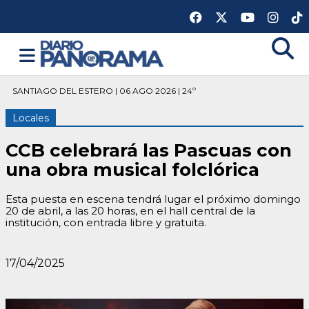
SANTIAGO DEL ESTERO | 06 AGO 2026 | 24º
Locales
CCB celebrará las Pascuas con
una obra musical folclórica
Esta puesta en escena tendrá lugar el próximo domingo
20 de abril, a las 20 horas, en el hall central de la
institución, con entrada libre y gratuita.
17/04/2025