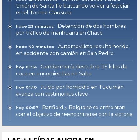
Unión de Santa Fe buscando volver a festejar
en el Torneo Clausura
Detención de dos hombres
hace 23 minutos
por tráfico de marihuana en Chaco
Automovilista resulta herido
hace 42 minutos
en accidente con camión en San Pedro
Gendarmería descubre 115 kilos de
hoy 01:14
coca en encomiendas en Salta
Juicio por homicidio en Tucumán
hoy 01:10
avanza con testimonios clave
Banfield y Belgrano se enfrentan
hoy 00:57
con el objetivo de reencontrarse con la victoria