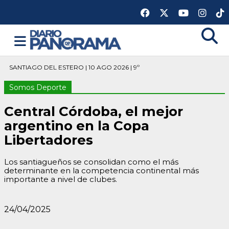
SANTIAGO DEL ESTERO | 10 AGO 2026 | 9º
Somos Deporte
Central Córdoba, el mejor
argentino en la Copa
Libertadores
Los santiagueños se consolidan como el más
determinante en la competencia continental más
importante a nivel de clubes.
24/04/2025