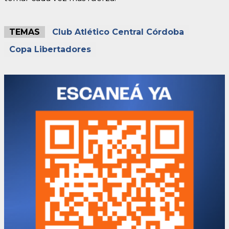
TEMAS
Club Atlético Central Córdoba
Copa Libertadores