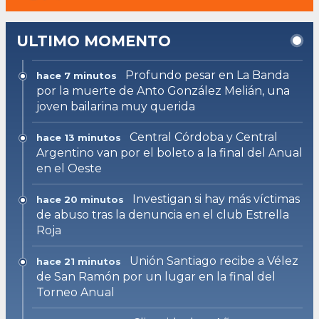
ULTIMO MOMENTO
Profundo pesar en La Banda
hace 7 minutos
por la muerte de Anto González Melián, una
joven bailarina muy querida
Central Córdoba y Central
hace 13 minutos
Argentino van por el boleto a la final del Anual
en el Oeste
Investigan si hay más víctimas
hace 20 minutos
de abuso tras la denuncia en el club Estrella
Roja
Unión Santiago recibe a Vélez
hace 21 minutos
de San Ramón por un lugar en la final del
Torneo Anual