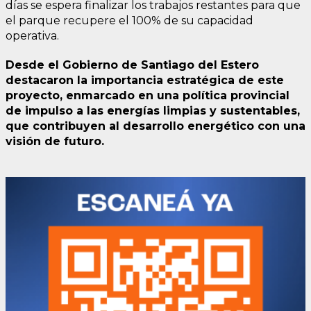
días se espera finalizar los trabajos restantes para que
el parque recupere el 100% de su capacidad
operativa.
Desde el Gobierno de Santiago del Estero
destacaron la importancia estratégica de este
proyecto, enmarcado en una política provincial
de impulso a las energías limpias y sustentables,
que contribuyen al desarrollo energético con una
visión de futuro.