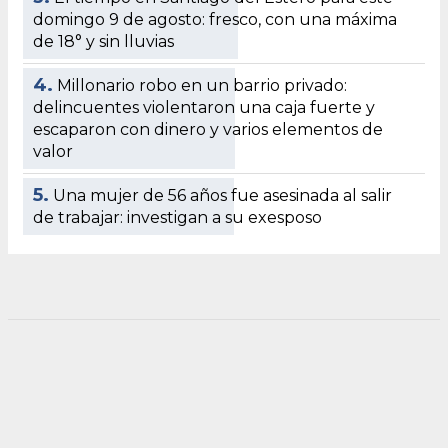
domingo 9 de agosto: fresco, con una máxima
de 18° y sin lluvias
4.
Millonario robo en un barrio privado:
delincuentes violentaron una caja fuerte y
escaparon con dinero y varios elementos de
valor
5.
Una mujer de 56 años fue asesinada al salir
de trabajar: investigan a su exesposo