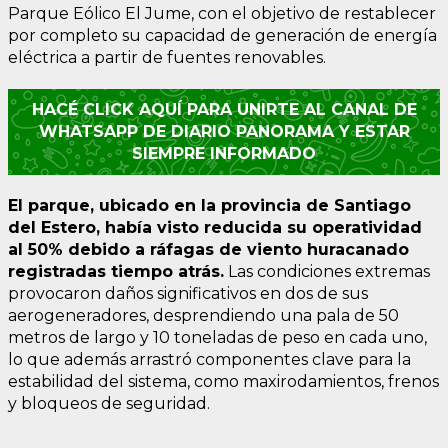
Parque Eólico El Jume, con el objetivo de restablecer
por completo su capacidad de generación de energía
eléctrica a partir de fuentes renovables.
HACÉ CLICK AQUÍ PARA UNIRTE AL CANAL DE
WHATSAPP DE DIARIO PANORAMA Y ESTAR
SIEMPRE INFORMADO
El parque, ubicado en la provincia de Santiago
del Estero, había visto reducida su operatividad
al 50% debido a ráfagas de viento huracanado
registradas tiempo atrás.
Las condiciones extremas
provocaron daños significativos en dos de sus
aerogeneradores, desprendiendo una pala de 50
metros de largo y 10 toneladas de peso en cada uno,
lo que además arrastró componentes clave para la
estabilidad del sistema, como maxirodamientos, frenos
y bloqueos de seguridad.