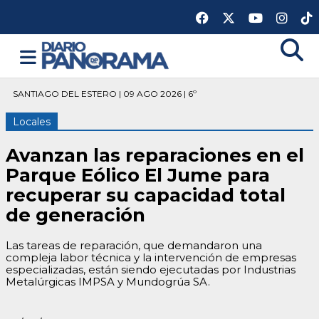
SANTIAGO DEL ESTERO | 09 AGO 2026 | 6º
Locales
Avanzan las reparaciones en el
Parque Eólico El Jume para
recuperar su capacidad total
de generación
Las tareas de reparación, que demandaron una
compleja labor técnica y la intervención de empresas
especializadas, están siendo ejecutadas por Industrias
Metalúrgicas IMPSA y Mundogrúa SA.