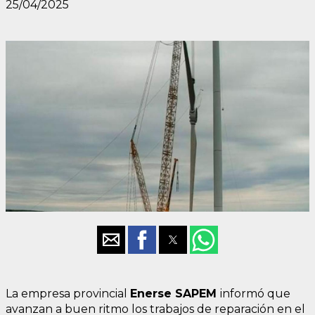
25/04/2025
La empresa provincial
Enerse
SAPEM
informó que
avanzan a buen ritmo los trabajos de reparación en el