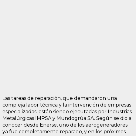
Las tareas de reparación, que demandaron una
compleja labor técnica y la intervención de empresas
especializadas, están siendo ejecutadas por Industrias
Metalúrgicas IMPSA y Mundogrúa SA. Según se dio a
conocer desde Enerse, uno de los aerogeneradores
ya fue completamente reparado, y en los próximos