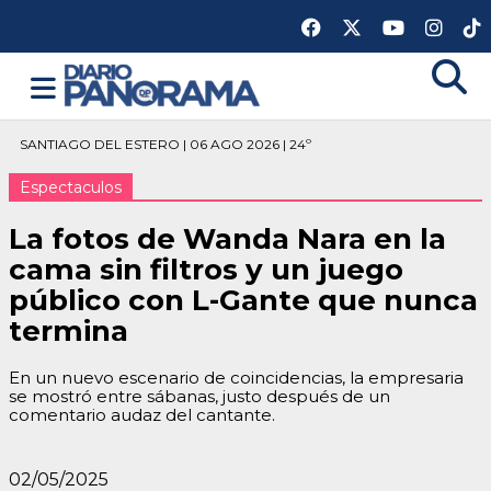
SANTIAGO DEL ESTERO | 06 AGO 2026 | 24º
Espectaculos
La fotos de Wanda Nara en la
cama sin filtros y un juego
público con L-Gante que nunca
termina
En un nuevo escenario de coincidencias, la empresaria
se mostró entre sábanas, justo después de un
comentario audaz del cantante.
02/05/2025