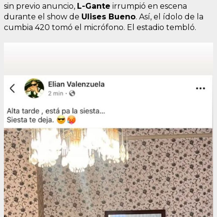
sin previo anuncio,
L-Gante
irrumpió en escena
durante el show de
Ulises Bueno
. Así, el ídolo de la
cumbia 420 tomó el micrófono. El estadio tembló.