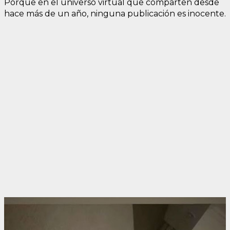
Porque en el universo virtual que comparten desde
hace más de un año, ninguna publicación es inocente.