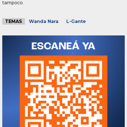
tampoco.
TEMAS
Wanda Nara
L-Gante