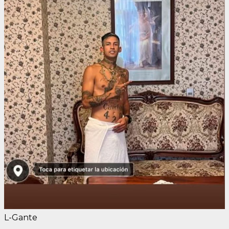
L-Gante