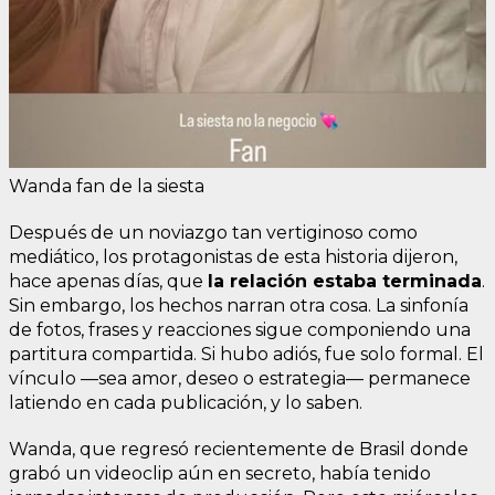
Wanda fan de la siesta
Después de un noviazgo tan vertiginoso como
mediático, los protagonistas de esta historia dijeron,
hace apenas días, que
la relación estaba terminada
.
Sin embargo, los hechos narran otra cosa. La sinfonía
de fotos, frases y reacciones sigue componiendo una
partitura compartida. Si hubo adiós, fue solo formal. El
vínculo —sea amor, deseo o estrategia— permanece
latiendo en cada publicación, y lo saben.
Wanda, que regresó recientemente de Brasil donde
grabó un videoclip aún en secreto, había tenido