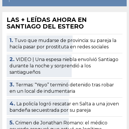
LAS + LEÍDAS AHORA EN
SANTIAGO DEL ESTERO
1.
Tuvo que mudarse de provincia: su pareja la
hacía pasar por prostituta en redes sociales
2.
VIDEO | Una espesa niebla envolvió Santiago
durante la noche y sorprendió a los
santiagueños
3.
Termas: “Yeyo” terminó detenido tras robar
en un local de indumentaria
4.
La policía logró rescatar en Salta a una joven
bandeña secuestrada por su pareja
5.
Crimen de Jonathan Romano: el médico