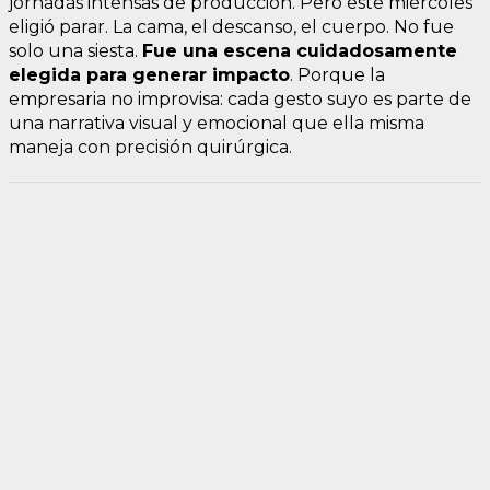
jornadas intensas de producción. Pero este miércoles
eligió parar. La cama, el descanso, el cuerpo. No fue
solo una siesta.
Fue una escena cuidadosamente
elegida para generar impacto
. Porque la
empresaria no improvisa: cada gesto suyo es parte de
una narrativa visual y emocional que ella misma
maneja con precisión quirúrgica.