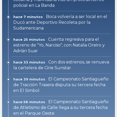
policial en La Banda
Boca volvería a ser local en el
hace 7 minutos
Ducó ante Deportivo Recoleta por la
Sudamericana
Cuenta regresiva para el
hace 25 minutos
estreno de "Yo, Narciso", con Natalia Oreiro y
Adrián Suar
Con dos estrenos, se renueva
hace 33 minutos
la cartelera de Cine Sunstar
El Campeonato Santiagueño
hace 39 minutos
de Tracción Trasera disputa su tercera fecha
en El Simbol
El Campeonato Santiagueño
hace 56 minutos
de Atletismo de Calle llega a su tercera fecha
en el Parque Oeste