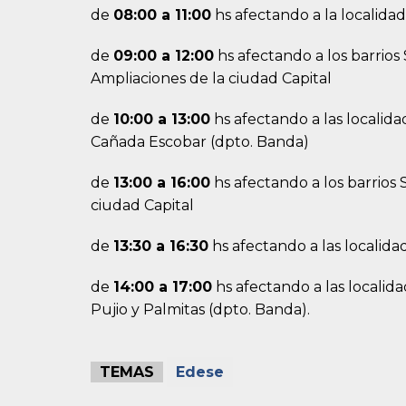
de
08:00 a 11:00
hs afectando a la localidad
de
09:00 a 12:00
hs afectando a los barrios
Ampliaciones de la ciudad Capital
de
10:00 a 13:00
hs afectando a las localida
Cañada Escobar (dpto. Banda)
de
13:00 a 16:00
hs afectando a los barrios
ciudad Capital
de
13:30 a 16:30
hs afectando a las localida
de
14:00 a 17:00
hs afectando a las localid
Pujio y Palmitas (dpto. Banda).
TEMAS
Edese