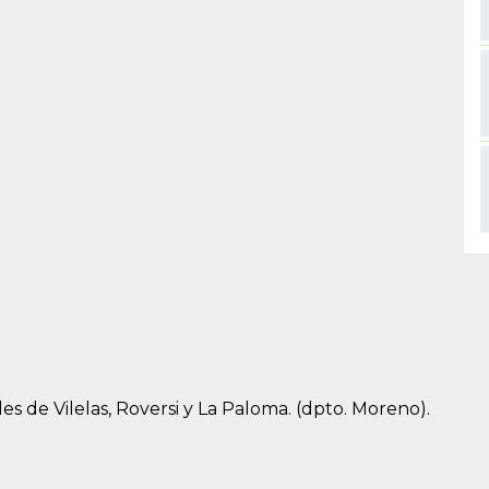
es de Vilelas, Roversi y La Paloma. (dpto. Moreno).