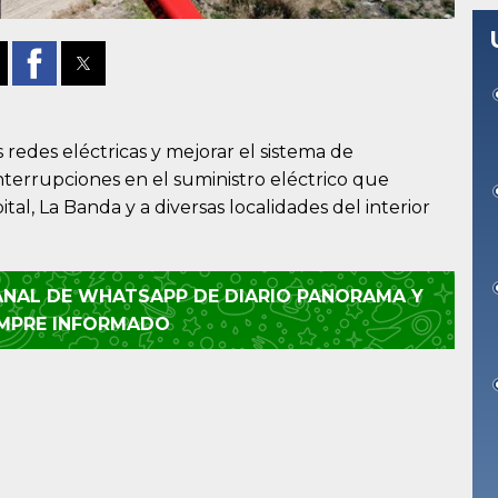
 redes eléctricas y mejorar el sistema de
interrupciones en el suministro eléctrico que
ital, La Banda y a diversas localidades del interior
CANAL DE WHATSAPP DE DIARIO PANORAMA Y
EMPRE INFORMADO