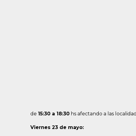
de
15:30 a 18:30
hs afectando a las localidad
Viernes 23 de mayo: