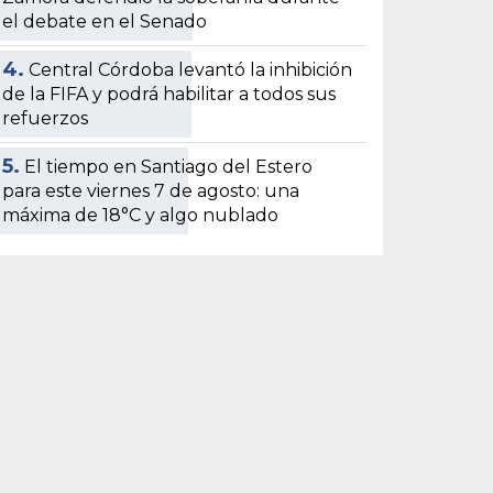
el debate en el Senado
4.
Central Córdoba levantó la inhibición
de la FIFA y podrá habilitar a todos sus
refuerzos
5.
El tiempo en Santiago del Estero
para este viernes 7 de agosto: una
máxima de 18°C y algo nublado