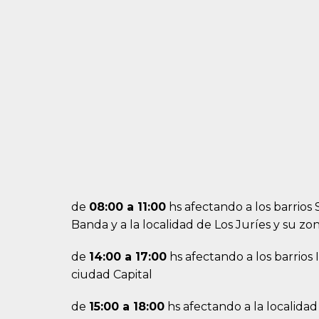
de
08:00 a 11:00
hs afectando a los barrios 
Banda y a la localidad de Los Juríes y su zo
de
14:00 a 17:00
hs afectando a los barrios
ciudad Capital
de
15:00 a 18:00
hs afectando a la localida