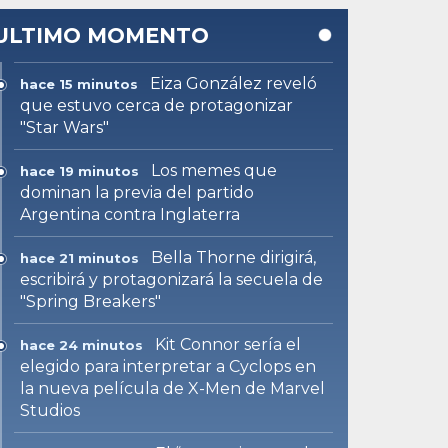
ULTIMO MOMENTO
Eiza González reveló
hace 15 minutos
que estuvo cerca de protagonizar
"Star Wars"
Los memes que
hace 19 minutos
dominan la previa del partido
Argentina contra Inglaterra
Bella Thorne dirigirá,
hace 21 minutos
escribirá y protagonizará la secuela de
"Spring Breakers"
Kit Connor sería el
hace 24 minutos
elegido para interpretar a Cyclops en
la nueva película de X-Men de Marvel
Studios