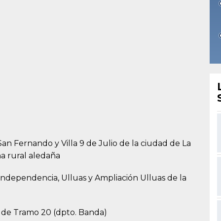
San Fernando y Villa 9 de Julio de la ciudad de La
na rural aledaña
 Independencia, Ulluas y Ampliación Ulluas de la
d de Tramo 20 (dpto. Banda)