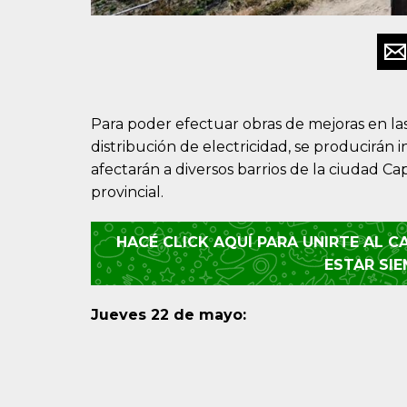
Para poder efectuar obras de mejoras en las
distribución de electricidad, se producirán 
afectarán a diversos barrios de la ciudad Cap
provincial.
HACÉ CLICK AQUÍ PARA UNIRTE AL 
ESTAR SI
Jueves 22 de mayo: