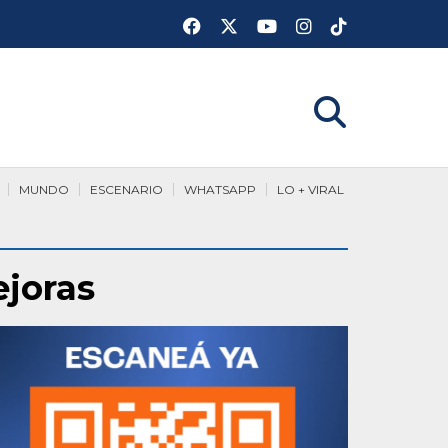
MUNDO
ESCENARIO
WHATSAPP
LO + VIRAL
ejoras