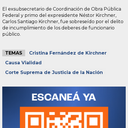
El exsubsecretario de Coordinación de Obra Pública
Federal y primo del expresidente Néstor Kirchner,
Carlos Santiago Kirchner, fue sobreseído por el delito
de incumplimiento de los deberes de funcionario
público.
TEMAS
Cristina Fernández de Kirchner
Causa Vialidad
Corte Suprema de Justicia de la Nación