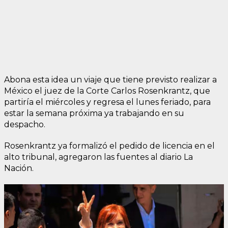
Abona esta idea un viaje que tiene previsto realizar a
México el juez de la Corte Carlos Rosenkrantz, que
partiría el miércoles y regresa el lunes feriado, para
estar la semana próxima ya trabajando en su
despacho.
Rosenkrantz ya formalizó el pedido de licencia en el
alto tribunal, agregaron las fuentes al diario La
Nación.