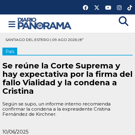
SANTIAGO DEL ESTERO | 09 AGO 2026 | 8º
País
Se reúne la Corte Suprema y
hay expectativa por la firma del
fallo Vialidad y la condena a
Cristina
Según se supo, un informe interno recomienda
confirmar la condena a la expresidente Cristina
Fernández de Kirchner.
10/06/2025