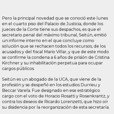
Pero la principal novedad que se conoció este lunes
en el cuarto piso del Palacio de Justicia, donde los
jueces de la Corte tiene sus despachos, es que el
secretario penal del máximo tribunal, Seitún, emitió
un informe interno en el que concluye como
solución que se rechacen todos los recursos, de los
acusados y del fiscal Mario Villar, y que de este modo
se confirme la condena a 6 años de prisión de Cristina
Kirchner y su inhabilitación perpetua para ocupar
cargos públicos.
Seitún es un abogado de la UCA, que viene de la
profesión y se despeñó en los estudios Durrieu y
Beccar Varela. Fue designado en ese estratégico
cargo con el voto de Horacio Rosatti y Rosenkrantz, y
contra los deseos de Ricardo Lorenzetti, que hizo oír
su disidencia por la reorganización de esta secretaría.