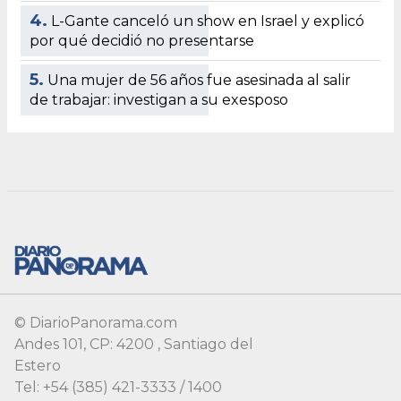
4.
L-Gante canceló un show en Israel y explicó
por qué decidió no presentarse
5.
Una mujer de 56 años fue asesinada al salir
de trabajar: investigan a su exesposo
© DiarioPanorama.com
Andes 101, CP: 4200 , Santiago del
Estero
Tel: +54 (385) 421-3333 / 1400