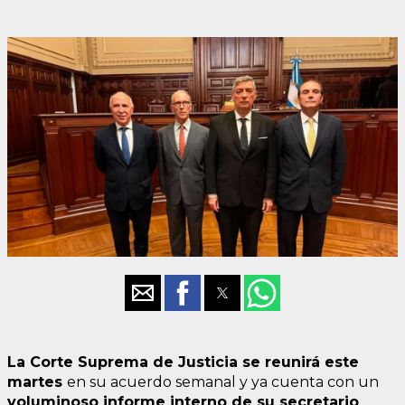
La Corte Suprema de Justicia se reunirá este
martes
en su acuerdo semanal y ya cuenta con un
voluminoso informe interno de su secretario