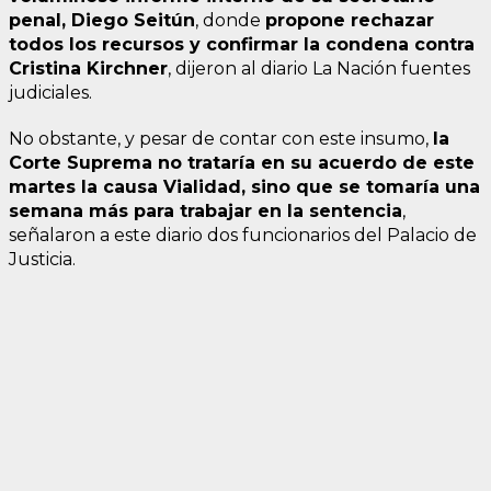
penal, Diego Seitún
, donde
propone rechazar
todos los recursos y confirmar la condena contra
Cristina Kirchner
, dijeron al diario La Nación fuentes
judiciales.
No obstante, y pesar de contar con este insumo,
la
Corte Suprema no trataría en su acuerdo de este
martes la causa Vialidad, sino que se tomaría una
semana más para trabajar en la sentencia
,
señalaron a este diario dos funcionarios del Palacio de
Justicia.