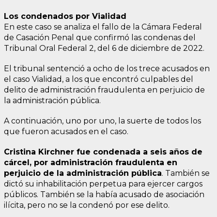
Los condenados por Vialidad
En este caso se analiza el fallo de la Cámara Federal
de Casación Penal que confirmó las condenas del
Tribunal Oral Federal 2, del 6 de diciembre de 2022.
El tribunal sentenció a ocho de los trece acusados en
el caso Vialidad, a los que encontró culpables del
delito de administración fraudulenta en perjuicio de
la administración pública.
A continuación, uno por uno, la suerte de todos los
que fueron acusados en el caso.
Cristina Kirchner fue condenada a seis años de
cárcel, por administración fraudulenta en
perjuicio de la administración pública
. También se
dictó su inhabilitación perpetua para ejercer cargos
públicos. También se la había acusado de asociación
ilícita, pero no se la condenó por ese delito.