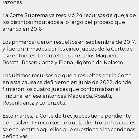
razones.
La Corte Suprema ya resolvió 24 recursos de queja de
los distintos imputados a lo largo del proceso que
arrancó en 2016.
Los primeros fueron resueltos en septiembre de 2017,
y fueron firmados por los cinco jueces de la Corte de
ese entonces: Lorenzetti, Juan Carlos Maqueda,
Rosatti, Rosenkrantz y Elena Highton de Nolasco.
Los últimos recursos de queja resueltos por la Corte
en esta causa se definieron en junio de 2022, donde
firmaron los cuatro jueces que conformaban el
Tribunal en ese entonces: Maqueda, Rosatti,
Rosenkrantz y Lorenzetti.
Este martes, la Corte de tres jueces tiene pendiente
de resolver 17 recursos de queja, dentro de los cuales
se encuentran aquellos que cuestionan las condenas
definitivas.