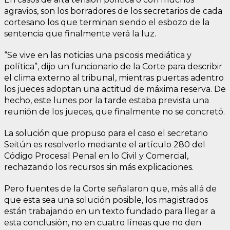
agravios, son los borradores de los secretarios de cada
cortesano los que terminan siendo el esbozo de la
sentencia que finalmente verá la luz.
“Se vive en las noticias una psicosis mediática y
política”, dijo un funcionario de la Corte para describir
el clima externo al tribunal, mientras puertas adentro
los jueces adoptan una actitud de máxima reserva. De
hecho, este lunes por la tarde estaba prevista una
reunión de los jueces, que finalmente no se concretó.
La solución que propuso para el caso el secretario
Seitún es resolverlo mediante el artículo 280 del
Código Procesal Penal en lo Civil y Comercial,
rechazando los recursos sin más explicaciones.
Pero fuentes de la Corte señalaron que, más allá de
que esta sea una solución posible, los magistrados
están trabajando en un texto fundado para llegar a
esta conclusión, no en cuatro líneas que no den